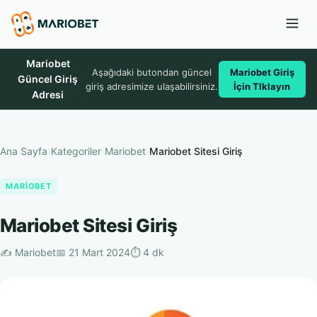
Mariobet
Aşağıdaki butondan güncel
Mariobet Giriş
Güncel Giriş
giriş adresimize ulaşabilirsiniz.
İçin TIklayın
Adresi
Ana Sayfa
›
Kategoriler
›
Mariobet
›
Mariobet Sitesi Giriş
MARIOBET
Mariobet Sitesi Giriş
✍️ Mariobet
📅 21 Mart 2024
⏱️ 4 dk