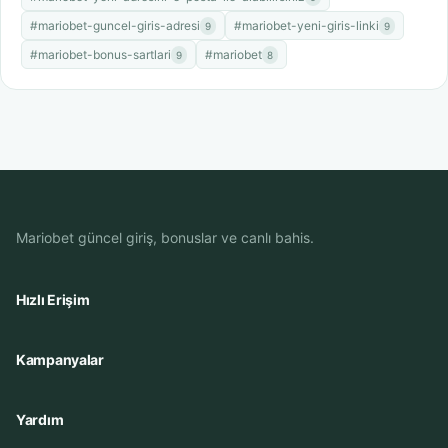
#mariobet-guncel-giris-adresi
#mariobet-yeni-giris-linki
9
9
#mariobet-bonus-sartlari
#mariobet
9
8
Mariobet güncel giriş, bonuslar ve canlı bahis.
Hızlı Erişim
Kampanyalar
Yardım