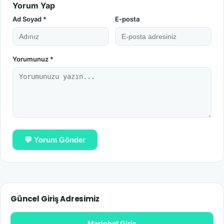
Yorum Yap
Ad Soyad *
E-posta
Yorumunuz *
💬 Yorum Gönder
Güncel Giriş Adresimiz
Mariobet Giriş