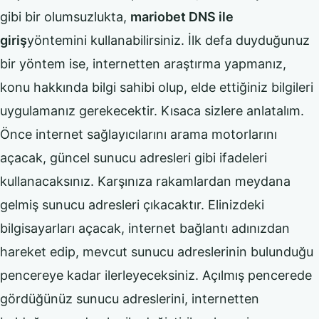
gibi bir olumsuzlukta,
mariobet DNS ile
giriş
yöntemini kullanabilirsiniz. İlk defa duyduğunuz
bir yöntem ise, internetten araştırma yapmanız,
konu hakkında bilgi sahibi olup, elde ettiğiniz bilgileri
uygulamanız gerekecektir. Kısaca sizlere anlatalım.
Önce internet sağlayıcılarını arama motorlarını
açacak, güncel sunucu adresleri gibi ifadeleri
kullanacaksınız. Karşınıza rakamlardan meydana
gelmiş sunucu adresleri çıkacaktır. Elinizdeki
bilgisayarları açacak, internet bağlantı adınızdan
hareket edip, mevcut sunucu adreslerinin bulunduğu
pencereye kadar ilerleyeceksiniz. Açılmış pencerede
gördüğünüz sunucu adreslerini, internetten