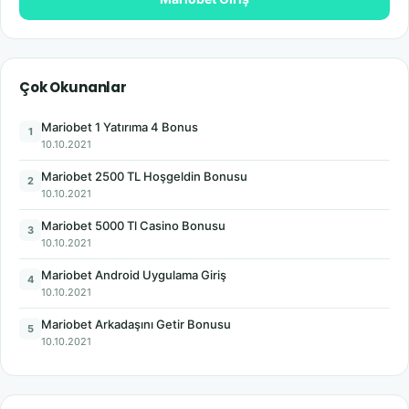
Çok Okunanlar
Mariobet 1 Yatırıma 4 Bonus
1
10.10.2021
Mariobet 2500 TL Hoşgeldin Bonusu
2
10.10.2021
Mariobet 5000 Tl Casino Bonusu
3
10.10.2021
Mariobet Android Uygulama Giriş
4
10.10.2021
Mariobet Arkadaşını Getir Bonusu
5
10.10.2021