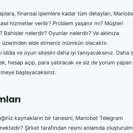
lara, finansal işlemlere kadar tüm detayları, Mariob
 Nasıl hizmetler verilir? Problem yaşanır mı? Müşteri
ı? Bahisler nelerdir? Oyunlar nelerdir? Ve aklınıza
lar üzerinden elde etmeniz mümkün olacaktır.
 iddia ve oyun sitesini daha iyi tanıyacaksınız. Daha i
ecek, hesap açıp, para yatıracak ve siz de yorum yapa
etmeye başlayacaksınız.
mları
ceğiniz kaynakların bir tanesini, Mariobet Telegram
mektedir? Şirket tarafından resmi anlamda oluşturulm