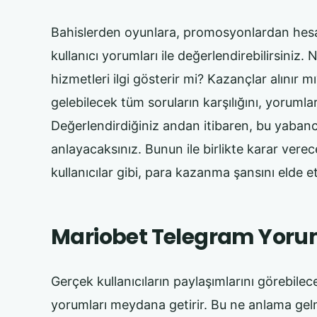
Bahislerden oyunlara, promosyonlardan hesap
kullanıcı yorumları ile değerlendirebilirsiniz.
hizmetleri ilgi gösterir mi? Kazançlar alınır m
gelebilecek tüm soruların karşılığını, yorum
Değerlendirdiğiniz andan itibaren, bu yabancı
anlayacaksınız. Bunun ile birlikte karar ver
kullanıcılar gibi, para kazanma şansını elde 
Mariobet Telegram Yoru
Gerçek kullanıcıların paylaşımlarını görebile
yorumları meydana getirir. Bu ne anlama gel