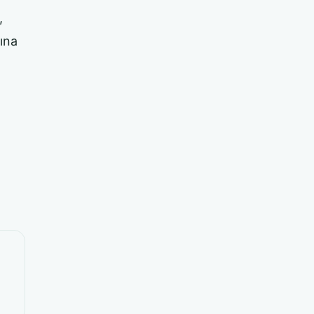
,
tına