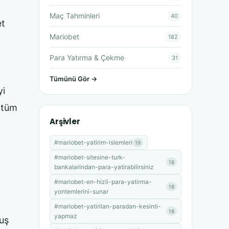
Maç Tahminleri
40
et
Mariobet
182
Para Yatırma & Çekme
31
Tümünü Gör →
yi
n tüm
Arşivler
#mariobet-yatirim-islemleri
19
#mariobet-sitesine-turk-
18
bankalarindan-para-yatirabilirsiniz
#mariobet-en-hizli-para-yatirma-
18
yontemlerini-sunar
#mariobet-yatirilan-paradan-kesinti-
18
yapmaz
uş