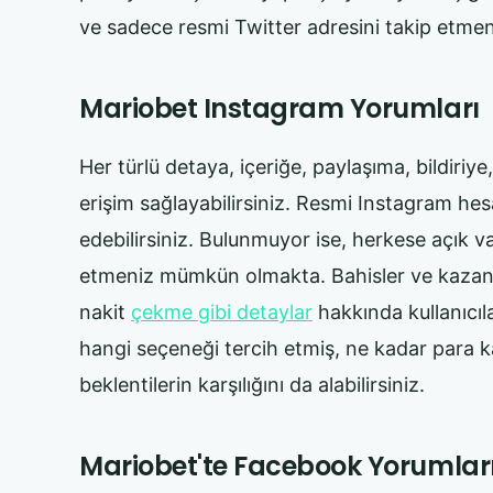
ve sadece resmi Twitter adresini takip etmeni
Mariobet Instagram Yorumları
Her türlü detaya, içeriğe, paylaşıma, bildiri
erişim sağlayabilirsiniz. Resmi Instagram he
edebilirsiniz. Bulunmuyor ise, herkese açık 
etmeniz mümkün olmakta. Bahisler ve kazanç
nakit
çekme gibi detaylar
hakkında kullanıcıla
hangi seçeneği tercih etmiş, ne kadar para k
beklentilerin karşılığını da alabilirsiniz.
Mariobet'te Facebook Yorumlar