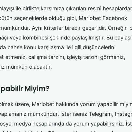
ayışı ile birlikte karşımıza çıkarılan resmi hesaplardan
r bütün seçeneklerde olduğu gibi, Mariobet Facebook
ümkündür. Aynı kriterler birebir geçerlidir. Örneğin b
maçı veya kombinesi şeklinde paylaşılmıştır. Bu paylaş
a da bahse konu karşılaşma ile ilgili düşüncelerini
etmeniz, çalışma tarzını, işleyiş tarzını görmeniz,
iz mümkün olacaktır.
pabilir Miyim?
 olmak üzere, Mariobet hakkında yorum yapabilir miyi
evaplamanız mümkündür. İster iseniz Telegram, Instag
osyal medya hesaplarında da yorum yapabilirsiniz. İs