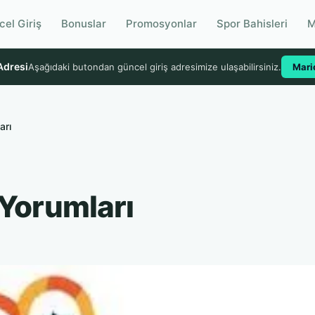
el Giriş
Bonuslar
Promosyonlar
Spor Bahisleri
M
Adresi
Aşağıdaki butondan güncel giriş adresimize ulaşabilirsiniz.
Mario
arı
 Yorumları