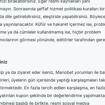
zi bırakabilirsiniz. Eğer resmi kaynakları yani
ayın. Sonrasında şeffaf hizmet politikası kuralları bir
 dile getirebilirsiniz, eleştiride yapabilirsiniz. Böylec
aka yayınlanacaktır. Küfür ve hakaret içermez ise, prob
lime ya da cümleler kullanılmamış ise, hiçbir problem
anıcılarının görmesi yönünde, editörler tarafından gere
iniz
ip ya da ziyaret eder iseniz, Mariobet yorumları ile ba
örleri, üyelerin gün içerisinde yaptığı karşılaşmaları ta
rmektedir. En fazla tercih edilen karşılaşma, en fazl
 yatırılan kupon şeklinde bir değerlendirme yapılmakta
binesi başlığı ile birlikte, resmi sosyal medya