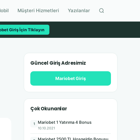
obil
Müşteri Hizmetleri
Yazılanlar
bet Giriş İçin TIklayın
Güncel Giriş Adresimiz
Mariobet Giriş
Çok Okunanlar
Mariobet 1 Yatırıma 4 Bonus
1
10.10.2021
Mariobet 2500 TL Hoşgeldin Bonusu