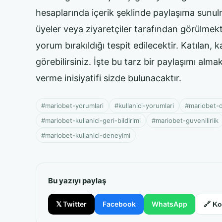
hesaplarında içerik şeklinde paylaşıma sunul
üyeler veya ziyaretçiler tarafından görülmekt
yorum bırakıldığı tespit edilecektir. Katılan, k
görebilirsiniz. İşte bu tarz bir paylaşımı a
verme inisiyatifi sizde bulunacaktır.
#mariobet-yorumlari
#kullanici-yorumlari
#mariobet-
#mariobet-kullanici-geri-bildirimi
#mariobet-guvenilirlik
#mariobet-kullanici-deneyimi
Bu yazıyı paylaş
𝕏 Twitter
Facebook
WhatsApp
🔗 Ko