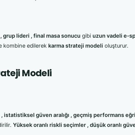
 grup lideri , final masa sonucu
gibi
uzun vadeli e-s
le kombine edilerek
karma strateji modeli
oluşturur.
teji Modeli
ı , istatistiksel güven aralığı , geçmiş performans eğr
rilir.
Yüksek oranlı riskli seçimler , düşük oranlı güve