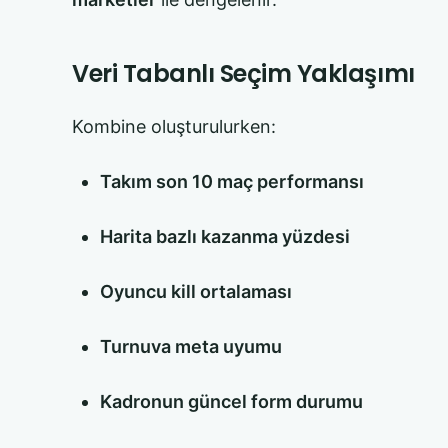
Veri Tabanlı Seçim Yaklaşımı
Kombine oluşturulurken:
Takım son 10 maç performansı
Harita bazlı kazanma yüzdesi
Oyuncu kill ortalaması
Turnuva meta uyumu
Kadronun güncel form durumu