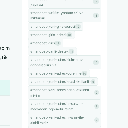
18
yapmaz
#mariobet-yatirim-yontemleri-ve-
18
miktarlari
#mariobet-yeni-giris-adresi
13
#mariobet-giris-adresi
13
#mariobet-giris
12
seçim
#mariobet-canli-destek
11
stik
#mariobet-yeni-adresi-icin-sms-
10
gonderebilirsiniz
#mariobet-yeni-adres-ogrenme
10
#mariobet-yeni-adresi-nasil-kullanilir
9
#mariobet-yeni-adresinden-etkilenir-
9
miyim
#mariobet-yeni-adresini-sosyal-
9
medyadan-ogrenebilirsiniz
#mariobet-yeni-adresini-sms-ile-
9
alabilirsiniz