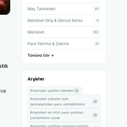
Maç Tahminleri
40
Mariobet Giriş & Güncel Adres
0
Mariobet
182
Para Yatırma & Çekme
31
Tümünü Gör →
stik
Arşivler
ve
#mariobet-yatirim-islemleri
19
#mariobet-sitesine-turk-
18
bankalarindan-para-yatirabilirsiniz
#mariobet-en-hizli-para-yatirma-
18
yontemlerini-sunar
#mariobet-yatirilan-paradan-kesinti-