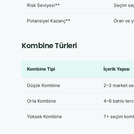
Risk Seviyesi**
Seçim say
Potansiyel Kazanç**
Oran ve ya
Kombine Türleri
Kombine Tipi
İçerik Yapısı
Düşük Kombine
2–3 market se
Orta Kombine
4–6 bahis terc
Yüksek Kombine
7+ seçim kom