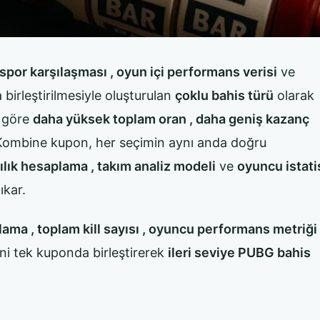
por karşılaşması , oyun içi performans verisi
ve
birleştirilmesiyle oluşturulan
çoklu bahis türü
olarak
a göre
daha yüksek toplam oran , daha geniş kazanç
. Kombine kupon, her seçimin aynı anda doğru
ılık hesaplama , takım analiz modeli
ve
oyuncu istati
ıkar.
ralama , toplam kill sayısı , oyuncu performans metriği
rini tek kuponda birleştirerek
ileri seviye PUBG bahis