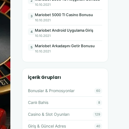
2
10.10.2021
Mariobet 5000 Tl Casino Bonusu
3
10.10.2021
Mariobet Android Uygulama Giriş
4
10.10.2021
Mariobet Arkadaşını Getir Bonusu
5
10.10.2021
İçerik Grupları
Bonuslar & Promosyonlar
60
Canlı Bahis
8
Casino & Slot Oyunları
129
Giriş & Güncel Adres
40