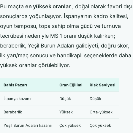
Bu maçta
en yüksek oranlar
, doğal olarak favori dışı
sonuçlarda yoğunlaşıyor. İspanya’nın kadro kalitesi,
oyun temposu, topa sahip olma gücü ve turnuva
tecrübesi nedeniyle MS 1 oranı düşük kalırken;
beraberlik, Yeşil Burun Adaları galibiyeti, doğru skor,
ilk yarı/maç sonucu ve handikaplı seçeneklerde daha
yüksek oranlar görülebiliyor.
Bahis Pazarı
Oran Eğilimi
Risk Seviyesi
İspanya kazanır
Düşük
Düşük
Beraberlik
Yüksek
Orta-yüksek
Yeşil Burun Adaları kazanır
Çok yüksek
Çok yüksek