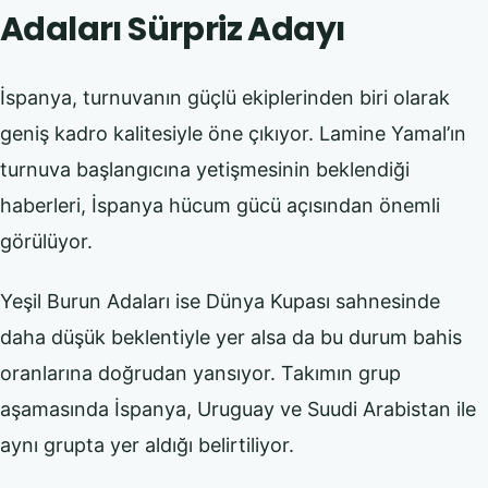
Adaları Sürpriz Adayı
İspanya, turnuvanın güçlü ekiplerinden biri olarak
geniş kadro kalitesiyle öne çıkıyor. Lamine Yamal’ın
turnuva başlangıcına yetişmesinin beklendiği
haberleri, İspanya hücum gücü açısından önemli
görülüyor.
Yeşil Burun Adaları ise Dünya Kupası sahnesinde
daha düşük beklentiyle yer alsa da bu durum bahis
oranlarına doğrudan yansıyor. Takımın grup
aşamasında İspanya, Uruguay ve Suudi Arabistan ile
aynı grupta yer aldığı belirtiliyor.