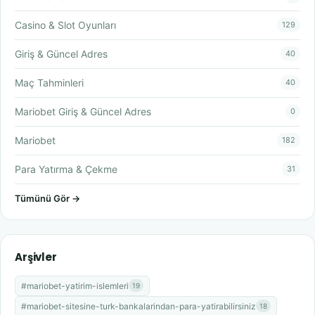
Casino & Slot Oyunları
129
Giriş & Güncel Adres
40
Maç Tahminleri
40
Mariobet Giriş & Güncel Adres
0
Mariobet
182
Para Yatırma & Çekme
31
Tümünü Gör →
Arşivler
#mariobet-yatirim-islemleri
19
#mariobet-sitesine-turk-bankalarindan-para-yatirabilirsiniz
18