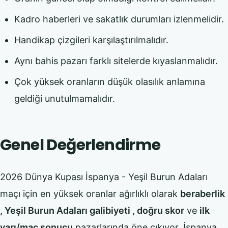
Kadro haberleri ve sakatlık durumları izlenmelidir.
Handikap çizgileri karşılaştırılmalıdır.
Aynı bahis pazarı farklı sitelerde kıyaslanmalıdır.
Çok yüksek oranların düşük olasılık anlamına
geldiği unutulmamalıdır.
Genel Değerlendirme
2026 Dünya Kupası İspanya - Yeşil Burun Adaları
maçı için en yüksek oranlar ağırlıklı olarak
beraberlik
, Yeşil Burun Adaları galibiyeti , doğru skor
ve
ilk
yarı/maç sonucu
pazarlarında öne çıkıyor. İspanya