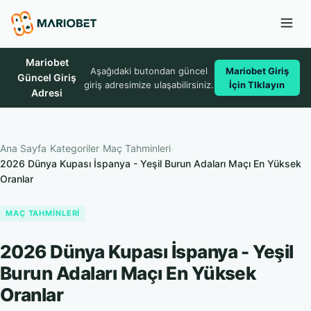
Mariobet
Aşağıdaki butondan güncel
Mariobet Giriş
Güncel Giriş
giriş adresimize ulaşabilirsiniz.
İçin TIklayın
Adresi
Ana Sayfa
›
Kategoriler
›
Maç Tahminleri
›
2026 Dünya Kupası İspanya - Yeşil Burun Adaları Maçı En Yüksek
Oranlar
MAÇ TAHMINLERI
2026 Dünya Kupası İspanya - Yeşil
Burun Adaları Maçı En Yüksek
Oranlar