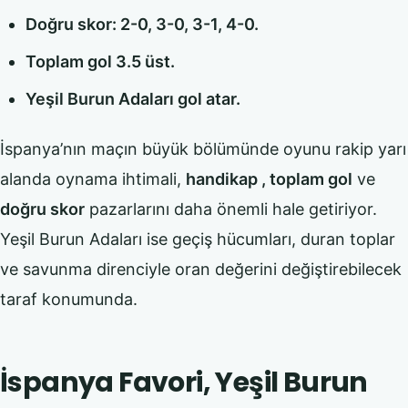
Doğru skor: 2-0, 3-0, 3-1, 4-0.
Toplam gol 3.5 üst.
Yeşil Burun Adaları gol atar.
İspanya’nın maçın büyük bölümünde oyunu rakip yarı
alanda oynama ihtimali,
handikap , toplam gol
ve
doğru skor
pazarlarını daha önemli hale getiriyor.
Yeşil Burun Adaları ise geçiş hücumları, duran toplar
ve savunma direnciyle oran değerini değiştirebilecek
taraf konumunda.
İspanya Favori, Yeşil Burun