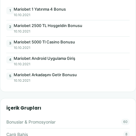
Mariobet 1 Yatırıma 4 Bonus
1
10.10.2021
Mariobet 2500 TL Hoşgeldin Bonusu
2
10.10.2021
Mariobet 5000 Tl Casino Bonusu
3
10.10.2021
Mariobet Android Uygulama Giriş
4
10.10.2021
Mariobet Arkadaşını Getir Bonusu
5
10.10.2021
İçerik Grupları
Bonuslar & Promosyonlar
60
Canlı Bahis
8