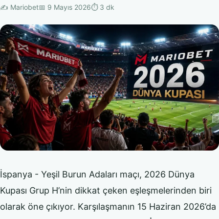
✍️ Mariobet
📅 9 Mayıs 2026
⏱️ 3 dk
İspanya - Yeşil Burun Adaları maçı, 2026 Dünya
Kupası Grup H’nin dikkat çeken eşleşmelerinden biri
olarak öne çıkıyor. Karşılaşmanın 15 Haziran 2026’da