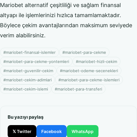
Mariobet alternatif çeşitliliği ve sağlam finansal
altyapı ile işlemlerinizi hızlıca tamamlamaktadır.
Böylece çekim avantajlarından maksimum seviyede
verim alabilirsiniz.
#mariobet-finansal-islemler
#mariobet-para-cekme
#mariobet-para-cekme-yontemleri
#mariobet-hizli-cekim
#mariobet-guvenilir-cekim
#mariobet-odeme-secenekleri
#mariobet-cekim-adimlari
#mariobet-para-cekme-islemleri
#mariobet-cekim-islemi
#mariobet-para-transferi
Bu yazıyı paylaş
𝕏 Twitter
Facebook
WhatsApp