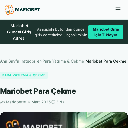
Mariobet
Aşağıdaki butondan güncel
Mariobet Giriş
Güncel Giriş
giriş adresimize ulaşabilirsiniz.
İçin TIklayın
Adresi
Ana Sayfa
›
Kategoriler
›
Para Yatırma & Çekme
›
Mariobet Para Çekme
PARA YATIRMA & ÇEKME
Mariobet Para Çekme
✍️ Mariobet
📅 6 Mart 2025
⏱️ 3 dk