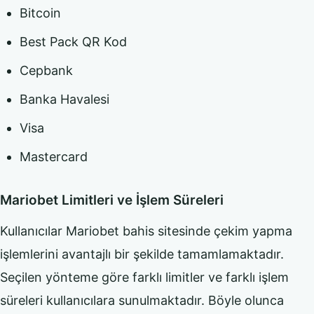
Bitcoin
Best Pack QR Kod
Cepbank
Banka Havalesi
Visa
Mastercard
Mariobet Limitleri ve İşlem Süreleri
Kullanıcılar Mariobet bahis sitesinde çekim yapma
işlemlerini avantajlı bir şekilde tamamlamaktadır.
Seçilen yönteme göre farklı limitler ve farklı işlem
süreleri kullanıcılara sunulmaktadır. Böyle olunca