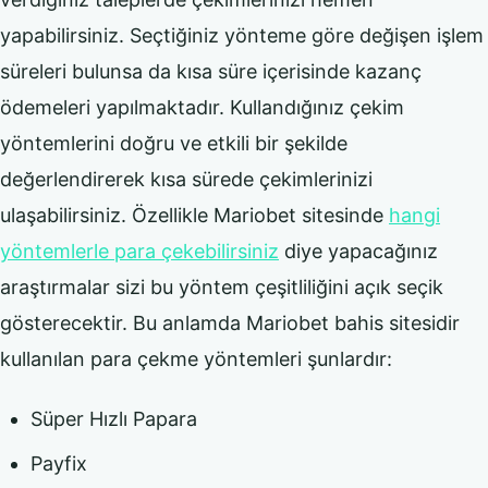
yapabilirsiniz. Seçtiğiniz yönteme göre değişen işlem
süreleri bulunsa da kısa süre içerisinde kazanç
ödemeleri yapılmaktadır. Kullandığınız çekim
yöntemlerini doğru ve etkili bir şekilde
değerlendirerek kısa sürede çekimlerinizi
ulaşabilirsiniz. Özellikle Mariobet sitesinde
hangi
yöntemlerle para çekebilirsiniz
diye yapacağınız
araştırmalar sizi bu yöntem çeşitliliğini açık seçik
gösterecektir. Bu anlamda Mariobet bahis sitesidir
kullanılan para çekme yöntemleri şunlardır:
Süper Hızlı Papara
Payfix