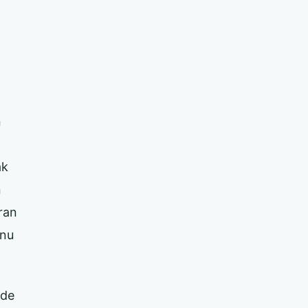
n
ak
n
oran
onu
lde