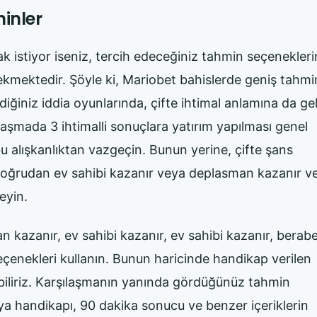
inler
k istiyor iseniz, tercih edeceğiniz tahmin seçenekleri
ekmektedir. Şöyle ki, Mariobet bahislerde geniş tahmi
ldiğiniz iddia oyunlarında, çifte ihtimal anlamına da ge
şılaşmada 3 ihtimalli sonuçlara yatırım yapılması genel
 alışkanlıktan vazgeçin. Bunun yerine, çifte şans
 Doğrudan ev sahibi kazanır veya deplasman kazanır v
eyin.
 kazanır, ev sahibi kazanır, ev sahibi kazanır, berab
 seçenekleri kullanın. Bunun haricinde handikap verilen
ebiliriz. Karşılaşmanın yanında gördüğünüz tahmin
Asya handikapı, 90 dakika sonucu ve benzer içeriklerin