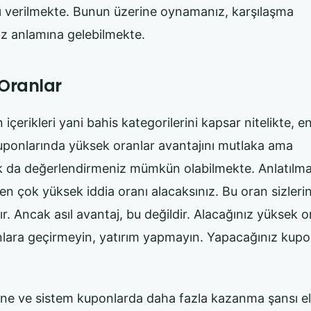
ayı verilmekte. Bunun üzerine oynamanız, karşılaşma
z anlamına gelebilmekte.
Oranlar
içerikleri yani bahis kategorilerini kapsar nitelikte, e
 Kuponlarında yüksek oranlar avantajını mutlaka ama
rak da değerlendirmeniz mümkün olabilmekte. Anlatılm
en çok yüksek iddia oranı alacaksınız. Bu oran sizleri
r. Ancak asıl avantaj, bu değildir. Alacağınız yüksek 
onlara geçirmeyin, yatırım yapmayın. Yapacağınız kup
ne ve sistem kuponlarda daha fazla kazanma şansı e