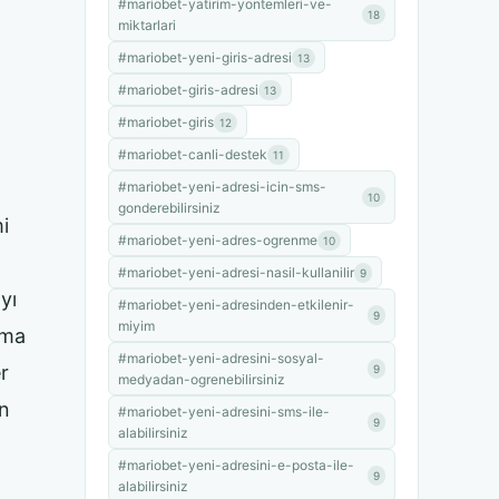
#mariobet-yatirim-yontemleri-ve-
18
miktarlari
#mariobet-yeni-giris-adresi
13
#mariobet-giris-adresi
13
#mariobet-giris
12
#mariobet-canli-destek
11
#mariobet-yeni-adresi-icin-sms-
10
gonderebilirsiniz
i
#mariobet-yeni-adres-ogrenme
10
#mariobet-yeni-adresi-nasil-kullanilir
9
yı
#mariobet-yeni-adresinden-etkilenir-
9
miyim
kma
#mariobet-yeni-adresini-sosyal-
r
9
medyadan-ogrenebilirsiniz
ün
#mariobet-yeni-adresini-sms-ile-
9
alabilirsiniz
#mariobet-yeni-adresini-e-posta-ile-
9
alabilirsiniz