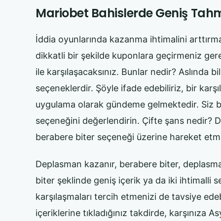
Mariobet Bahislerde Geniş Tahm
İddia oyunlarında kazanma ihtimalini arttırma
dikkatli bir şekilde kuponlara geçirmeniz ger
ile karşılaşacaksınız. Bunlar nedir? Aslında bi
seçeneklerdir. Şöyle ifade edebiliriz, bir kar
uygulama olarak gündeme gelmektedir. Siz bu
seçeneğini değerlendirin. Çifte şans nedir?
berabere biter seçeneği üzerine hareket etm
Deplasman kazanır, berabere biter, deplasman
biter şeklinde geniş içerik ya da iki ihtimalli
karşılaşmaları tercih etmenizi de tavsiye ed
içeriklerine tıkladığınız takdirde, karşınıza 