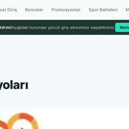
el Giriş
Bonuslar
Promosyonlar
Spor Bahisleri
M
Adresi
Aşağıdaki butondan güncel giriş adresimize ulaşabilirsiniz.
Mario
oları