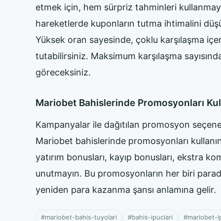
etmek için, hem sürpriz tahminleri kullanmay
hareketlerde kuponların tutma ihtimalini düşü
Yüksek oran sayesinde, çoklu karşılaşma içe
tutabilirsiniz. Maksimum karşılaşma sayısınd
göreceksiniz.
Mariobet Bahislerinde Promosyonları Kul
Kampanyalar ile dağıtılan promosyon seçenek
Mariobet bahislerinde promosyonları kullanı
yatırım bonusları, kayıp bonusları, ekstra k
unutmayın. Bu promosyonların her biri paradır,
yeniden para kazanma şansı anlamına gelir.
#mariobet-bahis-tuyolari
#bahis-ipuclari
#mariobet-ip