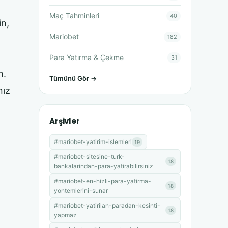
Maç Tahminleri
40
in,
Mariobet
182
Para Yatırma & Çekme
31
n.
Tümünü Gör →
nız
n
Arşivler
#mariobet-yatirim-islemleri
19
#mariobet-sitesine-turk-
18
bankalarindan-para-yatirabilirsiniz
#mariobet-en-hizli-para-yatirma-
18
yontemlerini-sunar
#mariobet-yatirilan-paradan-kesinti-
18
yapmaz