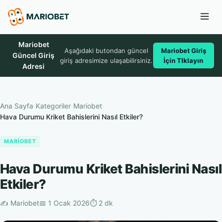
Mariobet
Aşağıdaki butondan güncel
Mariobet Giriş
Güncel Giriş
giriş adresimize ulaşabilirsiniz.
İçin TIklayın
Adresi
Ana Sayfa
›
Kategoriler
›
Mariobet
›
Hava Durumu Kriket Bahislerini Nasıl Etkiler?
MARIOBET
Hava Durumu Kriket Bahislerini Nasıl
Etkiler?
✍️ Mariobet
📅 1 Ocak 2026
⏱️ 2 dk