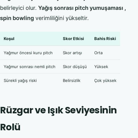
belirleyici olur.
Yağış sonrası pitch yumuşaması ,
spin bowling
verimliliğini yükseltir.
Koşul
Skor Etkisi
Bahis Riski
Yağmur öncesi kuru pitch
Skor artışı
Orta
Yağmur sonrası nemli pitch
Skor düşüşü
Yüksek
Sürekli yağış riski
Belirsizlik
Çok yüksek
Rüzgar ve Işık Seviyesinin
Rolü