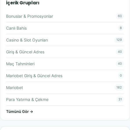
İçerik Grupları
Bonuslar & Promosyonlar
60
Canlı Bahis
8
Casino & Slot Oyunları
129
Giriş & Güncel Adres
40
Maç Tahminleri
40
Mariobet Giriş & Güncel Adres
0
Mariobet
182
Para Yatırma & Çekme
31
Tümünü Gör →