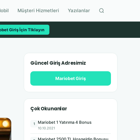
obil
Müşteri Hizmetleri
Yazılanlar
bet Giriş İçin TIklayın
Güncel Giriş Adresimiz
Mariobet Giriş
Çok Okunanlar
Mariobet 1 Yatırıma 4 Bonus
1
10.10.2021
Mariobet 2500 TL Hoşgeldin Bonusu