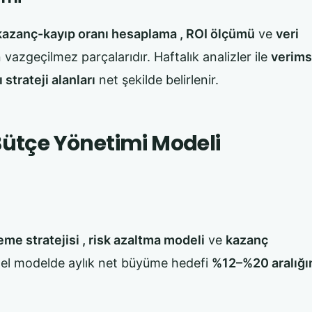
, kazanç-kayıp oranı hesaplama , ROI ölçümü
ve
veri
azgeçilmez parçalarıdır. Haftalık analizler ile
verims
ı strateji alanları
net şekilde belirlenir.
Bütçe Yönetimi Modeli
me stratejisi , risk azaltma modeli
ve
kazanç
onel modelde aylık net büyüme hedefi
%12–%20 aralığı