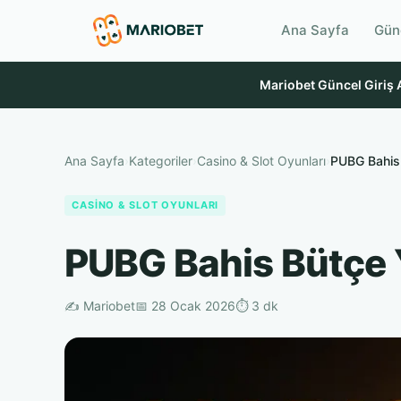
Ana Sayfa
Günc
Mariobet Güncel Giriş 
Ana Sayfa
›
Kategoriler
›
Casino & Slot Oyunları
›
PUBG Bahis 
CASINO & SLOT OYUNLARI
PUBG Bahis Bütçe Y
✍️ Mariobet
📅 28 Ocak 2026
⏱️ 3 dk