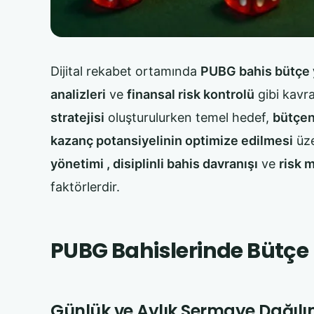
Dijital rekabet ortamında
PUBG bahis bütçe y
analizleri
ve
finansal risk kontrolü
gibi kavra
stratejisi
oluşturulurken temel hedef,
bütçen
kazanç potansiyelinin optimize edilmesi
üze
yönetimi , disiplinli bahis davranışı
ve
risk 
faktörlerdir.
PUBG Bahislerinde Bütçe
Günlük ve Aylık Sermaye Dağılı