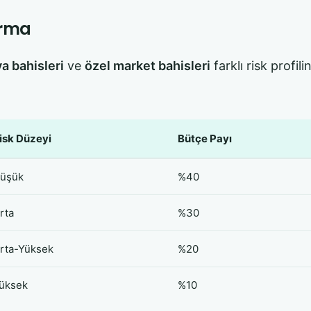
ırma
a bahisleri
ve
özel market bahisleri
farklı risk profili
isk Düzeyi
Bütçe Payı
üşük
%40
rta
%30
rta-Yüksek
%20
üksek
%10