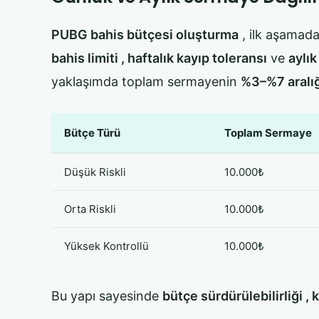
PUBG bahis bütçesi oluşturma
, ilk aşamad
bahis limiti , haftalık kayıp toleransı
ve
aylı
yaklaşımda toplam sermayenin
%3–%7 aralığ
Bütçe Türü
Toplam Sermaye
Düşük Riskli
10.000₺
Orta Riskli
10.000₺
Yüksek Kontrollü
10.000₺
Bu yapı sayesinde
bütçe sürdürülebilirliği , k