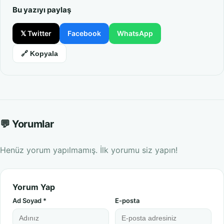
Bu yazıyı paylaş
𝕏 Twitter
Facebook
WhatsApp
🔗 Kopyala
💬 Yorumlar
Henüz yorum yapılmamış. İlk yorumu siz yapın!
Yorum Yap
Ad Soyad *
E-posta