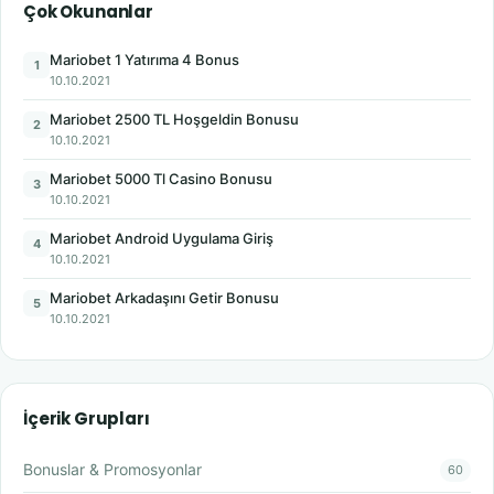
Çok Okunanlar
Mariobet 1 Yatırıma 4 Bonus
1
10.10.2021
Mariobet 2500 TL Hoşgeldin Bonusu
2
10.10.2021
Mariobet 5000 Tl Casino Bonusu
3
10.10.2021
Mariobet Android Uygulama Giriş
4
10.10.2021
Mariobet Arkadaşını Getir Bonusu
5
10.10.2021
İçerik Grupları
Bonuslar & Promosyonlar
60