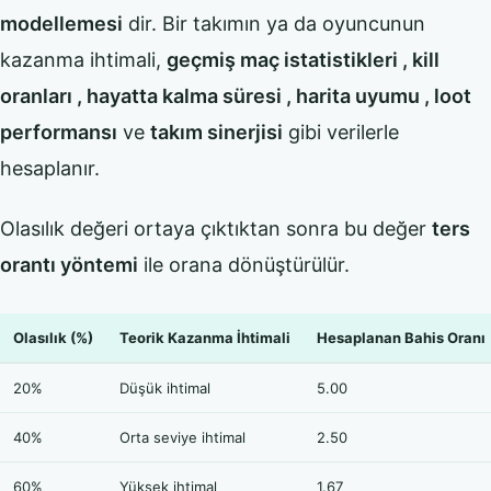
modellemesi
dir. Bir takımın ya da oyuncunun
kazanma ihtimali,
geçmiş maç istatistikleri , kill
oranları , hayatta kalma süresi , harita uyumu , loot
performansı
ve
takım sinerjisi
gibi verilerle
hesaplanır.
Olasılık değeri ortaya çıktıktan sonra bu değer
ters
orantı yöntemi
ile orana dönüştürülür.
Olasılık (%)
Teorik Kazanma İhtimali
Hesaplanan Bahis Oranı
20%
Düşük ihtimal
5.00
40%
Orta seviye ihtimal
2.50
60%
Yüksek ihtimal
1.67