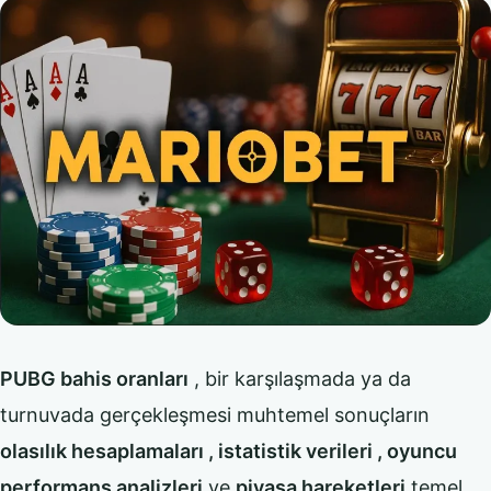
PUBG bahis oranları
, bir karşılaşmada ya da
turnuvada gerçekleşmesi muhtemel sonuçların
olasılık hesaplamaları , istatistik verileri , oyuncu
performans analizleri
ve
piyasa hareketleri
temel