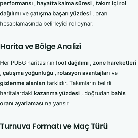
performansı , hayatta kalma süresi , takım içi rol
dağılımı
ve
çatışma başarı yüzdesi
, oran
hesaplamasında belirleyici rol oynar.
Harita ve Bölge Analizi
Her PUBG haritasının
loot dağılımı , zone hareketleri
, çatışma yoğunluğu , rotasyon avantajları
ve
gizlenme alanları
farklıdır. Takımların belirli
haritalardaki
kazanma yüzdesi
, doğrudan
bahis
oranı ayarlaması
na yansır.
Turnuva Formatı ve Maç Türü