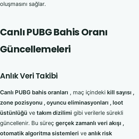
oluşmasını sağlar.
Canlı PUBG Bahis Oranı
Güncellemeleri
Anlık Veri Takibi
Canlı PUBG bahis oranları
, maç içindeki
kill sayısı ,
zone pozisyonu , oyuncu eliminasyonları , loot
üstünlüğü
ve
takım dizilimi
gibi verilerle sürekli
güncellenir. Bu süreç
gerçek zamanlı veri akışı ,
otomatik algoritma sistemleri
ve
anlık risk