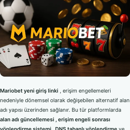
Mariobet yeni giriş linki
, erişim engellemeleri
nedeniyle dönemsel olarak değişebilen alternatif alan
adı yapısı üzerinden sağlanır. Bu tür platformlarda
alan adı güncellemesi , erişim engeli sonrası
yönlendirme sistemi , DNS tabanlı yönlendirme
ve