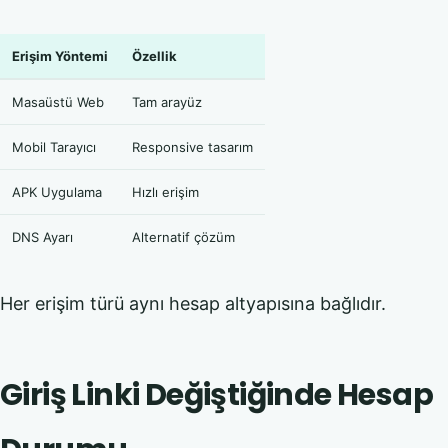
Erişim Yöntemi
Özellik
Masaüstü Web
Tam arayüz
Mobil Tarayıcı
Responsive tasarım
APK Uygulama
Hızlı erişim
DNS Ayarı
Alternatif çözüm
Her erişim türü aynı hesap altyapısına bağlıdır.
Giriş Linki Değiştiğinde Hesap