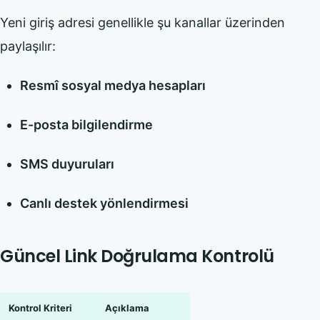
Yeni giriş adresi genellikle şu kanallar üzerinden
paylaşılır:
Resmî sosyal medya hesapları
E-posta bilgilendirme
SMS duyuruları
Canlı destek yönlendirmesi
Güncel Link Doğrulama Kontrolü
Kontrol Kriteri
Açıklama