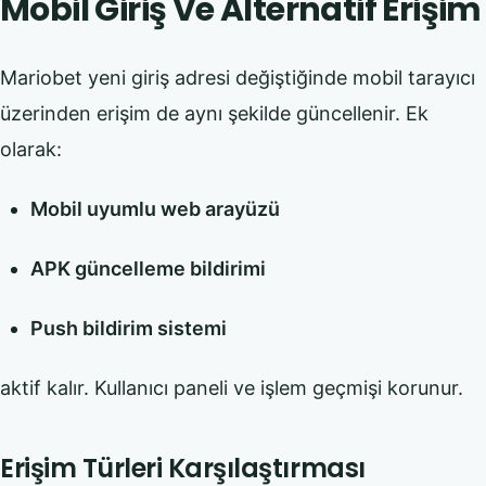
Mobil Giriş Ve Alternatif Erişim
Mariobet yeni giriş adresi değiştiğinde mobil tarayıcı
üzerinden erişim de aynı şekilde güncellenir. Ek
olarak:
Mobil uyumlu web arayüzü
APK güncelleme bildirimi
Push bildirim sistemi
aktif kalır. Kullanıcı paneli ve işlem geçmişi korunur.
Erişim Türleri Karşılaştırması