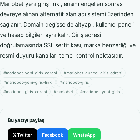
Mariobet yeni giriş linki, erişim engelleri sonrası
devreye alınan alternatif alan adı sistemi üzerinden
sağlanır. Domain değişse de altyapı, kullanıcı paneli
ve hesap bilgileri aynı kalır. Giriş adresi
doğrulamasında SSL sertifikası, marka benzerliği ve
resmi duyuru kanalları temel kontrol noktasıdır.
#mariobet-yeni-giris-adresi
#mariobet-guncel-giris-adresi
#mariobet-yeni-giris-linki
#mariobet-giris
#mariobet-giris-adresi
#mariobet
#mariobet-yeni-giris
Bu yazıyı paylaş
𝕏 Twitter
Facebook
WhatsApp