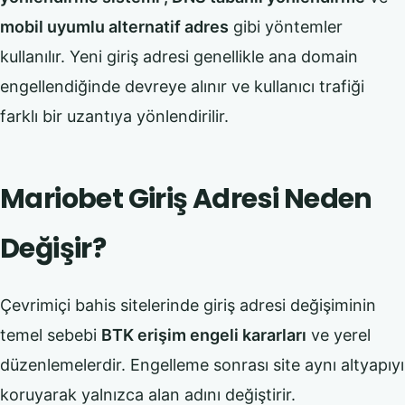
mobil uyumlu alternatif adres
gibi yöntemler
kullanılır. Yeni giriş adresi genellikle ana domain
engellendiğinde devreye alınır ve kullanıcı trafiği
farklı bir uzantıya yönlendirilir.
Mariobet Giriş Adresi Neden
Değişir?
Çevrimiçi bahis sitelerinde giriş adresi değişiminin
temel sebebi
BTK erişim engeli kararları
ve yerel
düzenlemelerdir. Engelleme sonrası site aynı altyapıyı
koruyarak yalnızca alan adını değiştirir.