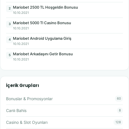
Mariobet 2500 TL Hoşgeldin Bonusu
2
10.10.2021
Mariobet 5000 Tl Casino Bonusu
3
10.10.2021
Mariobet Android Uygulama Giriş
4
10.10.2021
Mariobet Arkadaşını Getir Bonusu
5
10.10.2021
İçerik Grupları
Bonuslar & Promosyonlar
60
Canlı Bahis
8
Casino & Slot Oyunları
128