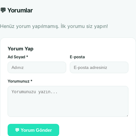
💬 Yorumlar
Henüz yorum yapılmamış. İlk yorumu siz yapın!
Yorum Yap
Ad Soyad *
E-posta
Yorumunuz *
💬 Yorum Gönder