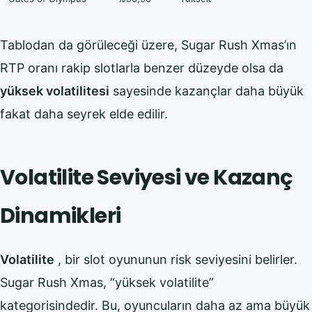
Tablodan da görüleceği üzere, Sugar Rush Xmas’ın
RTP oranı rakip slotlarla benzer düzeyde olsa da
yüksek volatilitesi
sayesinde kazançlar daha büyük
fakat daha seyrek elde edilir.
Volatilite Seviyesi ve Kazanç
Dinamikleri
Volatilite
, bir slot oyununun risk seviyesini belirler.
Sugar Rush Xmas, “yüksek volatilite”
kategorisindedir. Bu, oyuncuların daha az ama büyük