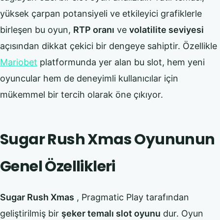
yüksek çarpan potansiyeli ve etkileyici grafiklerle
birleşen bu oyun,
RTP oranı
ve
volatilite seviyesi
açısından dikkat çekici bir dengeye sahiptir. Özellikle
Mariobet
platformunda yer alan bu slot, hem yeni
oyuncular hem de deneyimli kullanıcılar için
mükemmel bir tercih olarak öne çıkıyor.
Sugar Rush Xmas Oyununun
Genel Özellikleri
Sugar Rush Xmas
, Pragmatic Play tarafından
geliştirilmiş bir
şeker temalı slot oyunu
dur. Oyun