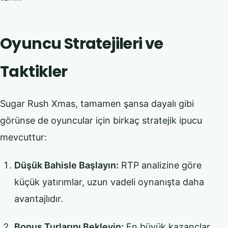
Oyuncu Stratejileri ve
Taktikler
Sugar Rush Xmas, tamamen şansa dayalı gibi
görünse de oyuncular için birkaç stratejik ipucu
mevcuttur:
Düşük Bahisle Başlayın:
RTP analizine göre
küçük yatırımlar, uzun vadeli oynanışta daha
avantajlıdır.
Bonus Turlarını Bekleyin:
En büyük kazançlar