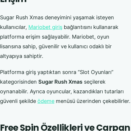
Sugar Rush Xmas deneyimini yaşamak isteyen
kullanıcılar,
Mariobet giriş
bağlantısını kullanarak
platforma erişim sağlayabilir. Mariobet, oyun
lisansına sahip, güvenilir ve kullanıcı odaklı bir
altyapıya sahiptir.
Platforma giriş yaptıktan sonra “Slot Oyunları”
kategorisinden
Sugar Rush Xmas
seçilerek
oynanabilir. Ayrıca oyuncular, kazandıkları tutarları
güvenli şekilde
ödeme
menüsü üzerinden çekebilirler.
Free Spin Özellikleri ve Çarpan