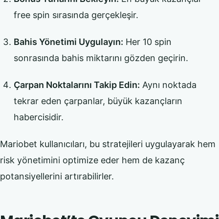
free spin sırasında gerçekleşir.
Bahis Yönetimi Uygulayın:
Her 10 spin
sonrasında bahis miktarını gözden geçirin.
Çarpan Noktalarını Takip Edin:
Aynı noktada
tekrar eden çarpanlar, büyük kazançların
habercisidir.
Mariobet kullanıcıları, bu stratejileri uygulayarak hem
risk yönetimini optimize eder hem de kazanç
potansiyellerini artırabilirler.