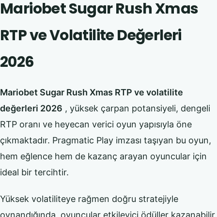
Mariobet Sugar Rush Xmas
RTP ve Volatilite Değerleri
2026
Mariobet Sugar Rush Xmas RTP ve volatilite
değerleri 2026
, yüksek çarpan potansiyeli, dengeli
RTP oranı ve heyecan verici oyun yapısıyla öne
çıkmaktadır. Pragmatic Play imzası taşıyan bu oyun,
hem eğlence hem de kazanç arayan oyuncular için
ideal bir tercihtir.
Yüksek volatiliteye rağmen doğru stratejiyle
oynandığında, oyuncular etkileyici ödüller kazanabilir.