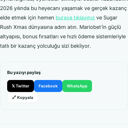
2026 yılında bu heyecanı yaşamak ve gerçek kazanç
elde etmek için hemen
buraya tıklayınız
ve Sugar
Rush Xmas dünyasına adım atın. Mariobet’in güçlü
altyapısı, bonus fırsatları ve hızlı ödeme sistemleriyle
tatlı bir kazanç yolculuğu sizi bekliyor.
Bu yazıyı paylaş
𝕏 Twitter
Facebook
WhatsApp
🔗 Kopyala