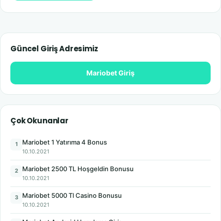
Güncel Giriş Adresimiz
Mariobet Giriş
Çok Okunanlar
Mariobet 1 Yatırıma 4 Bonus
1
10.10.2021
Mariobet 2500 TL Hoşgeldin Bonusu
2
10.10.2021
Mariobet 5000 Tl Casino Bonusu
3
10.10.2021