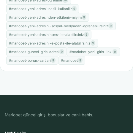
#mariobet-yeni-adres-ogrenme
10
#mariobet-yeni-adresi-nasil-kullanilir
9
#mariobet-yeni-adresinden-etkilenir-miyim
9
#mariobet-yeni-adresini-sosyal-medyadan-ogrenebilirsiniz
9
#mariobet-yeni-adresini-sms-ile-alabilirsiniz
9
#mariobet-yeni-adresini-e-posta-ile-alabilirsiniz
9
#mariobet-guncel-giris-adresi
#mariobet-yeni-giris-linki
9
9
#mariobet-bonus-sartlari
#mariobet
9
8
Mariobet güncel giriş, bonuslar ve canlı bahis.