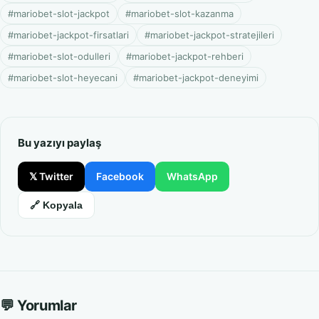
#mariobet-slot-jackpot
#mariobet-slot-kazanma
#mariobet-jackpot-firsatlari
#mariobet-jackpot-stratejileri
#mariobet-slot-odulleri
#mariobet-jackpot-rehberi
#mariobet-slot-heyecani
#mariobet-jackpot-deneyimi
Bu yazıyı paylaş
𝕏 Twitter
Facebook
WhatsApp
🔗 Kopyala
💬 Yorumlar