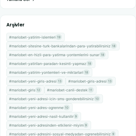
Arşivler
#mariobet-yatirim-islemleri
19
#mariobet-sitesine-turk-bankalarindan-para-yatirabilirsiniz
18
#mariobet-en-hizli-para-yatirma-yontemlerini-sunar
18
#mariobet-yatirilan-paradan-kesinti-yapmaz
18
#mariobet-yatirim-yontemleri-ve-miktarlari
18
#mariobet-yeni-giris-adresi
#mariobet-giris-adresi
13
13
#mariobet-giris
#mariobet-canli-destek
12
11
#mariobet-yeni-adresi-icin-sms-gonderebilirsiniz
10
#mariobet-yeni-adres-ogrenme
10
#mariobet-yeni-adresi-nasil-kullanilir
9
#mariobet-yeni-adresinden-etkilenir-miyim
9
#mariobet-yeni-adresini-sosyal-medyadan-ogrenebilirsiniz
9