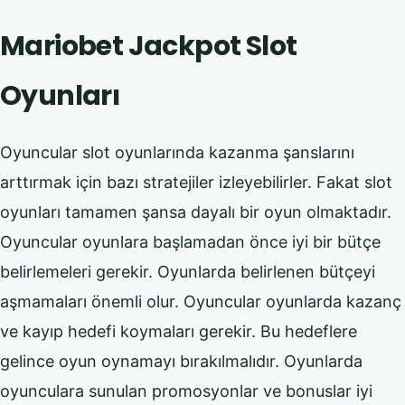
Mariobet Jackpot Slot
Oyunları
Oyuncular slot oyunlarında kazanma şanslarını
arttırmak için bazı stratejiler izleyebilirler. Fakat slot
oyunları tamamen şansa dayalı bir oyun olmaktadır.
Oyuncular oyunlara başlamadan önce iyi bir bütçe
belirlemeleri gerekir. Oyunlarda belirlenen bütçeyi
aşmamaları önemli olur. Oyuncular oyunlarda kazanç
ve kayıp hedefi koymaları gerekir. Bu hedeflere
gelince oyun oynamayı bırakılmalıdır. Oyunlarda
oyunculara sunulan promosyonlar ve bonuslar iyi