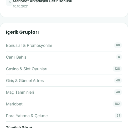
Mariobet Arkadaşını Getir Bonusu
5
10.10.2021
İçerik Grupları
Bonuslar & Promosyonlar
60
Canlı Bahis
8
Casino & Slot Oyunları
128
Giriş & Güncel Adres
40
Maç Tahminleri
40
Mariobet
182
Para Yatırma & Çekme
31
Tümünü Gör →