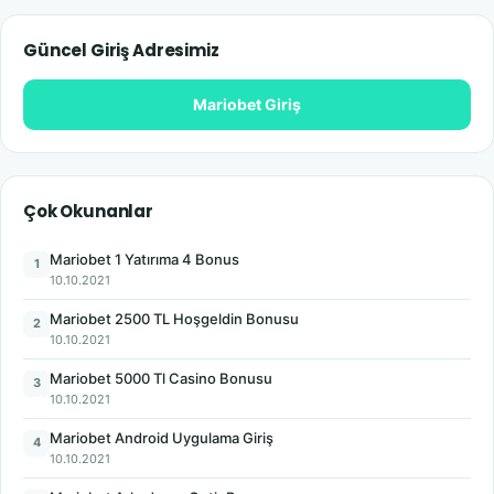
Güncel Giriş Adresimiz
Mariobet Giriş
Çok Okunanlar
Mariobet 1 Yatırıma 4 Bonus
1
10.10.2021
Mariobet 2500 TL Hoşgeldin Bonusu
2
10.10.2021
Mariobet 5000 Tl Casino Bonusu
3
10.10.2021
Mariobet Android Uygulama Giriş
4
10.10.2021