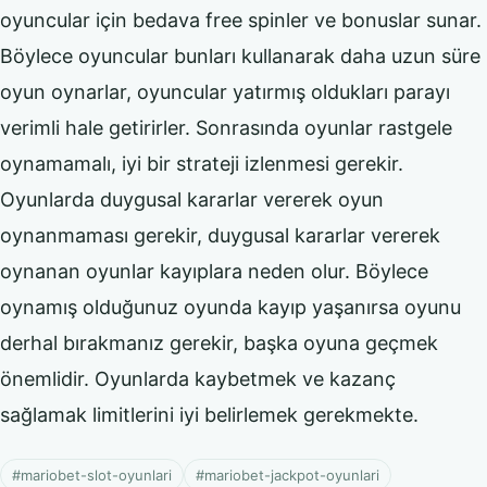
oyuncular için bedava free spinler ve bonuslar sunar.
Böylece oyuncular bunları kullanarak daha uzun süre
oyun oynarlar, oyuncular yatırmış oldukları parayı
verimli hale getirirler. Sonrasında oyunlar rastgele
oynamamalı, iyi bir strateji izlenmesi gerekir.
Oyunlarda duygusal kararlar vererek oyun
oynanmaması gerekir, duygusal kararlar vererek
oynanan oyunlar kayıplara neden olur. Böylece
oynamış olduğunuz oyunda kayıp yaşanırsa oyunu
derhal bırakmanız gerekir, başka oyuna geçmek
önemlidir. Oyunlarda kaybetmek ve kazanç
sağlamak limitlerini iyi belirlemek gerekmekte.
#mariobet-slot-oyunlari
#mariobet-jackpot-oyunlari