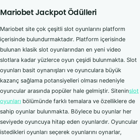
Mariobet Jackpot Ödülleri
Mariobet site çok çeşitli slot oyunlarını platform
içerisinde bulundurmaktadır. Platform içerisinde
bulunan klasik slot oyunlarından en yeni video
slotlara kadar yüzlerce oyun çeşidi bulunmakta. Slot
oyunları basit oynanışları ve oyunculara büyük
kazanç sağlama potansiyelleri olması nedeniyle
oyuncular arasında popüler hale gelmiştir. Sitenin
slot
oyunları
bölümünde farklı temalara ve özelliklere de
sahip oyunlar bulunmakta. Böylece bu oyunlar her
seviyede oyuncuya hitap eden oyunlardır. Oyuncular
istedikleri oyunları seçerek oyunlarını oynarlar,