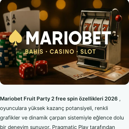
Mariobet Fruit Party 2 free spin özellikleri 2026
,
oyunculara yüksek kazanç potansiyeli, renkli
grafikler ve dinamik çarpan sistemiyle eğlence dolu
bir deneyim sunuyor. Pragmatic Play tarafından