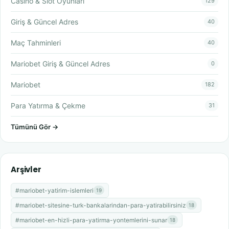
Casino & Slot Oyunları
129
Giriş & Güncel Adres
40
Maç Tahminleri
40
Mariobet Giriş & Güncel Adres
0
Mariobet
182
Para Yatırma & Çekme
31
Tümünü Gör →
Arşivler
#mariobet-yatirim-islemleri
19
#mariobet-sitesine-turk-bankalarindan-para-yatirabilirsiniz
18
#mariobet-en-hizli-para-yatirma-yontemlerini-sunar
18