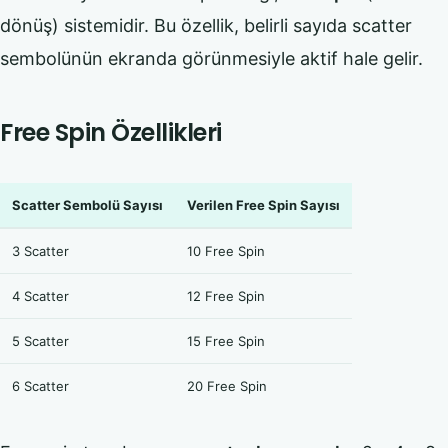
dönüş) sistemidir. Bu özellik, belirli sayıda scatter
sembolünün ekranda görünmesiyle aktif hale gelir.
Free Spin Özellikleri
Scatter Sembolü Sayısı
Verilen Free Spin Sayısı
3 Scatter
10 Free Spin
4 Scatter
12 Free Spin
5 Scatter
15 Free Spin
6 Scatter
20 Free Spin