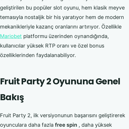
geliştirilen bu popüler slot oyunu, hem klasik meyve
temasıyla nostaljik bir his yaratıyor hem de modern
mekanikleriyle kazanç oranlarını artırıyor. Özellikle
Mariobet
platformu üzerinden oynandığında,
kullanıcılar yüksek RTP oranı ve özel bonus
özelliklerinden faydalanabiliyor.
Fruit Party 2 Oyununa Genel
Bakış
Fruit Party 2, ilk versiyonunun başarısını geliştirerek
oyunculara daha fazla
free spin
, daha yüksek