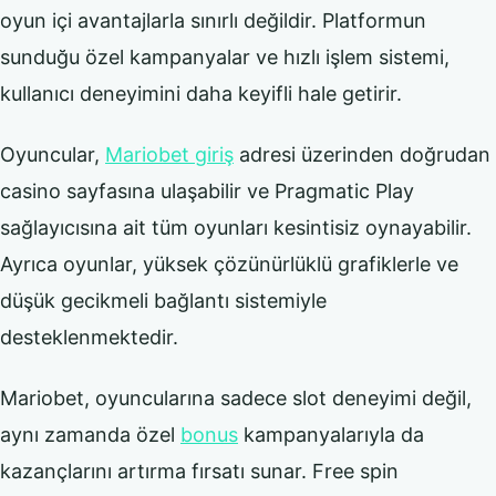
oyun içi avantajlarla sınırlı değildir. Platformun
sunduğu özel kampanyalar ve hızlı işlem sistemi,
kullanıcı deneyimini daha keyifli hale getirir.
Oyuncular,
Mariobet giriş
adresi üzerinden doğrudan
casino sayfasına ulaşabilir ve Pragmatic Play
sağlayıcısına ait tüm oyunları kesintisiz oynayabilir.
Ayrıca oyunlar, yüksek çözünürlüklü grafiklerle ve
düşük gecikmeli bağlantı sistemiyle
desteklenmektedir.
Mariobet, oyuncularına sadece slot deneyimi değil,
aynı zamanda özel
bonus
kampanyalarıyla da
kazançlarını artırma fırsatı sunar. Free spin