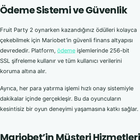
Ödeme Sistemi ve Güvenlik
Fruit Party 2 oynarken kazandığınız ödülleri kolayca
çekebilmek için Mariobet’in güvenli finans altyapısı
devrededir. Platform,
ödeme
işlemlerinde 256-bit
SSL şifreleme kullanır ve tüm kullanıcı verilerini
koruma altına alır.
Ayrıca, her para yatırma işlemi hızlı onay sistemiyle
dakikalar içinde gerçekleşir. Bu da oyuncuların
kesintisiz bir oyun deneyimi yaşamasına katkı sağlar.
Mariobet’in Müşteri Hizmetleri