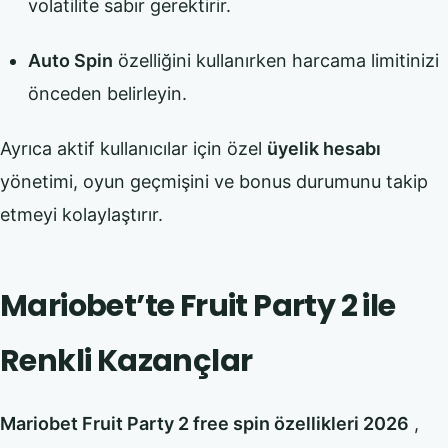
volatilite sabır gerektirir.
Auto Spin
özelliğini kullanırken harcama limitinizi
önceden belirleyin.
Ayrıca aktif kullanıcılar için özel
üyelik hesabı
yönetimi, oyun geçmişini ve bonus durumunu takip
etmeyi kolaylaştırır.
Mariobet’te Fruit Party 2 ile
Renkli Kazançlar
Mariobet Fruit Party 2 free spin özellikleri 2026
,