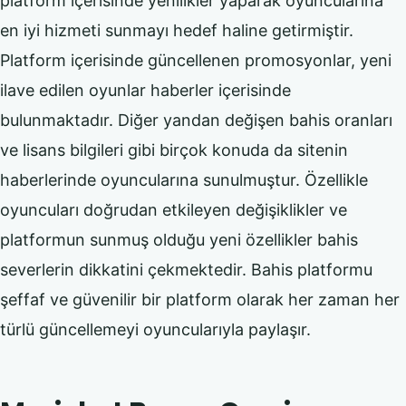
platform içerisinde yenilikler yaparak oyuncularına
en iyi hizmeti sunmayı hedef haline getirmiştir.
Platform içerisinde güncellenen promosyonlar, yeni
ilave edilen oyunlar haberler içerisinde
bulunmaktadır. Diğer yandan değişen bahis oranları
ve lisans bilgileri gibi birçok konuda da sitenin
haberlerinde oyuncularına sunulmuştur. Özellikle
oyuncuları doğrudan etkileyen değişiklikler ve
platformun sunmuş olduğu yeni özellikler bahis
severlerin dikkatini çekmektedir. Bahis platformu
şeffaf ve güvenilir bir platform olarak her zaman her
türlü güncellemeyi oyuncularıyla paylaşır.