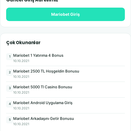
Mariobet Giriş
Çok Okunanlar
Mariobet 1 Yatırıma 4 Bonus
1
10.10.2021
Mariobet 2500 TL Hoşgeldin Bonusu
2
10.10.2021
Mariobet 5000 Tl Casino Bonusu
3
10.10.2021
Mariobet Android Uygulama Giriş
4
10.10.2021
Mariobet Arkadaşını Getir Bonusu
5
10.10.2021