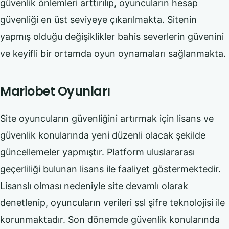
güvenlik önlemleri arttırılıp, oyuncuların hesap
güvenliği en üst seviyeye çıkarılmakta. Sitenin
yapmış olduğu değişiklikler bahis severlerin güvenini
ve keyifli bir ortamda oyun oynamaları sağlanmakta.
Mariobet Oyunları
Site oyuncuların güvenliğini artırmak için lisans ve
güvenlik konularında yeni düzenli olacak şekilde
güncellemeler yapmıştır. Platform uluslararası
geçerliliği bulunan lisans ile faaliyet göstermektedir.
Lisanslı olması nedeniyle site devamlı olarak
denetlenip, oyuncuların verileri ssl şifre teknolojisi ile
korunmaktadır. Son dönemde güvenlik konularında