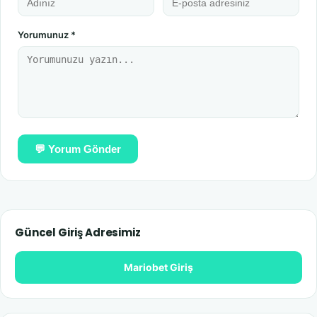
Yorumunuz *
💬 Yorum Gönder
Güncel Giriş Adresimiz
Mariobet Giriş