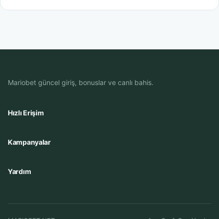
Mariobet güncel giriş, bonuslar ve canlı bahis.
Hızlı Erişim
Kampanyalar
Yardım