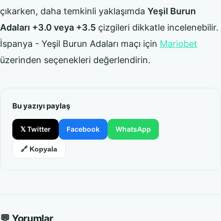
çıkarken, daha temkinli yaklaşımda
Yeşil Burun
Adaları +3.0 veya +3.5
çizgileri dikkatle incelenebilir.
İspanya - Yeşil Burun Adaları maçı için
Mariobet
üzerinden seçenekleri değerlendirin.
Bu yazıyı paylaş
𝕏 Twitter
Facebook
WhatsApp
🔗 Kopyala
💬 Yorumlar