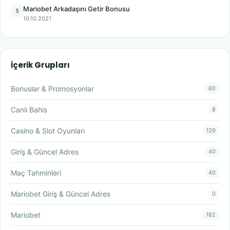
Mariobet Arkadaşını Getir Bonusu
5
10.10.2021
İçerik Grupları
Bonuslar & Promosyonlar
60
Canlı Bahis
8
Casino & Slot Oyunları
129
Giriş & Güncel Adres
40
Maç Tahminleri
40
Mariobet Giriş & Güncel Adres
0
Mariobet
182