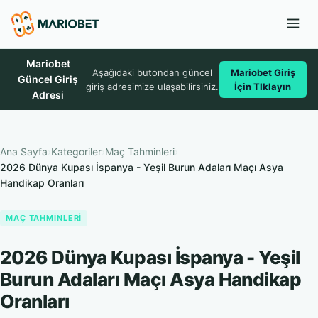
Mariobet
Aşağıdaki butondan güncel
Mariobet Giriş
Güncel Giriş
giriş adresimize ulaşabilirsiniz.
İçin TIklayın
Adresi
Ana Sayfa
›
Kategoriler
›
Maç Tahminleri
›
2026 Dünya Kupası İspanya - Yeşil Burun Adaları Maçı Asya
Handikap Oranları
MAÇ TAHMINLERI
2026 Dünya Kupası İspanya - Yeşil
Burun Adaları Maçı Asya Handikap
Oranları