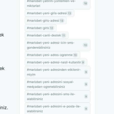
#mariobet-yatirim-yontemleri-ve-
18
miktarlari
#mariobet-yeni-giris-adresi
13
#mariobet-giris-adresi
13
#mariobet-giris
12
ek
#mariobet-canli-destek
11
#mariobet-yeni-adresi-icin-sms-
10
gonderebilirsiniz
#mariobet-yeni-adres-ogrenme
10
#mariobet-yeni-adresi-nasil-kullanilir
9
tek
#mariobet-yeni-adresinden-etkilenir-
9
miyim
#mariobet-yeni-adresini-sosyal-
9
medyadan-ogrenebilirsiniz
#mariobet-yeni-adresini-sms-ile-
9
alabilirsiniz
#mariobet-yeni-adresini-e-posta-ile-
niz.
9
alabilirsiniz