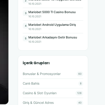
2
10.10.2021
Mariobet 5000 Tl Casino Bonusu
3
10.10.2021
Mariobet Android Uygulama Giriş
4
10.10.2021
Mariobet Arkadaşını Getir Bonusu
5
10.10.2021
İçerik Grupları
Bonuslar & Promosyonlar
60
Canlı Bahis
8
Casino & Slot Oyunları
128
Giriş & Güncel Adres
40