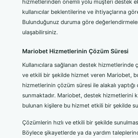
hizmetlerinden önemli yolu müşteri destek ek
kullanıcılar beklentilerine ve ihtiyaçlarına gör
Bulunduğunuz duruma göre değerlendirmelerin
ulaşabilirsiniz.
Mariobet Hizmetlerinin Çözüm Süresi
Kullanıcılara sağlanan destek hizmetlerinde ç
ve etkili bir şekilde hizmet veren Mariobet,
hizmetlerinin çözüm süresi ile alakalı yaptığı
sunmaktadır. Mariobet, destek hizmetlerini k
bulunan kişilere bu hizmet etkili bir şekilde 
Çözümlerin hızlı ve etkili bir şekilde sunulma
Böylece şikayetlerde ya da yardım taleplerin