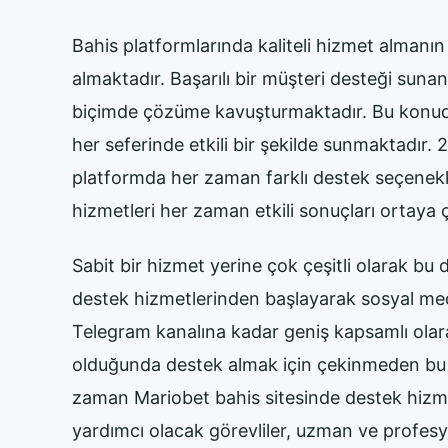
Bahis platformlarında kaliteli hizmet almanın
almaktadır. Başarılı bir müşteri desteği sunan
biçimde çözüme kavuşturmaktadır. Bu konuda
her seferinde etkili bir şekilde sunmaktadır.
platformda her zaman farklı destek seçenekl
hizmetleri her zaman etkili sonuçları ortaya 
Sabit bir hizmet yerine çok çeşitli olarak b
destek hizmetlerinden başlayarak sosyal medy
Telegram kanalına kadar geniş kapsamlı olarak
olduğunda destek almak için çekinmeden bu il
zaman Mariobet bahis sitesinde destek hizmetle
yardımcı olacak görevliler, uzman ve profesyo