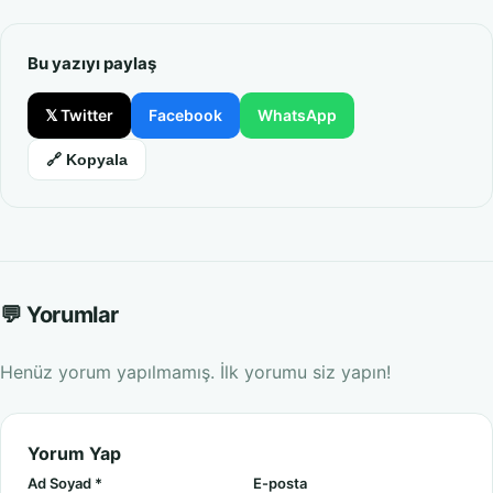
Bu yazıyı paylaş
𝕏 Twitter
Facebook
WhatsApp
🔗 Kopyala
💬 Yorumlar
Henüz yorum yapılmamış. İlk yorumu siz yapın!
Yorum Yap
Ad Soyad *
E-posta