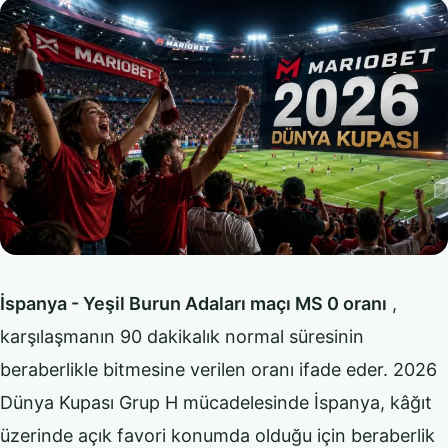
İspanya - Yeşil Burun Adaları maçı MS 0 oranı
,
karşılaşmanın 90 dakikalık normal süresinin
beraberlikle bitmesine verilen oranı ifade eder. 2026
Dünya Kupası Grup H mücadelesinde İspanya, kâğıt
üzerinde açık favori konumda olduğu için beraberlik