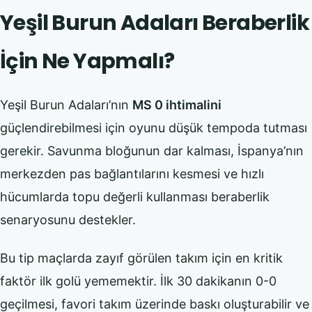
Yeşil Burun Adaları Beraberlik
İçin Ne Yapmalı?
Yeşil Burun Adaları’nın
MS 0 ihtimalini
güçlendirebilmesi için oyunu düşük tempoda tutması
gerekir. Savunma bloğunun dar kalması, İspanya’nın
merkezden pas bağlantılarını kesmesi ve hızlı
hücumlarda topu değerli kullanması beraberlik
senaryosunu destekler.
Bu tip maçlarda zayıf görülen takım için en kritik
faktör ilk golü yememektir. İlk 30 dakikanın 0-0
geçilmesi, favori takım üzerinde baskı oluşturabilir ve