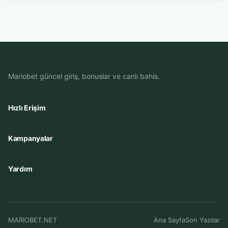
Mariobet güncel giriş, bonuslar ve canlı bahis.
Hızlı Erişim
Kampanyalar
Yardım
MARIOBET.NET
Ana Sayfa
Son Yazılar