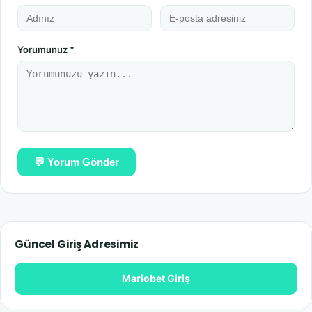
Yorumunuz *
💬 Yorum Gönder
Güncel Giriş Adresimiz
Mariobet Giriş