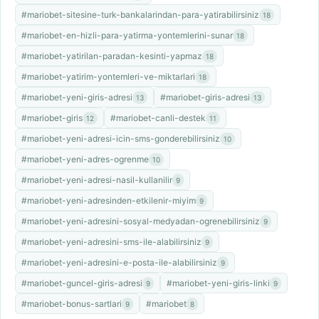
#mariobet-sitesine-turk-bankalarindan-para-yatirabilirsiniz
18
#mariobet-en-hizli-para-yatirma-yontemlerini-sunar
18
#mariobet-yatirilan-paradan-kesinti-yapmaz
18
#mariobet-yatirim-yontemleri-ve-miktarlari
18
#mariobet-yeni-giris-adresi
#mariobet-giris-adresi
13
13
#mariobet-giris
#mariobet-canli-destek
12
11
#mariobet-yeni-adresi-icin-sms-gonderebilirsiniz
10
#mariobet-yeni-adres-ogrenme
10
#mariobet-yeni-adresi-nasil-kullanilir
9
#mariobet-yeni-adresinden-etkilenir-miyim
9
#mariobet-yeni-adresini-sosyal-medyadan-ogrenebilirsiniz
9
#mariobet-yeni-adresini-sms-ile-alabilirsiniz
9
#mariobet-yeni-adresini-e-posta-ile-alabilirsiniz
9
#mariobet-guncel-giris-adresi
#mariobet-yeni-giris-linki
9
9
#mariobet-bonus-sartlari
#mariobet
9
8