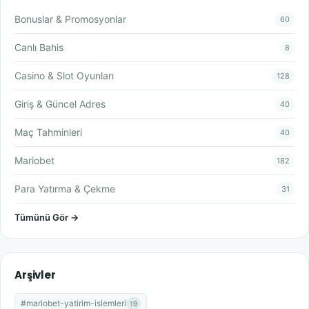
Bonuslar & Promosyonlar
60
Canlı Bahis
8
Casino & Slot Oyunları
128
Giriş & Güncel Adres
40
Maç Tahminleri
40
Mariobet
182
Para Yatırma & Çekme
31
Tümünü Gör →
Arşivler
#mariobet-yatirim-islemleri
19