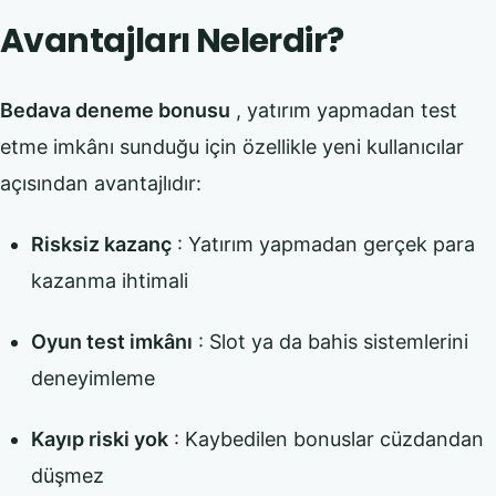
Avantajları Nelerdir?
Bedava deneme bonusu
, yatırım yapmadan test
etme imkânı sunduğu için özellikle yeni kullanıcılar
açısından avantajlıdır:
Risksiz kazanç
: Yatırım yapmadan gerçek para
kazanma ihtimali
Oyun test imkânı
: Slot ya da bahis sistemlerini
deneyimleme
Kayıp riski yok
: Kaybedilen bonuslar cüzdandan
düşmez