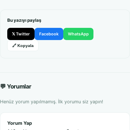
Bu yazıyı paylaş
𝕏 Twitter
Facebook
WhatsApp
🔗 Kopyala
💬 Yorumlar
Henüz yorum yapılmamış. İlk yorumu siz yapın!
Yorum Yap