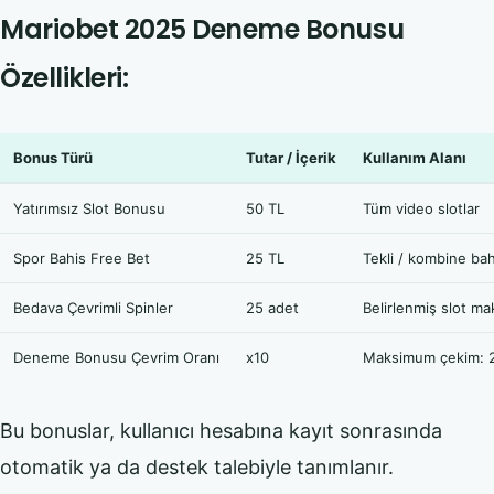
Mariobet 2025 Deneme Bonusu
Özellikleri:
Bonus Türü
Tutar / İçerik
Kullanım Alanı
Yatırımsız Slot Bonusu
50 TL
Tüm video slotlar
Spor Bahis Free Bet
25 TL
Tekli / kombine bah
Bedava Çevrimli Spinler
25 adet
Belirlenmiş slot ma
Deneme Bonusu Çevrim Oranı
x10
Maksimum çekim: 
Bu bonuslar, kullanıcı hesabına kayıt sonrasında
otomatik ya da destek talebiyle tanımlanır.