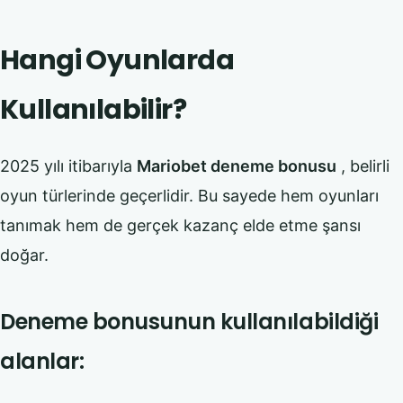
Hangi Oyunlarda
Kullanılabilir?
2025 yılı itibarıyla
Mariobet deneme bonusu
, belirli
oyun türlerinde geçerlidir. Bu sayede hem oyunları
tanımak hem de gerçek kazanç elde etme şansı
doğar.
Deneme bonusunun kullanılabildiği
alanlar: