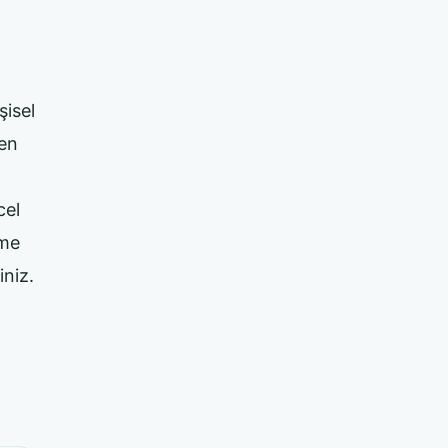
şisel
yen
cel
şme
iniz.