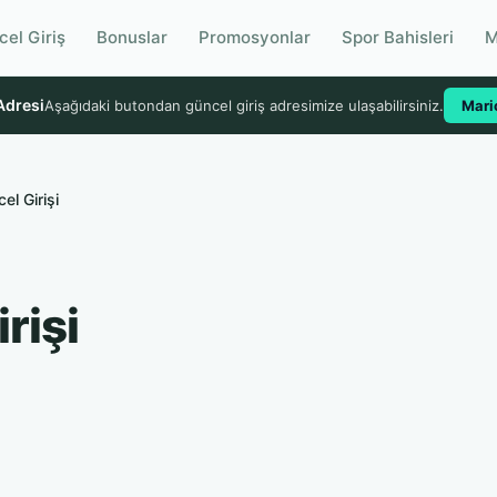
el Giriş
Bonuslar
Promosyonlar
Spor Bahisleri
M
Adresi
Aşağıdaki butondan güncel giriş adresimize ulaşabilirsiniz.
Mario
el Girişi
rişi