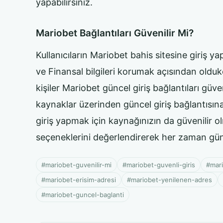
yapabilirsiniz.
Mariobet Bağlantıları Güvenilir Mi?
Kullanıcıların Mariobet bahis sitesine giriş ya
ve Finansal bilgileri korumak açısından olduk
kişiler Mariobet güncel giriş bağlantıları güv
kaynaklar üzerinden güncel giriş bağlantısın
giriş yapmak için kaynağınızın da güvenilir ol
seçeneklerini değerlendirerek her zaman güncel
#mariobet-guvenilir-mi
#mariobet-guvenli-giris
#mari
#mariobet-erisim-adresi
#mariobet-yenilenen-adres
#mariobet-guncel-baglanti