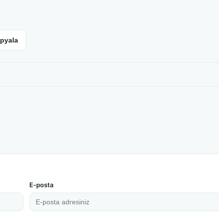
pyala
E-posta