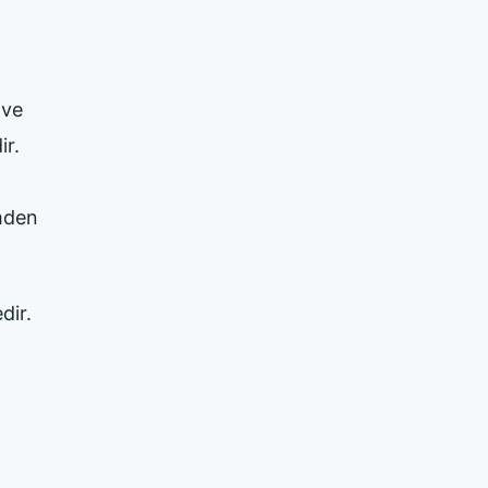
 ve
ir.
emden
dir.