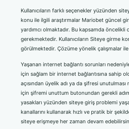
Kullanıcıların farklı seçenekler yüzünden sit
konu ile ilgili araştırmalar Mariobet güncel gi
yardımcı olmaktadır. Bu kapsamda öncelikli 
gerekmektedir. Kullanıcıların Siteye girme k
görülmektedir. Çözüme yönelik çalışmalar ile
Yaşanan internet bağlantı sorunları nedeniyle
için sağlam bir internet bağlantısına sahip o
açısından üyelik adı ya da şifresi unutulmas
için şifremi unuttum butonundan gerekli adımla
yasakları yüzünden siteye giriş problemi yaş
kanallarını kullanarak hızlı ve pratik bir şek
siteye erişmeye her zaman devam edebilirsin