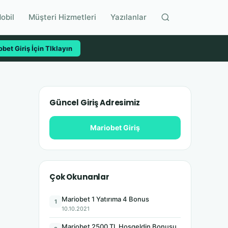
obil
Müşteri Hizmetleri
Yazılanlar
bet Giriş İçin TIklayın
Güncel Giriş Adresimiz
Mariobet Giriş
Çok Okunanlar
Mariobet 1 Yatırıma 4 Bonus
1
10.10.2021
Mariobet 2500 TL Hoşgeldin Bonusu