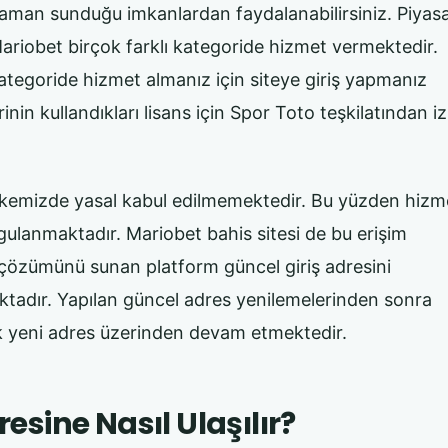
zaman sunduğu imkanlardan faydalanabilirsiniz. Piyas
Mariobet birçok farklı kategoride hizmet vermektedir.
kategoride hizmet almanız için siteye giriş yapmanız
nin kullandıkları lisans için Spor Toto teşkilatından iz
e ülkemizde yasal kabul edilmemektedir. Bu yüzden hizm
ygulanmaktadır. Mariobet bahis sitesi de bu erişim
çözümünü sunan platform güncel giriş adresini
ktadır. Yapılan güncel adres yenilemelerinden sonra
ek yeni adres üzerinden devam etmektedir.
esine Nasıl Ulaşılır?