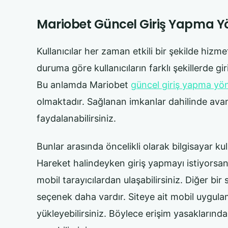
Mariobet Güncel Giriş Yapma Y
Kullanıcılar her zaman etkili bir şekilde hizm
duruma göre kullanıcıların farklı şekillerde 
Bu anlamda Mariobet
güncel giriş yapma yö
olmaktadır. Sağlanan imkanlar dahilinde avant
faydalanabilirsiniz.
Bunlar arasında öncelikli olarak bilgisayar 
Hareket halindeyken giriş yapmayı istiyorsan
mobil tarayıcılardan ulaşabilirsiniz. Diğer bir
seçenek daha vardır. Siteye ait mobil uygulam
yükleyebilirsiniz. Böylece erişim yasakların