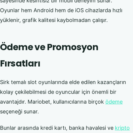
sayesinde kesintisiz bir mobil deneyim sunar.
Oyunlar hem Android hem de iOS cihazlarda hızlı
yüklenir, grafik kalitesi kaybolmadan çalışır.
Ödeme ve Promosyon
Fırsatları
Sirk temalı slot oyunlarında elde edilen kazançların
kolay çekilebilmesi de oyuncular için önemli bir
avantajdır. Mariobet, kullanıcılarına birçok
ödeme
seçeneği sunar.
Bunlar arasında kredi kartı, banka havalesi ve
kripto