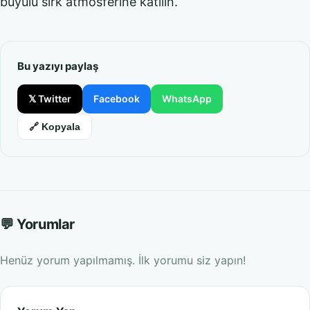
büyülü sirk atmosferine katılın.
Bu yazıyı paylaş
𝕏 Twitter
Facebook
WhatsApp
🔗 Kopyala
💬 Yorumlar
Henüz yorum yapılmamış. İlk yorumu siz yapın!