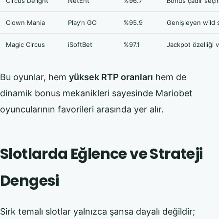
Circus Delight
NetEnt
%96.7
Bonus çadır seçim
Clown Mania
Play’n GO
%95.9
Genişleyen wild 
Magic Circus
iSoftBet
%97.1
Jackpot özelliği v
Bu oyunlar, hem
yüksek RTP oranları
hem de
dinamik bonus mekanikleri sayesinde Mariobet
oyuncularının favorileri arasında yer alır.
Slotlarda Eğlence ve Strateji
Dengesi
Sirk temalı slotlar yalnızca şansa dayalı değildir;