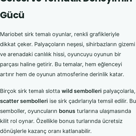
Gücü
Mariobet sirk temalı oyunlar, renkli grafikleriyle
dikkat çeker. Palyaçoların neşesi, sihirbazların gizemi
ve arenadaki canlılık hissi, oyuncuyu oyunun bir
parçası haline getirir. Bu temalar, hem eğlenceyi
artırır hem de oyunun atmosferine derinlik katar.
Birçok sirk temalı slotta
wild sembolleri
palyaçolarla,
scatter sembolleri
ise sirk çadırlarıyla temsil edilir. Bu
semboller, oyuncuların
bonus
turlarına ulaşmasında
kilit rol oynar. Özellikle bonus turlarında ücretsiz
dönüşlerle kazanç oranı katlanabilir.