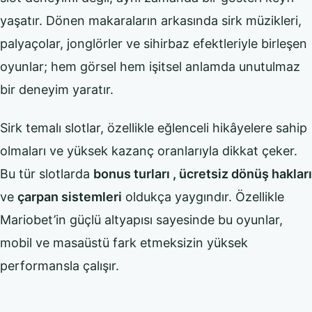
yaşatır. Dönen makaraların arkasında sirk müzikleri,
palyaçolar, jonglörler ve sihirbaz efektleriyle birleşen
oyunlar; hem görsel hem işitsel anlamda unutulmaz
bir deneyim yaratır.
Sirk temalı slotlar, özellikle eğlenceli hikâyelere sahip
olmaları ve yüksek kazanç oranlarıyla dikkat çeker.
Bu tür slotlarda
bonus turları , ücretsiz dönüş hakları
ve
çarpan sistemleri
oldukça yaygındır. Özellikle
Mariobet’in güçlü altyapısı sayesinde bu oyunlar,
mobil ve masaüstü fark etmeksizin yüksek
performansla çalışır.