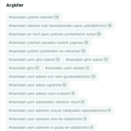
Arşivler
#mariobet-yatirim-islemleri
19
#mariobet-sitesine-turk-bankalarindan-para-yatirabilirsiniz
18
#mariobet-en-hizli-para-yatirma-yontemlerini-sunar
18
#mariobet-yatirilan-paradan-kesinti-yapmaz
18
#mariobet-yatirim-yontemleri-ve-miktarlari
18
#mariobet-yeni-giris-adresi
#mariobet-giris-adresi
13
13
#mariobet-giris
#mariobet-canli-destek
12
11
#mariobet-yeni-adresi-icin-sms-gonderebilirsiniz
10
#mariobet-yeni-adres-ogrenme
10
#mariobet-yeni-adresi-nasil-kullanilir
9
#mariobet-yeni-adresinden-etkilenir-miyim
9
#mariobet-yeni-adresini-sosyal-medyadan-ogrenebilirsiniz
9
#mariobet-yeni-adresini-sms-ile-alabilirsiniz
9
#mariobet-yeni-adresini-e-posta-ile-alabilirsiniz
9