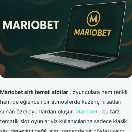
Mariobet sirk temalı slotlar
, oyunculara hem renkli
hem de eğlenceli bir atmosferde kazanç fırsatları
sunan özel oyunlardan oluşur.
Mariobet
, bu tarz
tematik slot oyunlarıyla kullanıcılarına sadece klasik
slot deneyimi değil, aynı zamanda bir gösteri keyfi