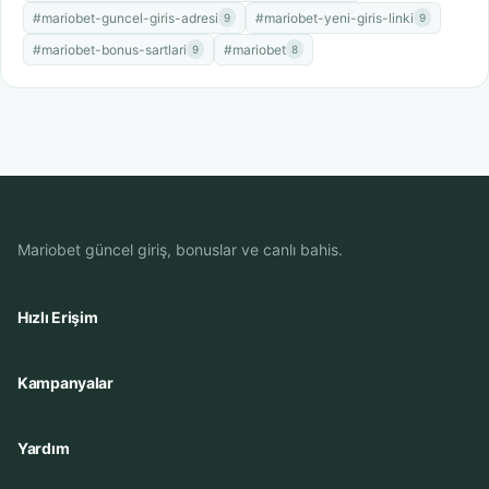
#mariobet-guncel-giris-adresi
#mariobet-yeni-giris-linki
9
9
#mariobet-bonus-sartlari
#mariobet
9
8
Mariobet güncel giriş, bonuslar ve canlı bahis.
Hızlı Erişim
Kampanyalar
Yardım