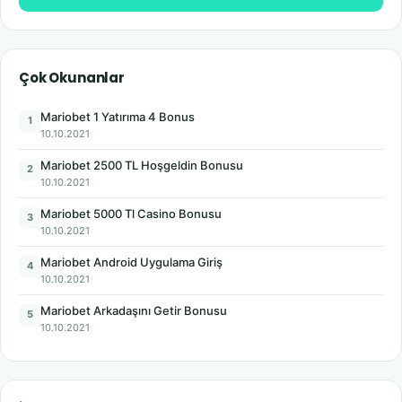
Çok Okunanlar
Mariobet 1 Yatırıma 4 Bonus
1
10.10.2021
Mariobet 2500 TL Hoşgeldin Bonusu
2
10.10.2021
Mariobet 5000 Tl Casino Bonusu
3
10.10.2021
Mariobet Android Uygulama Giriş
4
10.10.2021
Mariobet Arkadaşını Getir Bonusu
5
10.10.2021