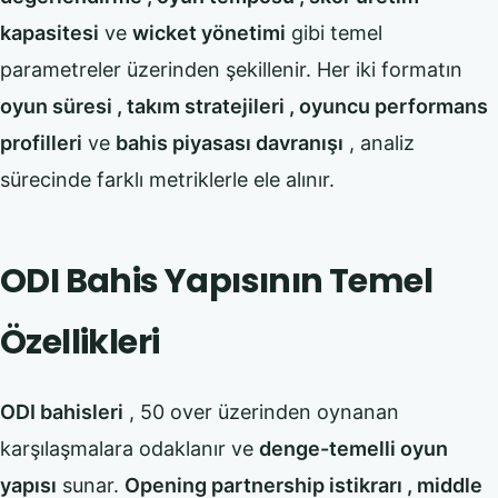
kapasitesi
ve
wicket yönetimi
gibi temel
parametreler üzerinden şekillenir. Her iki formatın
oyun süresi , takım stratejileri , oyuncu performans
profilleri
ve
bahis piyasası davranışı
, analiz
sürecinde farklı metriklerle ele alınır.
ODI Bahis Yapısının Temel
Özellikleri
ODI bahisleri
, 50 over üzerinden oynanan
karşılaşmalara odaklanır ve
denge-temelli oyun
yapısı
sunar.
Opening partnership istikrarı , middle