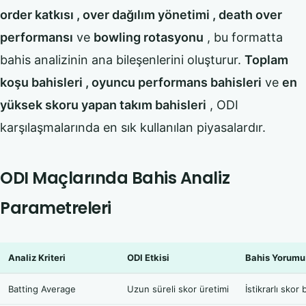
order katkısı , over dağılım yönetimi , death over
performansı
ve
bowling rotasyonu
, bu formatta
bahis analizinin ana bileşenlerini oluşturur.
Toplam
koşu bahisleri , oyuncu performans bahisleri
ve
en
yüksek skoru yapan takım bahisleri
, ODI
karşılaşmalarında en sık kullanılan piyasalardır.
ODI Maçlarında Bahis Analiz
Parametreleri
Analiz Kriteri
ODI Etkisi
Bahis Yorumu
Batting Average
Uzun süreli skor üretimi
İstikrarlı skor 