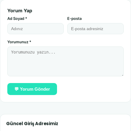
Yorum Yap
Ad Soyad *
E-posta
Yorumunuz *
💬 Yorum Gönder
Güncel Giriş Adresimiz