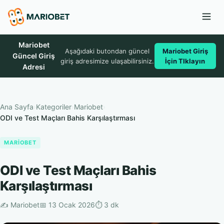
Mariobet
Aşağıdaki butondan güncel
Mariobet Giriş
Güncel Giriş
giriş adresimize ulaşabilirsiniz.
İçin TIklayın
Adresi
Ana Sayfa
›
Kategoriler
›
Mariobet
›
ODI ve Test Maçları Bahis Karşılaştırması
MARIOBET
ODI ve Test Maçları Bahis
Karşılaştırması
✍️ Mariobet
📅 13 Ocak 2026
⏱️ 3 dk