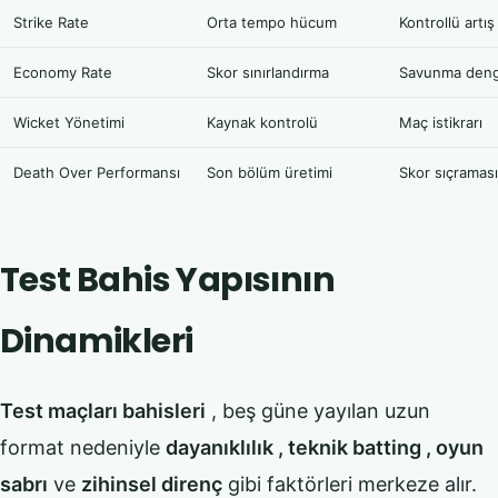
Strike Rate
Orta tempo hücum
Kontrollü artış
Economy Rate
Skor sınırlandırma
Savunma deng
Wicket Yönetimi
Kaynak kontrolü
Maç istikrarı
Death Over Performansı
Son bölüm üretimi
Skor sıçraması
Test Bahis Yapısının
Dinamikleri
Test maçları bahisleri
, beş güne yayılan uzun
format nedeniyle
dayanıklılık , teknik batting , oyun
sabrı
ve
zihinsel direnç
gibi faktörleri merkeze alır.