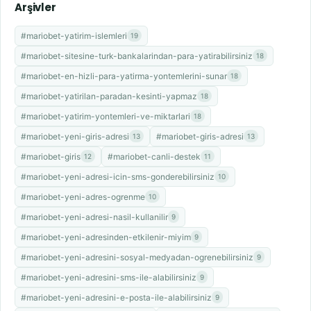
Arşivler
#mariobet-yatirim-islemleri
19
#mariobet-sitesine-turk-bankalarindan-para-yatirabilirsiniz
18
#mariobet-en-hizli-para-yatirma-yontemlerini-sunar
18
#mariobet-yatirilan-paradan-kesinti-yapmaz
18
#mariobet-yatirim-yontemleri-ve-miktarlari
18
#mariobet-yeni-giris-adresi
#mariobet-giris-adresi
13
13
#mariobet-giris
#mariobet-canli-destek
12
11
#mariobet-yeni-adresi-icin-sms-gonderebilirsiniz
10
#mariobet-yeni-adres-ogrenme
10
#mariobet-yeni-adresi-nasil-kullanilir
9
#mariobet-yeni-adresinden-etkilenir-miyim
9
#mariobet-yeni-adresini-sosyal-medyadan-ogrenebilirsiniz
9
#mariobet-yeni-adresini-sms-ile-alabilirsiniz
9
#mariobet-yeni-adresini-e-posta-ile-alabilirsiniz
9