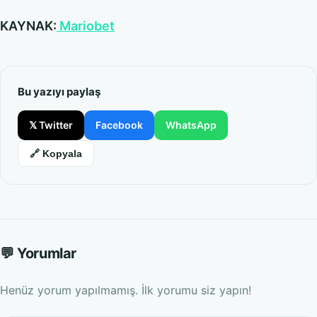
KAYNAK:
Mariobet
Bu yazıyı paylaş
𝕏 Twitter
Facebook
WhatsApp
🔗 Kopyala
💬 Yorumlar
Henüz yorum yapılmamış. İlk yorumu siz yapın!