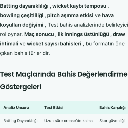
Batting dayanıklılığı , wicket kaybı temposu ,
bowling çeşitliliği , pitch aşınma etkisi
ve
hava
koşulları değişimi
, Test bahis analizlerinde belirleyici
rol oynar.
Maç sonucu , ilk innings üstünlüğü , draw
ihtimali
ve
wicket sayısı bahisleri
, bu formatın öne
çıkan bahis türleridir.
Test Maçlarında Bahis Değerlendirme
Göstergeleri
Analiz Unsuru
Test Etkisi
Bahis Karşılığı
Batting Dayanıklılığı
Uzun süre crease'de kalma
Skor güvenliği