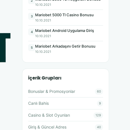
2
10.10.2021
Mariobet 5000 Tl Casino Bonusu
3
10.10.2021
Mariobet Android Uygulama Giriş
4
10.10.2021
Mariobet Arkadaşını Getir Bonusu
5
10.10.2021
İçerik Grupları
Bonuslar & Promosyonlar
60
Canlı Bahis
9
Casino & Slot Oyunları
129
Giriş & Güncel Adres
40