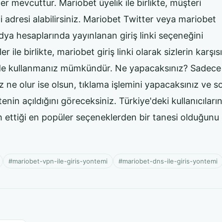
 mevcuttur. Mariobet üyelik ile birlikte, müşteri
i adresi alabilirsiniz. Mariobet Twitter veya mariobet
ya hesaplarında yayınlanan giriş linki seçeneğini
 ile birlikte, mariobet giriş linki olarak sizlerin karşıs
rinde kullanmanız mümkündür. Ne yapacaksınız? Sadece
haz ne olur ise olsun, tıklama işlemini yapacaksınız ve s
tenin açıldığını göreceksiniz. Türkiye'deki kullanıcıları
cih ettiği en popüler seçeneklerden bir tanesi olduğunu
#mariobet-vpn-ile-giris-yontemi
#mariobet-dns-ile-giris-yontemi