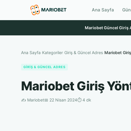
Ana Sayfa
Günc
Mariobet Güncel Giriş 
Ana Sayfa
›
Kategoriler
›
Giriş & Güncel Adres
›
Mariobet Giri
GIRIŞ & GÜNCEL ADRES
Mariobet Giriş Yön
✍️ Mariobet
📅 22 Nisan 2024
⏱️ 4 dk