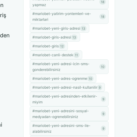
18
en
yapmaz
#mariobet-yatirim-yontemleri-ve-
riş
18
miktarlari
#mariobet-yeni-giris-adresi
13
erden
#mariobet-giris-adresi
13
#mariobet-giris
12
#mariobet-canli-destek
11
#mariobet-yeni-adresi-icin-sms-
10
gonderebilirsiniz
#mariobet-yeni-adres-ogrenme
10
#mariobet-yeni-adresi-nasil-kullanilir
9
#mariobet-yeni-adresinden-etkilenir-
9
miyim
#mariobet-yeni-adresini-sosyal-
9
medyadan-ogrenebilirsiniz
i
#mariobet-yeni-adresini-sms-ile-
9
alabilirsiniz