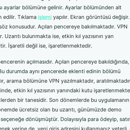
sı ayarlar bölümüne gelinir. Ayarlar bölümünden alt
h edilir. Tıklama
işlemi
yapılır. Ekran görüntüsü değişir.
em söz konusudur. Açılan pencereye bakılmaktadır. VPN
. Uzantı bulunmakta ise, etkin kıl yazısının yan
r. İşaretli değil ise, işaretlenmektedir.
 pencerenin açılmasıdır. Açılan pencereye bakıldığında,
 Bu durumda aynı pencerede eklenti edinin bölümü
dır, arama bölümüne VPN yazılmaktadır, aratılmaktadır
nde, etkin kıl yazısının yanındaki kutu işaretlenmekte
erden bir tanesidir. Son dönemlerde bu uygulamanın 
dönemde ücretsiz olan bu uzantı, günümüzde demo
i seçeneğe dönüşmüştür. Dolayısıyla para ödeyip, satı
ek yerine de, yeni giriş adresini kullanmanız yeterli