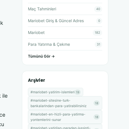
Maç Tahminleri
40
Mariobet Giriş & Güncel Adres
0
ak
Mariobet
182
Para Yatırma & Çekme
31
Tümünü Gör →
Arşivler
#mariobet-yatirim-islemleri
19
 ile
#mariobet-sitesine-turk-
18
bankalarindan-para-yatirabilirsiniz
nce
#mariobet-en-hizli-para-yatirma-
18
yontemlerini-sunar
cu
#mariobet-yatirilan-paradan-kesinti-