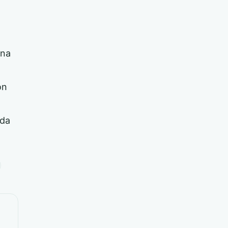
ına
on
n
 da