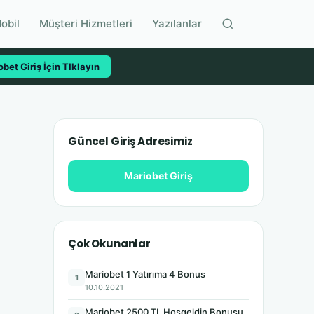
obil
Müşteri Hizmetleri
Yazılanlar
bet Giriş İçin TIklayın
Güncel Giriş Adresimiz
Mariobet Giriş
Çok Okunanlar
Mariobet 1 Yatırıma 4 Bonus
1
10.10.2021
Mariobet 2500 TL Hoşgeldin Bonusu