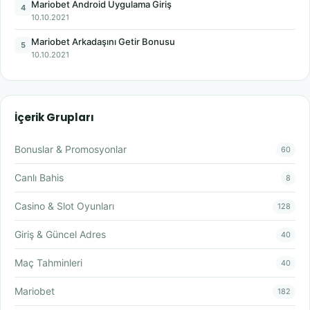
Mariobet Android Uygulama Giriş
4
10.10.2021
Mariobet Arkadaşını Getir Bonusu
5
10.10.2021
İçerik Grupları
Bonuslar & Promosyonlar
60
Canlı Bahis
8
Casino & Slot Oyunları
128
Giriş & Güncel Adres
40
Maç Tahminleri
40
Mariobet
182