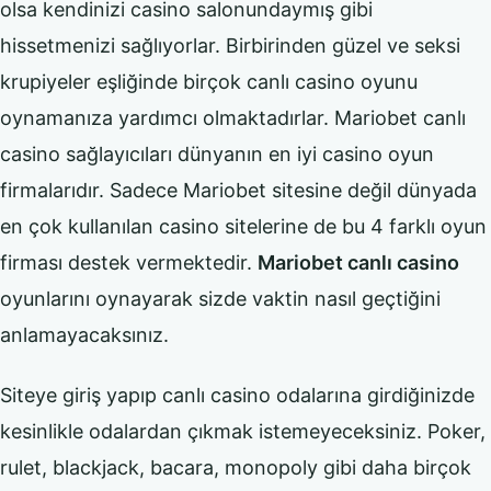
olsa kendinizi casino salonundaymış gibi
hissetmenizi sağlıyorlar. Birbirinden güzel ve seksi
krupiyeler eşliğinde birçok canlı casino oyunu
oynamanıza yardımcı olmaktadırlar. Mariobet canlı
casino sağlayıcıları dünyanın en iyi casino oyun
firmalarıdır. Sadece Mariobet sitesine değil dünyada
en çok kullanılan casino sitelerine de bu 4 farklı oyun
firması destek vermektedir.
Mariobet canlı casino
oyunlarını oynayarak sizde vaktin nasıl geçtiğini
anlamayacaksınız.
Siteye giriş yapıp canlı casino odalarına girdiğinizde
kesinlikle odalardan çıkmak istemeyeceksiniz. Poker,
rulet, blackjack, bacara, monopoly gibi daha birçok