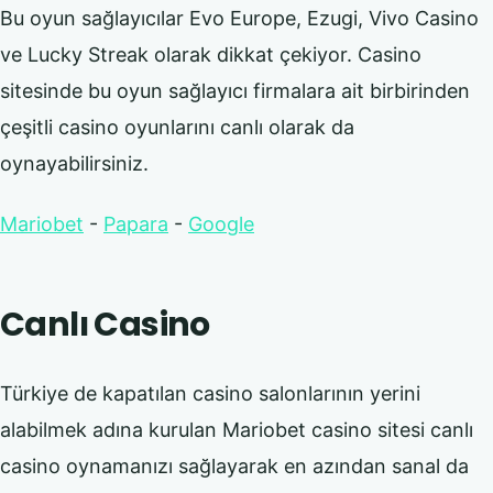
Bu oyun sağlayıcılar Evo Europe, Ezugi, Vivo Casino
ve Lucky Streak olarak dikkat çekiyor. Casino
sitesinde bu oyun sağlayıcı firmalara ait birbirinden
çeşitli casino oyunlarını canlı olarak da
oynayabilirsiniz.
Mariobet
-
Papara
-
Google
Canlı Casino
Türkiye de kapatılan casino salonlarının yerini
alabilmek adına kurulan Mariobet casino sitesi canlı
casino oynamanızı sağlayarak en azından sanal da