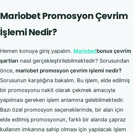
Mariobet Promosyon Çevrim
İşlemi Nedir?
Hemen konuya giriş yapalım.
Mariobet
bonus çevrim
şartları
nasıl gerçekleştirilebilmektedir? Sorusundan
önce,
mariobet promosyon çevrim işlemi nedir?
Sorusunun karşılığına bakalım. Bu işlem, elde edilmiş
bir promosyonu nakit olarak çekmek amacıyla
yapılması gereken işlem anlamına gelebilmektedir.
Bazı özel promosyon seçeneklerinde, bir alan için
elde edilmiş promosyonun, farklı bir alanda çapraz
kullanım imkanına sahip olması için yapılacak işlem