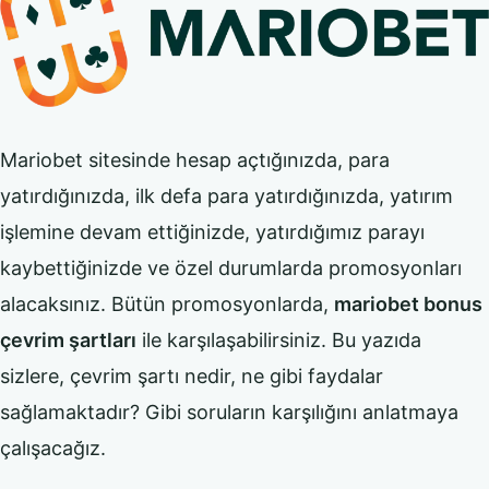
Mariobet sitesinde hesap açtığınızda, para
yatırdığınızda, ilk defa para yatırdığınızda, yatırım
işlemine devam ettiğinizde, yatırdığımız parayı
kaybettiğinizde ve özel durumlarda promosyonları
alacaksınız. Bütün promosyonlarda,
mariobet bonus
çevrim şartları
ile karşılaşabilirsiniz. Bu yazıda
sizlere, çevrim şartı nedir, ne gibi faydalar
sağlamaktadır? Gibi soruların karşılığını anlatmaya
çalışacağız.