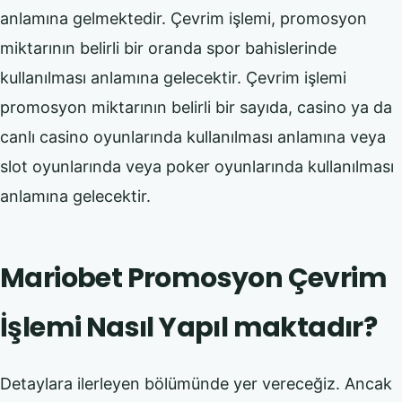
anlamına gelmektedir. Çevrim işlemi, promosyon
miktarının belirli bir oranda spor bahislerinde
kullanılması anlamına gelecektir. Çevrim işlemi
promosyon miktarının belirli bir sayıda, casino ya da
canlı casino oyunlarında kullanılması anlamına veya
slot oyunlarında veya poker oyunlarında kullanılması
anlamına gelecektir.
Mariobet Promosyon Çevrim
İşlemi Nasıl Yapıl maktadır?
Detaylara ilerleyen bölümünde yer vereceğiz. Ancak