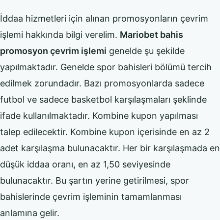
İddaa hizmetleri için alınan promosyonların çevrim
işlemi hakkında bilgi verelim.
Mariobet bahis
promosyon çevrim işlemi
genelde şu şekilde
yapılmaktadır. Genelde spor bahisleri bölümü tercih
edilmek zorundadır. Bazı promosyonlarda sadece
futbol ve sadece basketbol karşılaşmaları şeklinde
ifade kullanılmaktadır. Kombine kupon yapılması
talep edilecektir. Kombine kupon içerisinde en az 2
adet karşılaşma bulunacaktır. Her bir karşılaşmada en
düşük iddaa oranı, en az 1,50 seviyesinde
bulunacaktır. Bu şartın yerine getirilmesi, spor
bahislerinde çevrim işleminin tamamlanması
anlamına gelir.