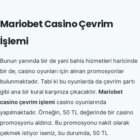
Mariobet Casino Çevrim
İşlemi
Bunun yanında bir de yani bahis hizmetleri haricinde
bir de, casino oyunları için alınan promosyonlar
bulunmaktadır. Tabi ki bu oyunlarda da çevrim şartı
gibi ana bir kural karşınıza çıkacaktır.
Mariobet
casino çevrim işlemi
casino oyunlarında
yapılmaktadır. Örneğin, 50 TL değerinde bir casino
promosyonu aldınız. Bu promosyonu nakit olarak
çekmek istiyor iseniz, bu durumda, 50 TL