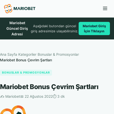
Mariobet
Aşağıdaki butondan güncel
Mariobet Giriş
Güncel Giriş
giriş adresimize ulaşabilirsiniz.
İçin TIklayın
Adresi
Ana Sayfa
›
Kategoriler
›
Bonuslar & Promosyonlar
›
Mariobet Bonus Çevrim Şartları
BONUSLAR & PROMOSYONLAR
Mariobet Bonus Çevrim Şartları
✍️ Mariobet
📅 22 Ağustos 2022
⏱️ 3 dk