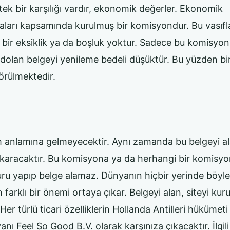
 tek bir karşılığı vardır, ekonomik değerler. Ekonomik
yasaları kapsamında kurulmuş bir komisyondur. Bu vasıfl
an bir eksiklik ya da boşluk yoktur. Sadece bu komisyo
i dolan belgeyi yenileme bedeli düşüktür. Bu yüzden b
örülmektedir.
im anlamına gelmeyecektir. Aynı zamanda bu belgeyi a
çıkaracaktır. Bu komisyona ya da herhangi bir komisyo
vuru yapıp belge alamaz. Dünyanın hiçbir yerinde böyle
arklı bir önemi ortaya çıkar. Belgeyi alan, siteyi kur
Her türlü ticari özelliklerin Hollanda Antilleri hükümeti
nı Feel So Good B.V. olarak karşınıza çıkacaktır. İlgili