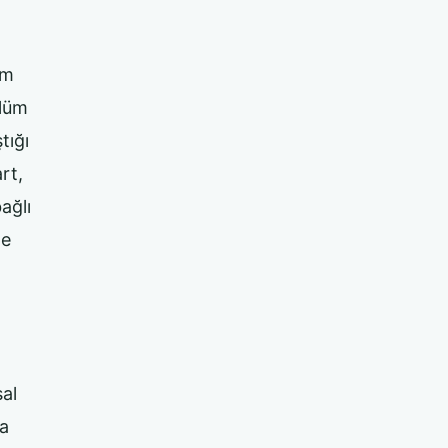
üm
ölüm
tığı
rt,
ağlı
ge
sal
da