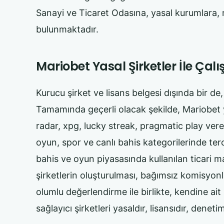
Sanayi ve Ticaret Odasına, yasal kurumlara,
bulunmaktadır.
Mariobet Yasal Şirketler İle Çalış
Kurucu şirket ve lisans belgesi dışında bir de
Tamamında geçerli olacak şekilde, Mariobet yas
radar, xpg, lucky streak, pragmatic play vereb
oyun, spor ve canlı bahis kategorilerinde tercih
bahis ve oyun piyasasında kullanılan ticari ma
şirketlerin oluşturulması, bağımsız komisyon
olumlu değerlendirme ile birlikte, kendine ait
sağlayıcı şirketleri yasaldır, lisansıdır, denet