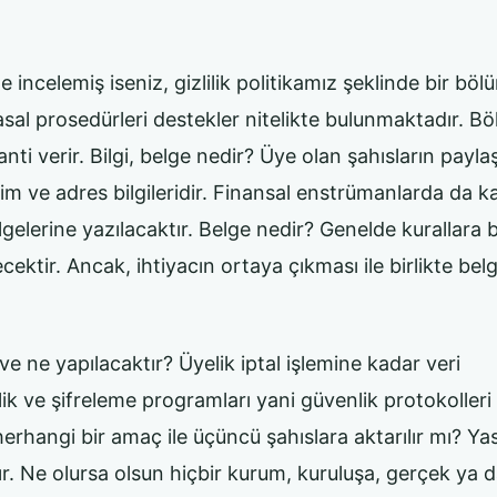
e incelemiş iseniz, gizlilik politikamız şeklinde bir böl
sal prosedürleri destekler nitelikte bulunmaktadır. B
anti verir. Bilgi, belge nedir? Üye olan şahısların paylaş
im ve adres bilgileridir. Finansal enstrümanlarda da ka
gelerine yazılacaktır. Belge nedir? Genelde kurallara b
cektir. Ancak, ihtiyacın ortaya çıkması ile birlikte bel
 ve ne yapılacaktır? Üyelik iptal işlemine kadar veri
ik ve şifreleme programları yani güvenlik protokolleri
 herhangi bir amaç ile üçüncü şahıslara aktarılır mı? Ya
. Ne olursa olsun hiçbir kurum, kuruluşa, gerçek ya 