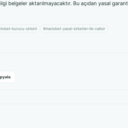
ilgi belgeler aktarılmayacaktır. Bu açıdan yasal garant
iobet-kurucu-sirketi
#mariobet-yasal-sirketler-ile-calisir
pyala