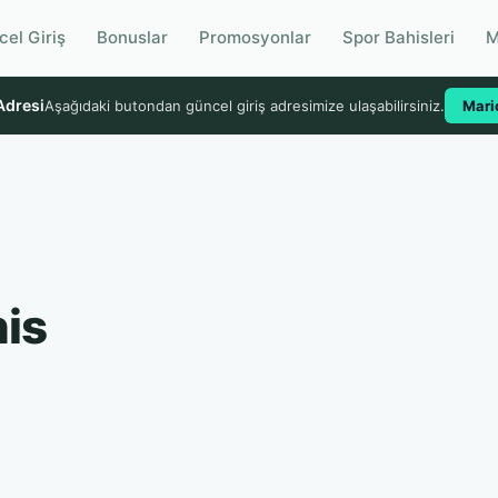
el Giriş
Bonuslar
Promosyonlar
Spor Bahisleri
M
Adresi
Aşağıdaki butondan güncel giriş adresimize ulaşabilirsiniz.
Mario
his