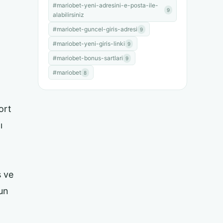
#mariobet-yeni-adresini-e-posta-ile-
9
alabilirsiniz
#mariobet-guncel-giris-adresi
9
#mariobet-yeni-giris-linki
9
#mariobet-bonus-sartlari
9
#mariobet
8
ort
ı
ş ve
yun