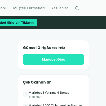
obil
Müşteri Hizmetleri
Yazılanlar
bet Giriş İçin TIklayın
Güncel Giriş Adresimiz
Mariobet Giriş
Çok Okunanlar
Mariobet 1 Yatırıma 4 Bonus
1
10.10.2021
Mariobet 2500 TL Hoşgeldin Bonusu