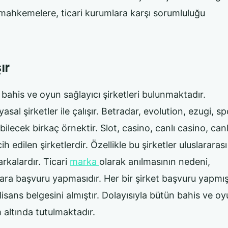
 mahkemelere, ticari kurumlara karşı sorumluluğu
ır
, bahis ve oyun sağlayıcı şirketleri bulunmaktadır.
al şirketler ile çalışır. Betradar, evolution, ezugi, sp
ilecek birkaç örnektir. Slot, casino, canlı casino, canl
 edilen şirketlerdir. Özellikle bu şirketler uluslararası
rkalardır. Ticari
marka
olarak anılmasının nedeni,
lara başvuru yapmasıdır. Her bir şirket başvuru yapmı
 lisans belgesini almıştır. Dolayısıyla bütün bahis ve o
im altında tutulmaktadır.