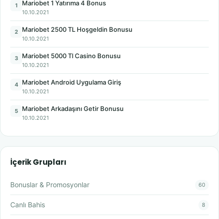
Mariobet 1 Yatırıma 4 Bonus
1
10.10.2021
Mariobet 2500 TL Hoşgeldin Bonusu
2
10.10.2021
Mariobet 5000 Tl Casino Bonusu
3
10.10.2021
Mariobet Android Uygulama Giriş
4
10.10.2021
Mariobet Arkadaşını Getir Bonusu
5
10.10.2021
İçerik Grupları
Bonuslar & Promosyonlar
60
Canlı Bahis
8