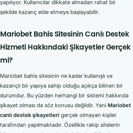
yapılıyor. Kullanıcılar dikkate almadan rahat bir
şekilde kazanç elde etmeye başlayabilir.
Mariobet Bahis Sitesinin Canlı Destek
Hizmeti Hakkındaki Şikayetler Gerçek
mi?
Mariobet bahis sitesinin ne kadar kullanışlı ve
kazançlı bir yapıya sahip olduğu açıkça bilinen bir
durumdur. Bu yüzden herhangi bir sistemi hakkında
şikayet olması da söz konusu değildir. Yani
Mariobet
canlı destek şikayetleri
gerçek olmayan kişiler
tarafından yapılmaktadır. Özellikle rakip sitelerin