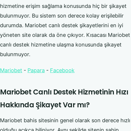
hizmetine erişim sağlama konusunda hiç bir şikayet
bulunmuyor. Bu sistem son derece kolay erişilebilir
durumda. Mariobet canlı destek şikayetlerini en iyi
yöneten site olarak da öne çıkıyor. Kısacası Mariobet
canlı destek hizmetine ulaşma konusunda şikayet
bulunmuyor.
Mariobet
-
Papara
-
Facebook
Mariobet Canlı Destek Hizmetinin Hızı
Hakkında Şikayet Var mı?
Mariobet bahis sitesinin genel olarak son derece hızlı
olduğu açıkça biliniyor. Aynı şekilde sitenin sahip