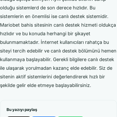
olduğu sistemlerd de son derece hızlıdır. Bu
sistemlerin en önemlisi ise canlı destek sistemidir.
Mariobet bahis sitesinin canlı destek hizmeti oldukça
hızlıdır ve bu konuda herhangi bir şikayet
bulunmamaktadır. İnternet kullanıcıları rahatça bu
siteyi tercih edebilir ve canlı destek bölümünü hemen
kullanmaya başlayabilir. Gerekli bilgilere canlı destek
ile ulaşarak yorulmadan kazanç elde edebilir. Siz de
sitenin aktif sistemlerini değerlendirerek hızlı bir
şekilde gelir elde etmeye başlayabilirsiniz.
Bu yazıyı paylaş