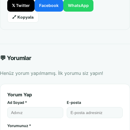
𝕏 Twitter
Facebook
WhatsApp
🔗 Kopyala
💬 Yorumlar
Henüz yorum yapılmamış. İlk yorumu siz yapın!
Yorum Yap
Ad Soyad *
E-posta
Yorumunuz *