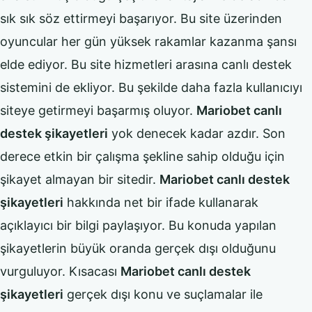
sık sık söz ettirmeyi başarıyor. Bu site üzerinden
oyuncular her gün yüksek rakamlar kazanma şansı
elde ediyor. Bu site hizmetleri arasına canlı destek
sistemini de ekliyor. Bu şekilde daha fazla kullanıcıyı
siteye getirmeyi başarmış oluyor.
Mariobet canlı
destek şikayetleri
yok denecek kadar azdır. Son
derece etkin bir çalışma şekline sahip olduğu için
şikayet almayan bir sitedir.
Mariobet canlı destek
şikayetleri
hakkında net bir ifade kullanarak
açıklayıcı bir bilgi paylaşıyor. Bu konuda yapılan
şikayetlerin büyük oranda gerçek dışı olduğunu
vurguluyor. Kısacası
Mariobet canlı destek
şikayetleri
gerçek dışı konu ve suçlamalar ile