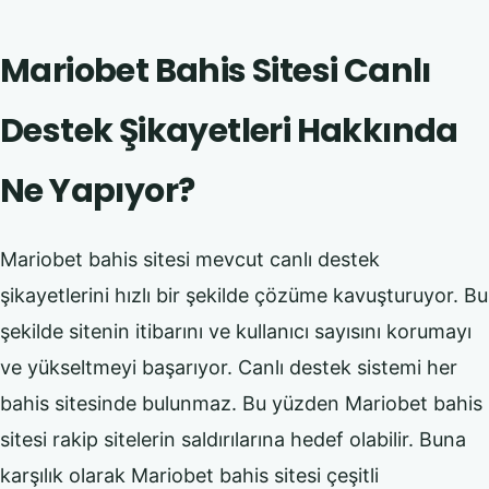
Mariobet Bahis Sitesi Canlı
Destek Şikayetleri Hakkında
Ne Yapıyor?
Mariobet bahis sitesi mevcut canlı destek
şikayetlerini hızlı bir şekilde çözüme kavuşturuyor. Bu
şekilde sitenin itibarını ve kullanıcı sayısını korumayı
ve yükseltmeyi başarıyor. Canlı destek sistemi her
bahis sitesinde bulunmaz. Bu yüzden Mariobet bahis
sitesi rakip sitelerin saldırılarına hedef olabilir. Buna
karşılık olarak Mariobet bahis sitesi çeşitli