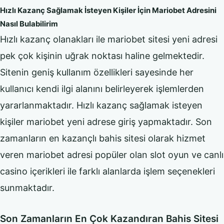
Hızlı Kazanç Sağlamak İsteyen Kişiler İçin Mariobet Adresini
Nasıl Bulabilirim
Hızlı kazanç olanakları ile mariobet sitesi yeni adresi
pek çok kişinin uğrak noktası haline gelmektedir.
Sitenin geniş kullanım özellikleri sayesinde her
kullanıcı kendi ilgi alanını belirleyerek işlemlerden
yararlanmaktadır. Hızlı kazanç sağlamak isteyen
kişiler mariobet yeni adrese giriş yapmaktadır. Son
zamanların en kazançlı bahis sitesi olarak hizmet
veren mariobet adresi popüler olan slot oyun ve canlı
casino içerikleri ile farklı alanlarda işlem seçenekleri
sunmaktadır.
Son Zamanların En Çok Kazandıran Bahis Sitesi