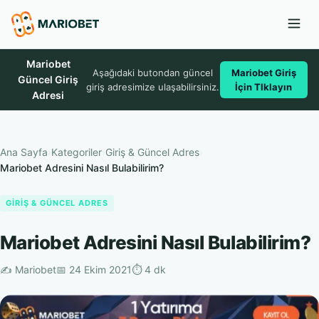
Mariobet
Aşağıdaki butondan güncel
Mariobet Giriş
Güncel Giriş
giriş adresimize ulaşabilirsiniz.
İçin TIklayın
Adresi
Ana Sayfa
›
Kategoriler
›
Giriş & Güncel Adres
›
Mariobet Adresini Nasıl Bulabilirim?
GIRIŞ & GÜNCEL ADRES
Mariobet Adresini Nasıl Bulabilirim?
✍️ Mariobet
📅 24 Ekim 2021
⏱️ 4 dk