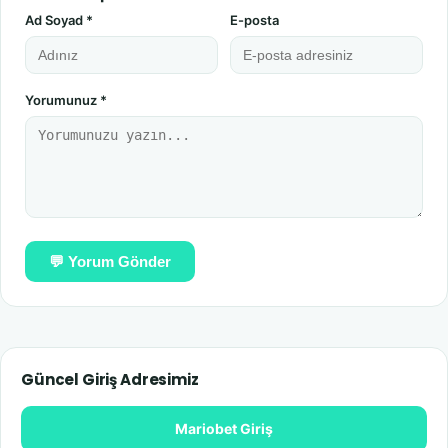
Ad Soyad *
E-posta
Yorumunuz *
💬 Yorum Gönder
Güncel Giriş Adresimiz
Mariobet Giriş