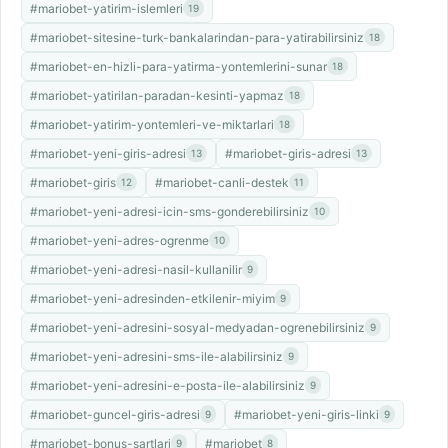
#mariobet-yatirim-islemleri
19
#mariobet-sitesine-turk-bankalarindan-para-yatirabilirsiniz
18
#mariobet-en-hizli-para-yatirma-yontemlerini-sunar
18
#mariobet-yatirilan-paradan-kesinti-yapmaz
18
#mariobet-yatirim-yontemleri-ve-miktarlari
18
#mariobet-yeni-giris-adresi
#mariobet-giris-adresi
13
13
#mariobet-giris
#mariobet-canli-destek
12
11
#mariobet-yeni-adresi-icin-sms-gonderebilirsiniz
10
#mariobet-yeni-adres-ogrenme
10
#mariobet-yeni-adresi-nasil-kullanilir
9
#mariobet-yeni-adresinden-etkilenir-miyim
9
#mariobet-yeni-adresini-sosyal-medyadan-ogrenebilirsiniz
9
#mariobet-yeni-adresini-sms-ile-alabilirsiniz
9
#mariobet-yeni-adresini-e-posta-ile-alabilirsiniz
9
#mariobet-guncel-giris-adresi
#mariobet-yeni-giris-linki
9
9
#mariobet-bonus-sartlari
#mariobet
9
8