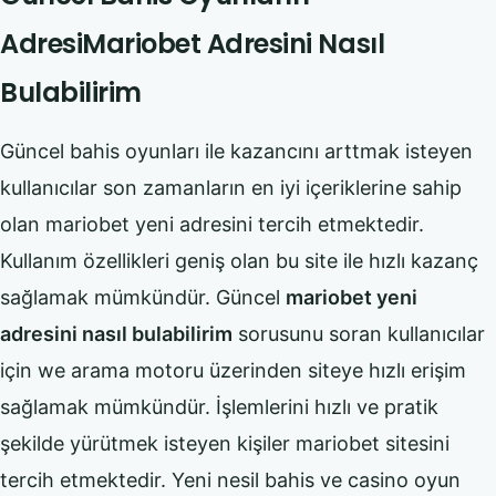
AdresiMariobet Adresini Nasıl
Bulabilirim
Güncel bahis oyunları ile kazancını arttmak isteyen
kullanıcılar son zamanların en iyi içeriklerine sahip
olan mariobet yeni adresini tercih etmektedir.
Kullanım özellikleri geniş olan bu site ile hızlı kazanç
sağlamak mümkündür. Güncel
mariobet yeni
adresini nasıl bulabilirim
sorusunu soran kullanıcılar
için we arama motoru üzerinden siteye hızlı erişim
sağlamak mümkündür. İşlemlerini hızlı ve pratik
şekilde yürütmek isteyen kişiler mariobet sitesini
tercih etmektedir. Yeni nesil bahis ve casino oyun