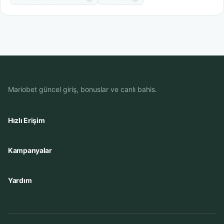
Mariobet güncel giriş, bonuslar ve canlı bahis.
Hızlı Erişim
Kampanyalar
Yardım