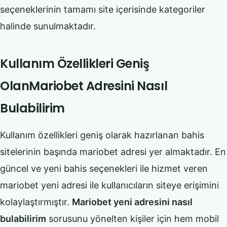
seçeneklerinin tamamı site içerisinde kategoriler
halinde sunulmaktadır.
Kullanım Özellikleri Geniş
OlanMariobet Adresini Nasıl
Bulabilirim
Kullanım özellikleri geniş olarak hazırlanan bahis
sitelerinin başında mariobet adresi yer almaktadır. En
güncel ve yeni bahis seçenekleri ile hizmet veren
mariobet yeni adresi ile kullanıcıların siteye erişimini
kolaylaştırmıştır.
Mariobet yeni adresini nasıl
bulabilirim
sorusunu yönelten kişiler için hem mobil