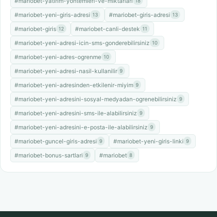
#mariobet-yatirim-yontemleri-ve-miktarlari
18
#mariobet-yeni-giris-adresi
#mariobet-giris-adresi
13
13
#mariobet-giris
#mariobet-canli-destek
12
11
#mariobet-yeni-adresi-icin-sms-gonderebilirsiniz
10
#mariobet-yeni-adres-ogrenme
10
#mariobet-yeni-adresi-nasil-kullanilir
9
#mariobet-yeni-adresinden-etkilenir-miyim
9
#mariobet-yeni-adresini-sosyal-medyadan-ogrenebilirsiniz
9
#mariobet-yeni-adresini-sms-ile-alabilirsiniz
9
#mariobet-yeni-adresini-e-posta-ile-alabilirsiniz
9
#mariobet-guncel-giris-adresi
#mariobet-yeni-giris-linki
9
9
#mariobet-bonus-sartlari
#mariobet
9
8