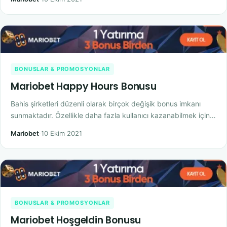
BONUSLAR & PROMOSYONLAR
Mariobet Happy Hours Bonusu
Bahis şirketleri düzenli olarak birçok değişik bonus imkanı
sunmaktadır. Özellikle daha fazla kullanıcı kazanabilmek için
bu durum önemli bir yere sahiptir.…
Mariobet
·
10 Ekim 2021
BONUSLAR & PROMOSYONLAR
Mariobet Hoşgeldin Bonusu