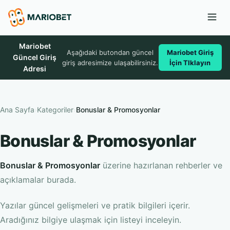
Mariobet
Aşağıdaki butondan güncel
Mariobet Giriş
Güncel Giriş
giriş adresimize ulaşabilirsiniz.
İçin TIklayın
Adresi
Ana Sayfa
›
Kategoriler
›
Bonuslar & Promosyonlar
Bonuslar & Promosyonlar
Bonuslar & Promosyonlar
üzerine hazırlanan rehberler ve
açıklamalar burada.
Yazılar güncel gelişmeleri ve pratik bilgileri içerir.
Aradığınız bilgiye ulaşmak için listeyi inceleyin.