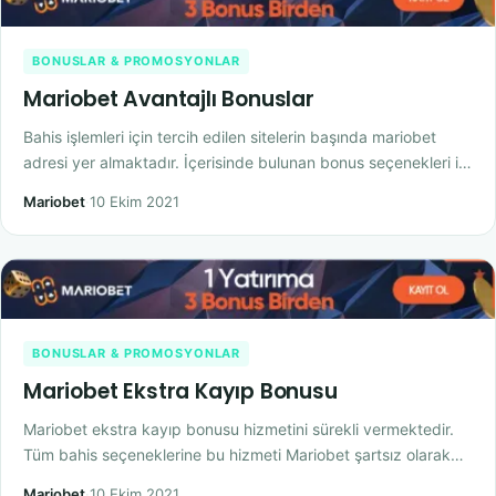
BONUSLAR & PROMOSYONLAR
Mariobet Avantajlı Bonuslar
Bahis işlemleri için tercih edilen sitelerin başında mariobet
adresi yer almaktadır. İçerisinde bulunan bonus seçenekleri ile
aralıksız kazandırmaya devam eden…
Mariobet
·
10 Ekim 2021
BONUSLAR & PROMOSYONLAR
Mariobet Ekstra Kayıp Bonusu
Mariobet ekstra kayıp bonusu hizmetini sürekli vermektedir.
Tüm bahis seçeneklerine bu hizmeti Mariobet şartsız olarak
vermektedir. Aynı zamanda mariobet kayıp…
Mariobet
·
10 Ekim 2021