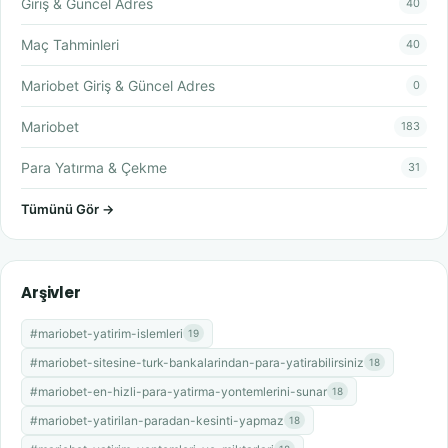
Giriş & Güncel Adres
40
Maç Tahminleri
40
Mariobet Giriş & Güncel Adres
0
Mariobet
183
Para Yatırma & Çekme
31
Tümünü Gör →
Arşivler
#mariobet-yatirim-islemleri
19
#mariobet-sitesine-turk-bankalarindan-para-yatirabilirsiniz
18
#mariobet-en-hizli-para-yatirma-yontemlerini-sunar
18
#mariobet-yatirilan-paradan-kesinti-yapmaz
18