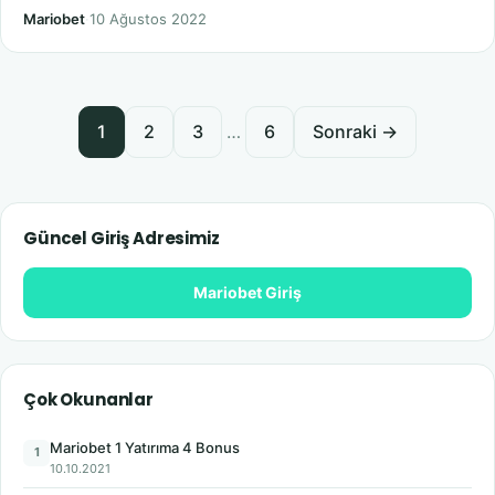
bahis ve oyunlarda kullanıp kazanma şansı elde…
Mariobet
·
10 Ağustos 2022
1
2
3
…
6
Sonraki →
Güncel Giriş Adresimiz
Mariobet Giriş
Çok Okunanlar
Mariobet 1 Yatırıma 4 Bonus
1
10.10.2021