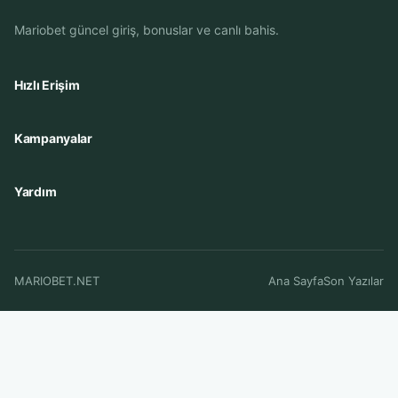
Mariobet güncel giriş, bonuslar ve canlı bahis.
Hızlı Erişim
Kampanyalar
Yardım
MARIOBET.NET
Ana Sayfa
Son Yazılar