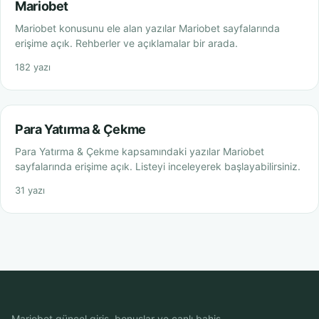
Mariobet
Mariobet konusunu ele alan yazılar Mariobet sayfalarında
erişime açık. Rehberler ve açıklamalar bir arada.
182 yazı
Para Yatırma & Çekme
Para Yatırma & Çekme kapsamındaki yazılar Mariobet
sayfalarında erişime açık. Listeyi inceleyerek başlayabilirsiniz.
31 yazı
Mariobet güncel giriş, bonuslar ve canlı bahis.