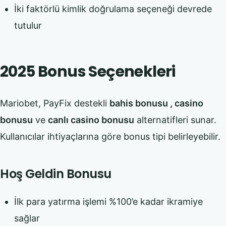
İki faktörlü kimlik doğrulama seçeneği devrede
tutulur
2025 Bonus Seçenekleri
Mariobet, PayFix destekli
bahis bonusu , casino
bonusu
ve
canlı casino bonusu
alternatifleri sunar.
Kullanıcılar ihtiyaçlarına göre bonus tipi belirleyebilir.
Hoş Geldin Bonusu
İlk para yatırma işlemi %100’e kadar ikramiye
sağlar