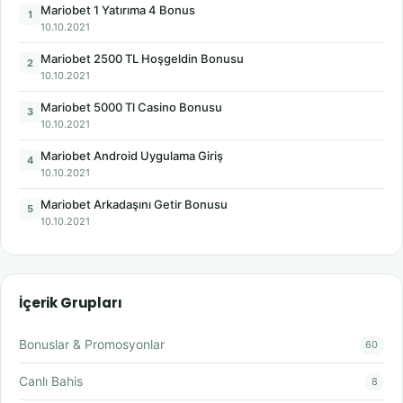
Mariobet 1 Yatırıma 4 Bonus
1
10.10.2021
Mariobet 2500 TL Hoşgeldin Bonusu
2
10.10.2021
Mariobet 5000 Tl Casino Bonusu
3
10.10.2021
Mariobet Android Uygulama Giriş
4
10.10.2021
Mariobet Arkadaşını Getir Bonusu
5
10.10.2021
İçerik Grupları
Bonuslar & Promosyonlar
60
Canlı Bahis
8