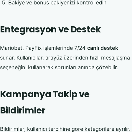
Bakiye ve bonus bakiyenizi kontrol edin
Entegrasyon ve Destek
Mariobet, PayFix işlemlerinde 7/24
canlı destek
sunar. Kullanıcılar, arayüz üzerinden hızlı mesajlaşma
seçeneğini kullanarak sorunları anında çözebilir.
Kampanya Takip ve
Bildirimler
Bildirimler, kullanıcı tercihine göre kategorilere ayrılır.