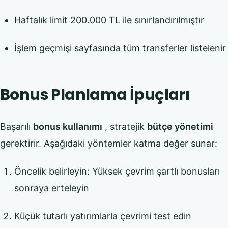
Haftalık limit 200.000 TL ile sınırlandırılmıştır
İşlem geçmişi sayfasında tüm transferler listelenir
Bonus Planlama İpuçları
Başarılı
bonus kullanımı
, stratejik
bütçe yönetimi
gerektirir. Aşağıdaki yöntemler katma değer sunar:
Öncelik belirleyin: Yüksek çevrim şartlı bonusları
sonraya erteleyin
Küçük tutarlı yatırımlarla çevrimi test edin