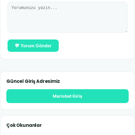
💬 Yorum Gönder
Güncel Giriş Adresimiz
Mariobet Giriş
Çok Okunanlar