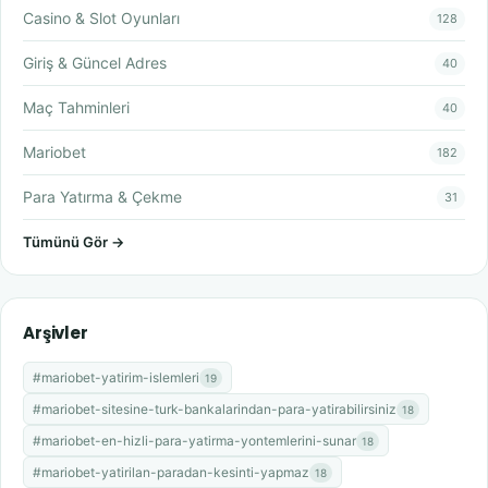
Casino & Slot Oyunları
128
Giriş & Güncel Adres
40
Maç Tahminleri
40
Mariobet
182
Para Yatırma & Çekme
31
Tümünü Gör →
Arşivler
#mariobet-yatirim-islemleri
19
#mariobet-sitesine-turk-bankalarindan-para-yatirabilirsiniz
18
#mariobet-en-hizli-para-yatirma-yontemlerini-sunar
18
#mariobet-yatirilan-paradan-kesinti-yapmaz
18