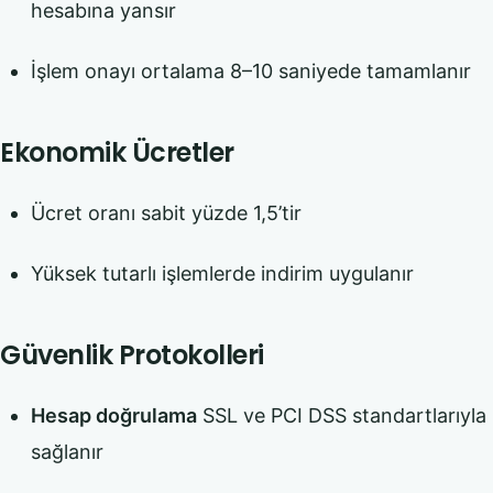
hesabına yansır
İşlem onayı ortalama 8–10 saniyede tamamlanır
Ekonomik Ücretler
Ücret oranı sabit yüzde 1,5’tir
Yüksek tutarlı işlemlerde indirim uygulanır
Güvenlik Protokolleri
Hesap doğrulama
SSL ve PCI DSS standartlarıyla
sağlanır