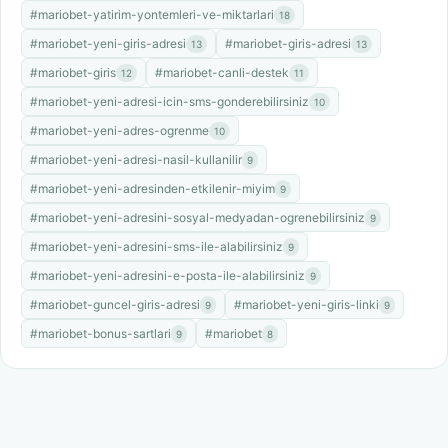
#mariobet-yatirim-yontemleri-ve-miktarlari
18
#mariobet-yeni-giris-adresi
#mariobet-giris-adresi
13
13
#mariobet-giris
#mariobet-canli-destek
12
11
#mariobet-yeni-adresi-icin-sms-gonderebilirsiniz
10
#mariobet-yeni-adres-ogrenme
10
#mariobet-yeni-adresi-nasil-kullanilir
9
#mariobet-yeni-adresinden-etkilenir-miyim
9
#mariobet-yeni-adresini-sosyal-medyadan-ogrenebilirsiniz
9
#mariobet-yeni-adresini-sms-ile-alabilirsiniz
9
#mariobet-yeni-adresini-e-posta-ile-alabilirsiniz
9
#mariobet-guncel-giris-adresi
#mariobet-yeni-giris-linki
9
9
#mariobet-bonus-sartlari
#mariobet
9
8