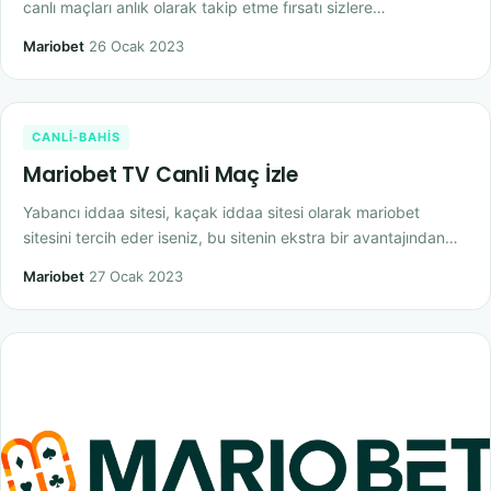
canlı maçları anlık olarak takip etme fırsatı sizlere
sunulmaktadır. Sitede menüyü incelediğiniz zaman…
Mariobet
·
26 Ocak 2023
CANLI-BAHIS
Mariobet TV Canli Maç İzle
Yabancı iddaa sitesi, kaçak iddaa sitesi olarak mariobet
sitesini tercih eder iseniz, bu sitenin ekstra bir avantajından
yani Mariobet TV Canli Maç İzle…
Mariobet
·
27 Ocak 2023