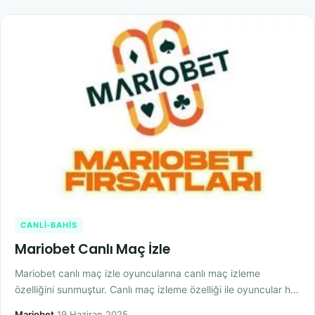
CANLI-BAHIS
Mariobet Canlı Maç İzle
Mariobet canlı maç izle oyuncularına canlı maç izleme
özelliğini sunmuştur. Canlı maç izleme özelliği ile oyuncular her
yerden her zaman maçları canlı olarak…
Mariobet
·
19 Haziran 2025