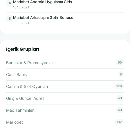
Mariobet Android Uygulama Giriş
4
10.10.2021
Mariobet Arkadaşını Getir Bonusu
5
10.10.2021
İçerik Grupları
Bonuslar & Promosyonlar
60
Canlı Bahis
8
Casino & Slot Oyunları
128
Giriş & Güncel Adres
40
Maç Tahminleri
40
Mariobet
182