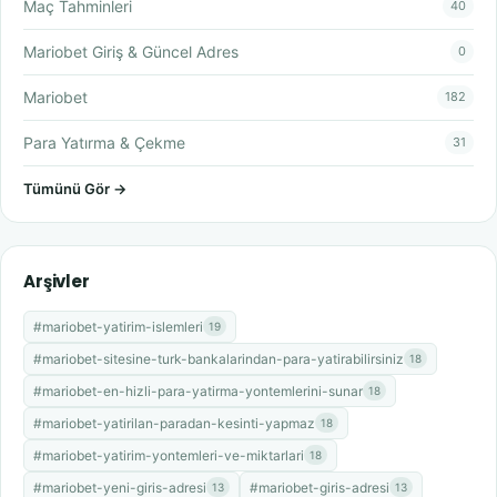
Maç Tahminleri
40
Mariobet Giriş & Güncel Adres
0
Mariobet
182
Para Yatırma & Çekme
31
Tümünü Gör →
Arşivler
#mariobet-yatirim-islemleri
19
#mariobet-sitesine-turk-bankalarindan-para-yatirabilirsiniz
18
#mariobet-en-hizli-para-yatirma-yontemlerini-sunar
18
#mariobet-yatirilan-paradan-kesinti-yapmaz
18
#mariobet-yatirim-yontemleri-ve-miktarlari
18
#mariobet-yeni-giris-adresi
#mariobet-giris-adresi
13
13