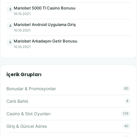
Mariobet 5000 Tl Casino Bonusu
3
10.10.2021
Mariobet Android Uygulama Giriş
4
10.10.2021
Mariobet Arkadaşını Getir Bonusu
5
10.10.2021
İçerik Grupları
Bonuslar & Promosyonlar
60
Canlı Bahis
8
Casino & Slot Oyunları
129
Giriş & Güncel Adres
40