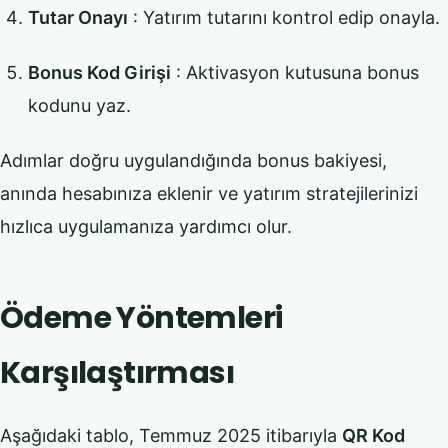
Tutar Onayı
: Yatırım tutarını kontrol edip onayla.
Bonus Kod Girişi
: Aktivasyon kutusuna bonus
kodunu yaz.
Adımlar doğru uygulandığında bonus bakiyesi,
anında hesabınıza eklenir ve yatırım stratejilerinizi
hızlıca uygulamanıza yardımcı olur.
Ödeme Yöntemleri
Karşılaştırması
Aşağıdaki tablo, Temmuz 2025 itibarıyla
QR Kod