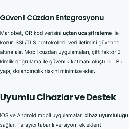
Güvenli Cüzdan Entegrasyonu
Mariobet, QR kod verisini
uçtan uca şifreleme
ile
korur. SSL/TLS protokolleri, veri iletimini güvence
altına alır. Mobil cüzdan uygulamaları, çift faktörlü
kimlik doğrulama ile güvenlik katmanı oluşturur. Bu
yapı, dolandırıcılık riskini minimize eder.
Uyumlu Cihazlar ve Destek
iOS ve Android mobil uygulamalar,
cihaz uyumluluğu
sağlar. Tarayıcı tabanlı versiyon, ek eklenti