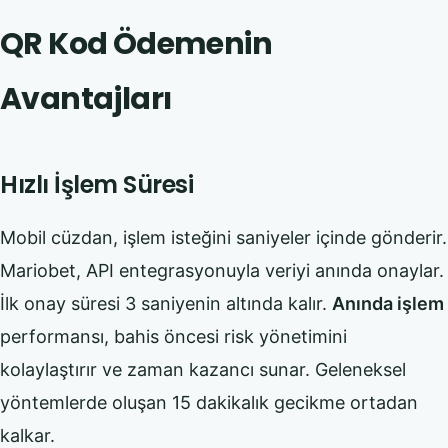
QR Kod Ödemenin
Avantajları
Hızlı İşlem Süresi
Mobil cüzdan, işlem isteğini saniyeler içinde gönderir.
Mariobet, API entegrasyonuyla veriyi anında onaylar.
İlk onay süresi 3 saniyenin altında kalır.
Anında işlem
performansı, bahis öncesi risk yönetimini
kolaylaştırır ve zaman kazancı sunar. Geleneksel
yöntemlerde oluşan 15 dakikalık gecikme ortadan
kalkar.