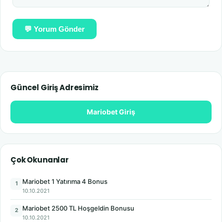
💬 Yorum Gönder
Güncel Giriş Adresimiz
Mariobet Giriş
Çok Okunanlar
Mariobet 1 Yatırıma 4 Bonus
1
10.10.2021
Mariobet 2500 TL Hoşgeldin Bonusu
2
10.10.2021