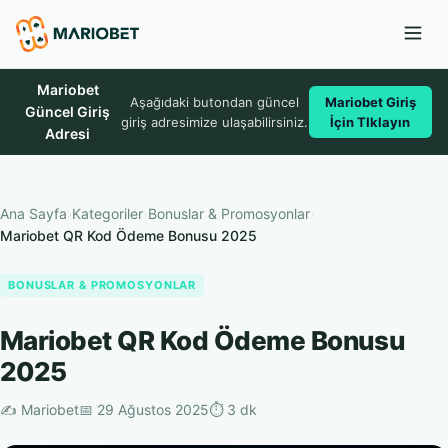
Mariobet
Aşağıdaki butondan güncel
Mariobet Giriş
Güncel Giriş
giriş adresimize ulaşabilirsiniz.
İçin TIklayın
Adresi
Ana Sayfa
›
Kategoriler
›
Bonuslar & Promosyonlar
›
Mariobet QR Kod Ödeme Bonusu 2025
BONUSLAR & PROMOSYONLAR
Mariobet QR Kod Ödeme Bonusu
2025
✍️ Mariobet
📅 29 Ağustos 2025
⏱️ 3 dk