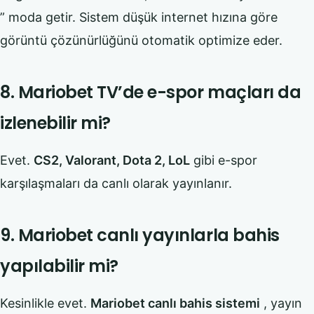
” moda getir. Sistem düşük internet hızına göre
görüntü çözünürlüğünü otomatik optimize eder.
8. Mariobet TV’de e-spor maçları da
izlenebilir mi?
Evet.
CS2, Valorant, Dota 2, LoL
gibi e-spor
karşılaşmaları da canlı olarak yayınlanır.
9. Mariobet canlı yayınlarla bahis
yapılabilir mi?
Kesinlikle evet.
Mariobet canlı bahis sistemi
, yayın