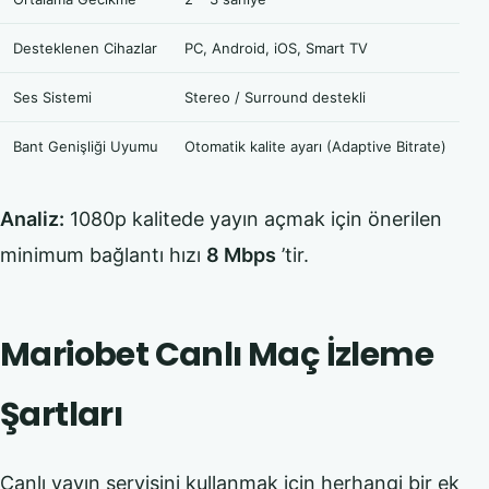
Desteklenen Cihazlar
PC, Android, iOS, Smart TV
Ses Sistemi
Stereo / Surround destekli
Bant Genişliği Uyumu
Otomatik kalite ayarı (Adaptive Bitrate)
Analiz:
1080p kalitede yayın açmak için önerilen
minimum bağlantı hızı
8 Mbps
’tir.
Mariobet Canlı Maç İzleme
Şartları
Canlı yayın servisini kullanmak için herhangi bir ek