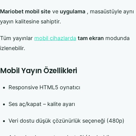
Mariobet mobil site
ve
uygulama
, masaüstüyle aynı
yayın kalitesine sahiptir.
Tüm yayınlar
mobil cihazlarda
tam ekran
modunda
izlenebilir.
Mobil Yayın Özellikleri
Responsive HTML5 oynatıcı
Ses aç/kapat – kalite ayarı
Veri dostu düşük çözünürlük seçeneği (480p)