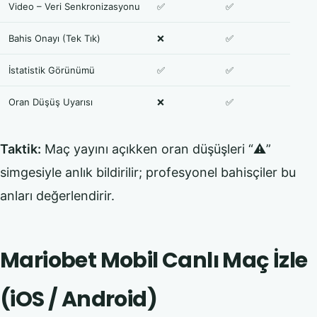
Video – Veri Senkronizasyonu
✅
✅
Bahis Onayı (Tek Tık)
❌
✅
İstatistik Görünümü
✅
✅
Oran Düşüş Uyarısı
❌
✅
Taktik:
Maç yayını açıkken oran düşüşleri “⚠️”
simgesiyle anlık bildirilir; profesyonel bahisçiler bu
anları değerlendirir.
Mariobet Mobil Canlı Maç İzle
(iOS / Android)