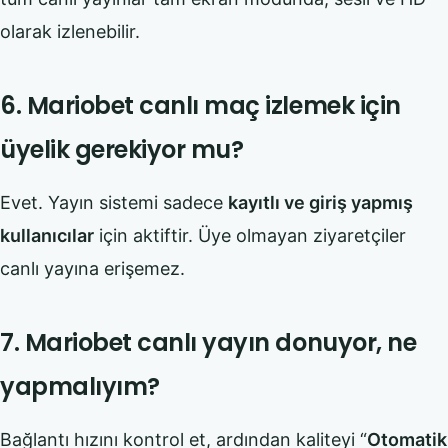
olarak izlenebilir.
6. Mariobet canlı maç izlemek için
üyelik gerekiyor mu?
Evet. Yayın sistemi sadece
kayıtlı ve giriş yapmış
kullanıcılar
için aktiftir. Üye olmayan ziyaretçiler
canlı yayına erişemez.
7. Mariobet canlı yayın donuyor, ne
yapmalıyım?
Bağlantı hızını kontrol et, ardından kaliteyi “
Otomatik