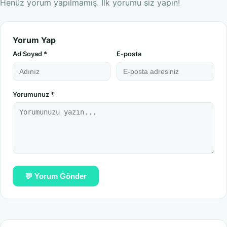
Henüz yorum yapılmamış. İlk yorumu siz yapın!
Yorum Yap
Ad Soyad *
E-posta
Yorumunuz *
💬 Yorum Gönder