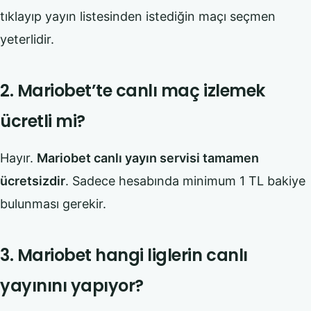
tıklayıp yayın listesinden istediğin maçı seçmen
yeterlidir.
2. Mariobet’te canlı maç izlemek
ücretli mi?
Hayır.
Mariobet canlı yayın servisi tamamen
ücretsizdir
. Sadece hesabında minimum 1 TL bakiye
bulunması gerekir.
3. Mariobet hangi liglerin canlı
yayınını yapıyor?