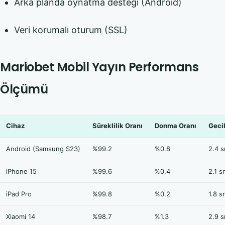
Arka planda oynatma desteği (Android)
Veri korumalı oturum (SSL)
Mariobet Mobil Yayın Performans
Ölçümü
Cihaz
Süreklilik Oranı
Donma Oranı
Geci
Android (Samsung S23)
%99.2
%0.8
2.4 s
iPhone 15
%99.6
%0.4
2.1 s
iPad Pro
%99.8
%0.2
1.8 s
Xiaomi 14
%98.7
%1.3
2.9 s