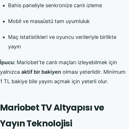
Bahis paneliyle senkronize canlı izleme
Mobil ve masaüstü tam uyumluluk
Maç istatistikleri ve oyuncu verileriyle birlikte
yayın
İpucu:
Mariobet’te canlı maçları izleyebilmek için
yalnızca
aktif bir bakiyen
olması yeterlidir. Minimum
1 TL bakiye bile yayını açmak için yeterli olur.
Mariobet TV Altyapısı ve
Yayın Teknolojisi