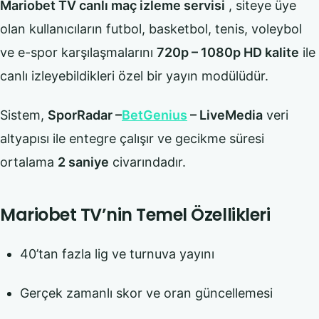
Mariobet TV canlı maç izleme servisi
, siteye üye
olan kullanıcıların futbol, basketbol, tenis, voleybol
ve e-spor karşılaşmalarını
720p – 1080p HD kalite
ile
canlı izleyebildikleri özel bir yayın modülüdür.
Sistem,
SporRadar –
BetGenius
– LiveMedia
veri
altyapısı ile entegre çalışır ve gecikme süresi
ortalama
2 saniye
civarındadır.
Mariobet TV’nin Temel Özellikleri
40’tan fazla lig ve turnuva yayını
Gerçek zamanlı skor ve oran güncellemesi