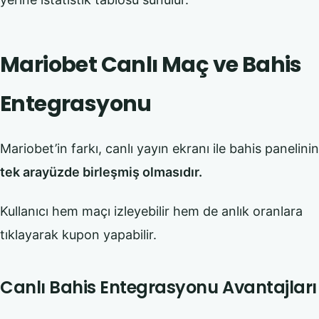
Mariobet Canlı Maç ve Bahis
Entegrasyonu
Mariobet’in farkı, canlı yayın ekranı ile bahis panelinin
tek arayüzde birleşmiş olmasıdır.
Kullanıcı hem maçı izleyebilir hem de anlık oranlara
tıklayarak kupon yapabilir.
Canlı Bahis Entegrasyonu Avantajları