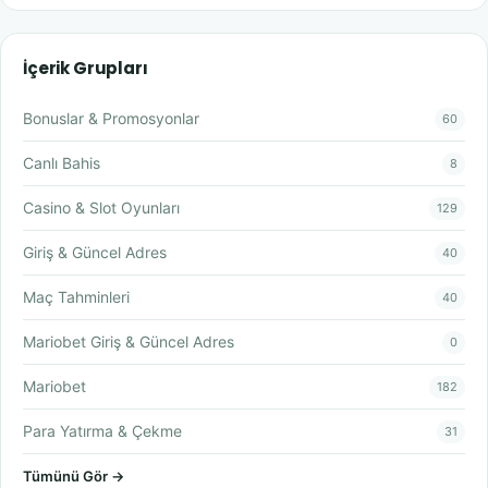
İçerik Grupları
Bonuslar & Promosyonlar
60
Canlı Bahis
8
Casino & Slot Oyunları
129
Giriş & Güncel Adres
40
Maç Tahminleri
40
Mariobet Giriş & Güncel Adres
0
Mariobet
182
Para Yatırma & Çekme
31
Tümünü Gör →