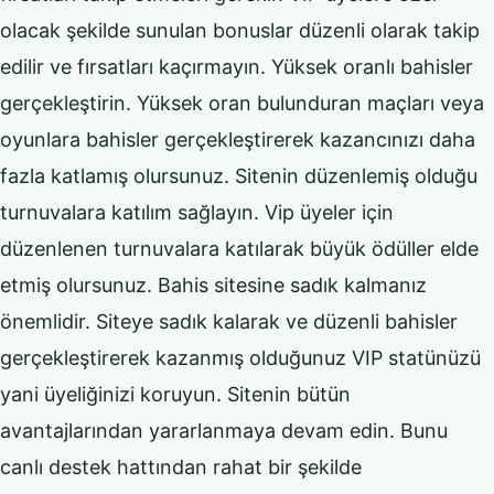
olacak şekilde sunulan bonuslar düzenli olarak takip
edilir ve fırsatları kaçırmayın. Yüksek oranlı bahisler
gerçekleştirin. Yüksek oran bulunduran maçları veya
oyunlara bahisler gerçekleştirerek kazancınızı daha
fazla katlamış olursunuz. Sitenin düzenlemiş olduğu
turnuvalara katılım sağlayın. Vip üyeler için
düzenlenen turnuvalara katılarak büyük ödüller elde
etmiş olursunuz. Bahis sitesine sadık kalmanız
önemlidir. Siteye sadık kalarak ve düzenli bahisler
gerçekleştirerek kazanmış olduğunuz VIP statünüzü
yani üyeliğinizi koruyun. Sitenin bütün
avantajlarından yararlanmaya devam edin. Bunu
canlı destek hattından rahat bir şekilde