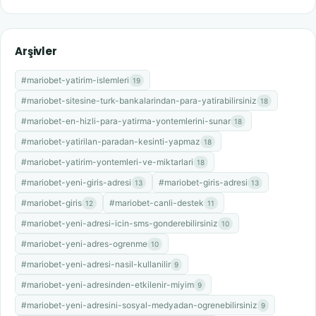
Arşivler
#mariobet-yatirim-islemleri
19
#mariobet-sitesine-turk-bankalarindan-para-yatirabilirsiniz
18
#mariobet-en-hizli-para-yatirma-yontemlerini-sunar
18
#mariobet-yatirilan-paradan-kesinti-yapmaz
18
#mariobet-yatirim-yontemleri-ve-miktarlari
18
#mariobet-yeni-giris-adresi
#mariobet-giris-adresi
13
13
#mariobet-giris
#mariobet-canli-destek
12
11
#mariobet-yeni-adresi-icin-sms-gonderebilirsiniz
10
#mariobet-yeni-adres-ogrenme
10
#mariobet-yeni-adresi-nasil-kullanilir
9
#mariobet-yeni-adresinden-etkilenir-miyim
9
#mariobet-yeni-adresini-sosyal-medyadan-ogrenebilirsiniz
9