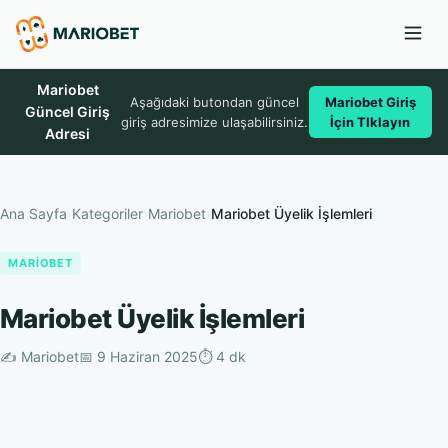
Mariobet
Aşağıdaki butondan güncel
Mariobet Giriş
Güncel Giriş
giriş adresimize ulaşabilirsiniz.
İçin TIklayın
Adresi
Ana Sayfa
›
Kategoriler
›
Mariobet
›
Mariobet Üyelik İşlemleri
MARIOBET
Mariobet Üyelik İşlemleri
✍️ Mariobet
📅 9 Haziran 2025
⏱️ 4 dk