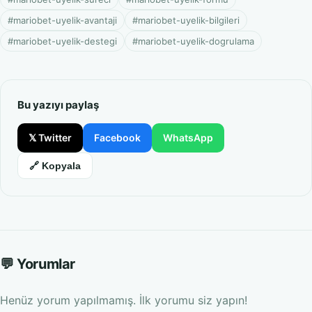
#mariobet-uyelik-avantaji
#mariobet-uyelik-bilgileri
#mariobet-uyelik-destegi
#mariobet-uyelik-dogrulama
Bu yazıyı paylaş
𝕏 Twitter
Facebook
WhatsApp
🔗 Kopyala
💬 Yorumlar
Henüz yorum yapılmamış. İlk yorumu siz yapın!