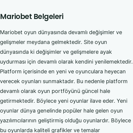
Mariobet Belgeleri
Mariobet oyun dünyasında devamlı değişimler ve
gelişmeler meydana gelmektedir. Site oyun
dünyasında ki değişimler ve gelişmelere ayak
uydurması için devamlı olarak kendini yenilemektedir.
Platform içerisinde en yeni ve oyunculara heyecan
verecek oyunları sunmaktadır. Bu nedenle platform
devamlı olarak oyun portföyünü güncel hale
getirmektedir. Böylece yeni oyunlar ilave eder. Yeni
oyunlar dünya genelinde popüler hale gelen oyun
yazılımcılarının geliştirmiş olduğu oyunlardır. Böylece
bu oyunlarda kaliteli grafikler ve temalar