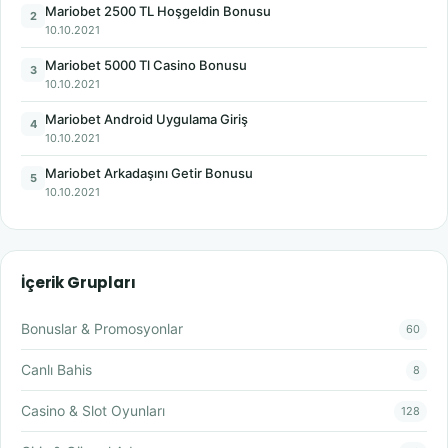
Mariobet 2500 TL Hoşgeldin Bonusu
2
10.10.2021
Mariobet 5000 Tl Casino Bonusu
3
10.10.2021
Mariobet Android Uygulama Giriş
4
10.10.2021
Mariobet Arkadaşını Getir Bonusu
5
10.10.2021
İçerik Grupları
Bonuslar & Promosyonlar
60
Canlı Bahis
8
Casino & Slot Oyunları
128