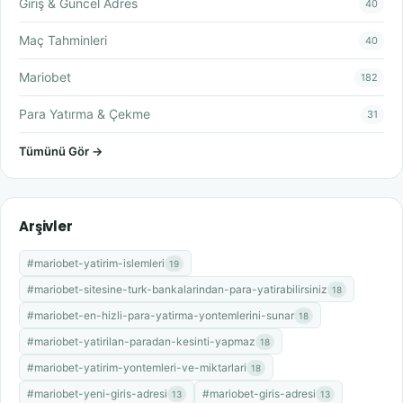
Giriş & Güncel Adres
40
Maç Tahminleri
40
Mariobet
182
Para Yatırma & Çekme
31
Tümünü Gör →
Arşivler
#mariobet-yatirim-islemleri
19
#mariobet-sitesine-turk-bankalarindan-para-yatirabilirsiniz
18
#mariobet-en-hizli-para-yatirma-yontemlerini-sunar
18
#mariobet-yatirilan-paradan-kesinti-yapmaz
18
#mariobet-yatirim-yontemleri-ve-miktarlari
18
#mariobet-yeni-giris-adresi
#mariobet-giris-adresi
13
13