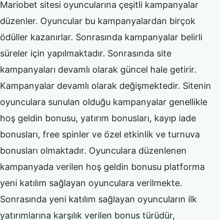
Mariobet sitesi oyuncularına çeşitli kampanyalar
düzenler. Oyuncular bu kampanyalardan birçok
ödüller kazanırlar. Sonrasında kampanyalar belirli
süreler için yapılmaktadır. Sonrasında site
kampanyaları devamlı olarak güncel hale getirir.
Kampanyalar devamlı olarak değişmektedir. Sitenin
oyunculara sunulan olduğu kampanyalar genellikle
hoş geldin bonusu, yatırım bonusları, kayıp iade
bonusları, free spinler ve özel etkinlik ve turnuva
bonusları olmaktadır. Oyunculara düzenlenen
kampanyada verilen hoş geldin bonusu platforma
yeni katılım sağlayan oyunculara verilmekte.
Sonrasında yeni katılım sağlayan oyuncuların ilk
yatırımlarına karşılık verilen bonus türüdür,