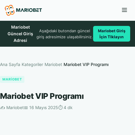
Mariobet
Aşağıdaki butondan güncel
Mariobet Giriş
Güncel Giriş
giriş adresimize ulaşabilirsiniz.
İçin TIklayın
Adresi
Ana Sayfa
›
Kategoriler
›
Mariobet
›
Mariobet VIP Programı
MARIOBET
Mariobet VIP Programı
✍️ Mariobet
📅 16 Mayıs 2025
⏱️ 4 dk