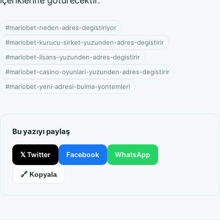
içeriklerine götürecektir.
#mariobet-neden-adres-degistiriyor
#mariobet-kurucu-sirket-yuzunden-adres-degistirir
#mariobet-lisans-yuzunden-adres-degistirir
#mariobet-casino-oyunlari-yuzunden-adres-degistirir
#mariobet-yeni-adresi-bulma-yontemleri
Bu yazıyı paylaş
𝕏 Twitter
Facebook
WhatsApp
🔗 Kopyala