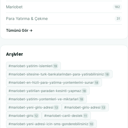
Mariobet
182
Para Yatırma & Çekme
31
Tümünü Gör →
Arşivler
#mariobet-yatirim-islemleri
19
#mariobet-sitesine-turk-bankalarindan-para-yatirabilirsiniz
18
#mariobet-en-hizli-para-yatirma-yontemlerini-sunar
18
#mariobet-yatirilan-paradan-kesinti-yapmaz
18
#mariobet-yatirim-yontemleri-ve-miktarlari
18
#mariobet-yeni-giris-adresi
#mariobet-giris-adresi
13
13
#mariobet-giris
#mariobet-canli-destek
12
11
#mariobet-yeni-adresi-icin-sms-gonderebilirsiniz
10