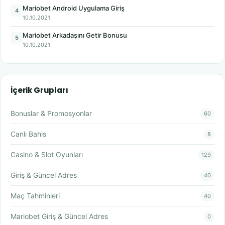
Mariobet Android Uygulama Giriş
4
10.10.2021
Mariobet Arkadaşını Getir Bonusu
5
10.10.2021
İçerik Grupları
Bonuslar & Promosyonlar
60
Canlı Bahis
8
Casino & Slot Oyunları
129
Giriş & Güncel Adres
40
Maç Tahminleri
40
Mariobet Giriş & Güncel Adres
0