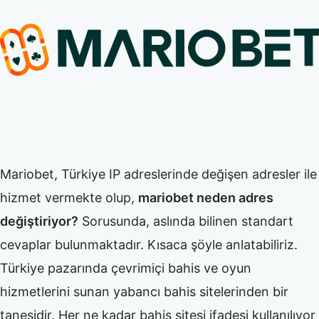
Mariobet, Türkiye IP adreslerinde değişen adresler ile
hizmet vermekte olup,
mariobet neden adres
değiştiriyor?
Sorusunda, aslında bilinen standart
cevaplar bulunmaktadır. Kısaca şöyle anlatabiliriz.
Türkiye pazarında çevrimiçi bahis ve oyun
hizmetlerini sunan yabancı bahis sitelerinden bir
tanesidir. Her ne kadar bahis sitesi ifadesi kullanılıyor