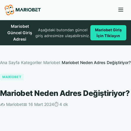
Mariobet
Aşağıdaki butondan güncel
Mariobet Giriş
Güncel Giriş
giriş adresimize ulaşabilirsiniz.
İçin TIklayın
Adresi
Ana Sayfa
›
Kategoriler
›
Mariobet
›
Mariobet Neden Adres Değiştiriyor?
MARIOBET
Mariobet Neden Adres Değiştiriyor?
✍️ Mariobet
📅 16 Mart 2024
⏱️ 4 dk