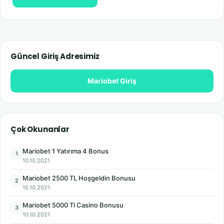
Güncel Giriş Adresimiz
Mariobet Giriş
Çok Okunanlar
Mariobet 1 Yatırıma 4 Bonus
1
10.10.2021
Mariobet 2500 TL Hoşgeldin Bonusu
2
10.10.2021
Mariobet 5000 Tl Casino Bonusu
3
10.10.2021