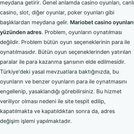
meydana getirir. Genel anlamda casino oyunları, canlı
casino, slot, diğer oyunlar, poker oyunları gibi
başlıklardan meydana gelir.
Mariobet casino oyunları
yüzünden adres
. Problem, oyunların oynatılması
değildir. Problem bütün oyun seçeneklerinin para ile
oynatılmasıdır. Bütün oyun seçeneklerinden yatırılan
paralar ile para kazanma şansının elde edilmesidir.
Türkiye'deki yasal mevzuatlara baktığınızda, bu
oyunların ve benzer oyunların para ile oynatmasını
engellenip, yasaklandığı görebilirsiniz. Bu hizmet
veriliyor olması nedeni ile site tespit edilip,
kapatılmakta ve kapatıldıktan sonra da, adres
değişim işlemi yapılmaktadır.