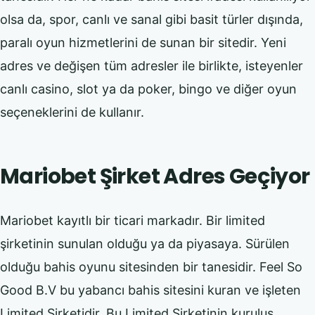
olsa da, spor, canlı ve sanal gibi basit türler dışında,
paralı oyun hizmetlerini de sunan bir sitedir. Yeni
adres ve değişen tüm adresler ile birlikte, isteyenler
canlı casino, slot ya da poker, bingo ve diğer oyun
seçeneklerini de kullanır.
Mariobet Şirket Adres Geçiyor
Mariobet kayıtlı bir ticari markadır. Bir limited
şirketinin sunulan olduğu ya da piyasaya. Sürülen
olduğu bahis oyunu sitesinden bir tanesidir. Feel So
Good B.V bu yabancı bahis sitesini kuran ve işleten
Limited Şirketidir. Bu Limited Şirketinin kuruluş