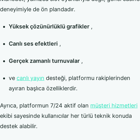
deneyimiyle de ön plandadır.
Yüksek çözünürlüklü grafikler
,
Canlı ses efektleri
,
Gerçek zamanlı turnuvalar
,
ve
canlı yayın
desteği, platformu rakiplerinden
ayıran başlıca özelliklerdir.
Ayrıca, platformun 7/24 aktif olan
müşteri hizmetleri
ekibi sayesinde kullanıcılar her türlü teknik konuda
destek alabilir.