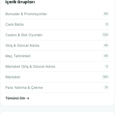
İçerik Grupları
Bonuslar & Promosyonlar
60
Canlı Bahis
9
Casino & Slot Oyunları
129
Giriş & Güncel Adres
40
Maç Tahminleri
40
Mariobet Giriş & Güncel Adres
0
Mariobet
183
Para Yatırma & Çekme
31
Tümünü Gör →