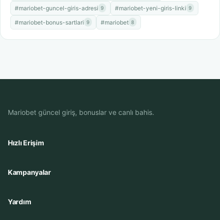
#mariobet-guncel-giris-adresi
#mariobet-yeni-giris-linki
9
9
#mariobet-bonus-sartlari
#mariobet
9
8
Mariobet güncel giriş, bonuslar ve canlı bahis.
Hızlı Erişim
Kampanyalar
Yardım