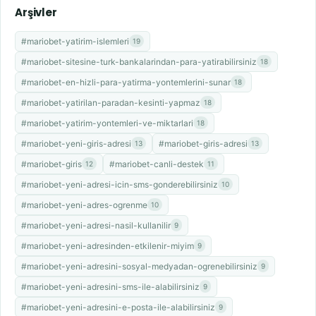
Arşivler
#mariobet-yatirim-islemleri
19
#mariobet-sitesine-turk-bankalarindan-para-yatirabilirsiniz
18
#mariobet-en-hizli-para-yatirma-yontemlerini-sunar
18
#mariobet-yatirilan-paradan-kesinti-yapmaz
18
#mariobet-yatirim-yontemleri-ve-miktarlari
18
#mariobet-yeni-giris-adresi
#mariobet-giris-adresi
13
13
#mariobet-giris
#mariobet-canli-destek
12
11
#mariobet-yeni-adresi-icin-sms-gonderebilirsiniz
10
#mariobet-yeni-adres-ogrenme
10
#mariobet-yeni-adresi-nasil-kullanilir
9
#mariobet-yeni-adresinden-etkilenir-miyim
9
#mariobet-yeni-adresini-sosyal-medyadan-ogrenebilirsiniz
9
#mariobet-yeni-adresini-sms-ile-alabilirsiniz
9
#mariobet-yeni-adresini-e-posta-ile-alabilirsiniz
9