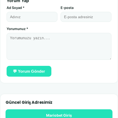
Yorum Yap
Ad Soyad *
E-posta
Yorumunuz *
💬 Yorum Gönder
Güncel Giriş Adresimiz
Mariobet Giriş