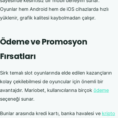
sayesinde kesintisiz bir mobil deneyim sunar.
Oyunlar hem Android hem de iOS cihazlarda hızlı
yüklenir, grafik kalitesi kaybolmadan çalışır.
Ödeme ve Promosyon
Fırsatları
Sirk temalı slot oyunlarında elde edilen kazançların
kolay çekilebilmesi de oyuncular için önemli bir
avantajdır. Mariobet, kullanıcılarına birçok
ödeme
seçeneği sunar.
Bunlar arasında kredi kartı, banka havalesi ve
kripto