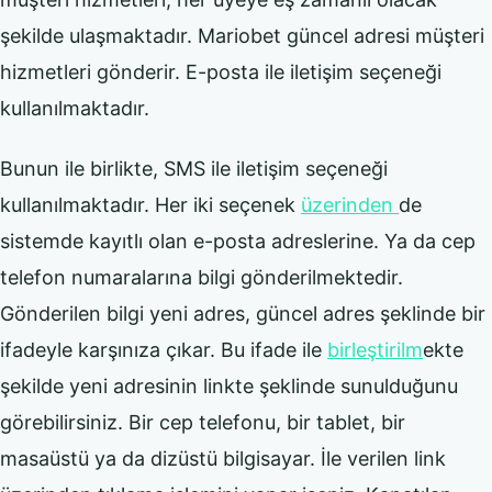
şekilde ulaşmaktadır. Mariobet güncel adresi müşteri
hizmetleri gönderir. E-posta ile iletişim seçeneği
kullanılmaktadır.
Bunun ile birlikte, SMS ile iletişim seçeneği
kullanılmaktadır. Her iki seçenek
üzerinden
de
sistemde kayıtlı olan e-posta adreslerine. Ya da cep
telefon numaralarına bilgi gönderilmektedir.
Gönderilen bilgi yeni adres, güncel adres şeklinde bir
ifadeyle karşınıza çıkar. Bu ifade ile
birleştirilm
ekte
şekilde yeni adresinin linkte şeklinde sunulduğunu
görebilirsiniz. Bir cep telefonu, bir tablet, bir
masaüstü ya da dizüstü bilgisayar. İle verilen link