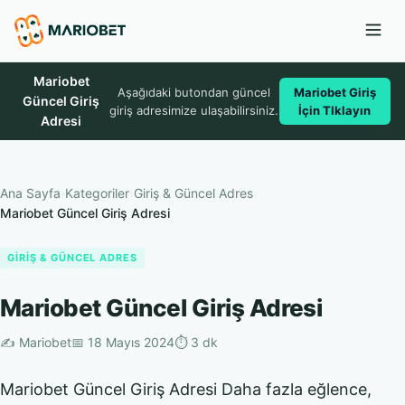
Mariobet
Aşağıdaki butondan güncel
Mariobet Giriş
Güncel Giriş
giriş adresimize ulaşabilirsiniz.
İçin TIklayın
Adresi
Ana Sayfa
›
Kategoriler
›
Giriş & Güncel Adres
›
Mariobet Güncel Giriş Adresi
GIRIŞ & GÜNCEL ADRES
Mariobet Güncel Giriş Adresi
✍️ Mariobet
📅 18 Mayıs 2024
⏱️ 3 dk
Mariobet Güncel Giriş Adresi Daha fazla eğlence,