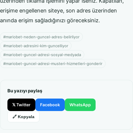
üzerinden tıklama işlemini yapar iseniz. Kapatılan,
erişime engellenen siteye, son adres üzerinden
anında erişim sağladığınızı göreceksiniz.
#mariobet-neden-guncel-adres-belirliyor
#mariobet-adresini-kim-guncelliyor
#mariobet-guncel-adresi-sosyal-medyada
#mariobet-guncel-adresi-musteri-hizmetleri-gonderir
Bu yazıyı paylaş
𝕏 Twitter
Facebook
WhatsApp
🔗 Kopyala