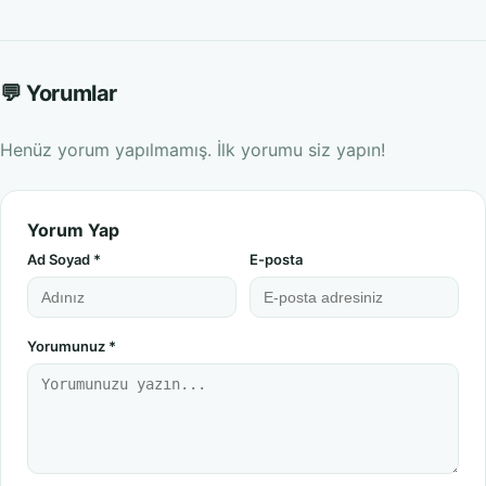
💬 Yorumlar
Henüz yorum yapılmamış. İlk yorumu siz yapın!
Yorum Yap
Ad Soyad *
E-posta
Yorumunuz *