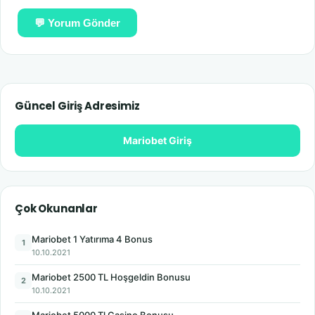
💬 Yorum Gönder
Güncel Giriş Adresimiz
Mariobet Giriş
Çok Okunanlar
Mariobet 1 Yatırıma 4 Bonus
1
10.10.2021
Mariobet 2500 TL Hoşgeldin Bonusu
2
10.10.2021