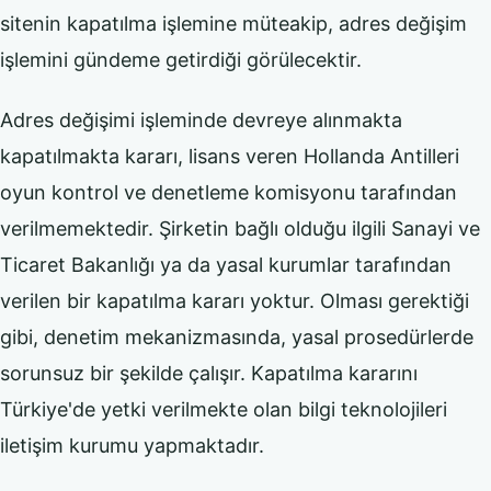
sitenin kapatılma işlemine müteakip, adres değişim
işlemini gündeme getirdiği görülecektir.
Adres değişimi işleminde devreye alınmakta
kapatılmakta kararı, lisans veren Hollanda Antilleri
oyun kontrol ve denetleme komisyonu tarafından
verilmemektedir. Şirketin bağlı olduğu ilgili Sanayi ve
Ticaret Bakanlığı ya da yasal kurumlar tarafından
verilen bir kapatılma kararı yoktur. Olması gerektiği
gibi, denetim mekanizmasında, yasal prosedürlerde
sorunsuz bir şekilde çalışır. Kapatılma kararını
Türkiye'de yetki verilmekte olan bilgi teknolojileri
iletişim kurumu yapmaktadır.