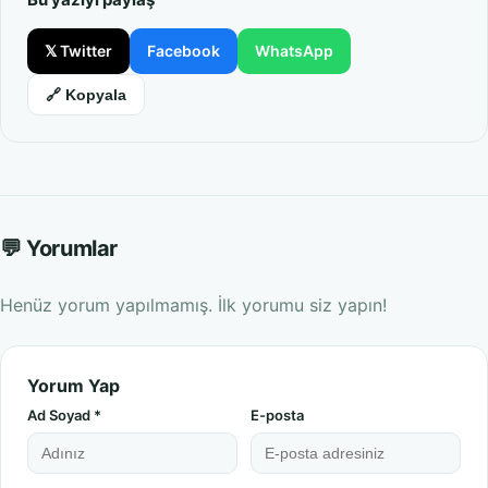
𝕏 Twitter
Facebook
WhatsApp
🔗 Kopyala
💬 Yorumlar
Henüz yorum yapılmamış. İlk yorumu siz yapın!
Yorum Yap
Ad Soyad *
E-posta