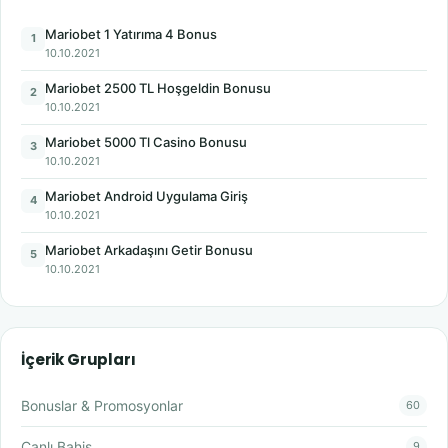
Mariobet 1 Yatırıma 4 Bonus
1
10.10.2021
Mariobet 2500 TL Hoşgeldin Bonusu
2
10.10.2021
Mariobet 5000 Tl Casino Bonusu
3
10.10.2021
Mariobet Android Uygulama Giriş
4
10.10.2021
Mariobet Arkadaşını Getir Bonusu
5
10.10.2021
İçerik Grupları
Bonuslar & Promosyonlar
60
Canlı Bahis
9