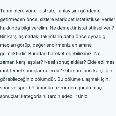
Tahminlere yönelik strateji anlayışını gündeme
getirmeden önce, sizlere Mariobet istatistiksel veriler
hakkında bilgi verelim. Ne demektir istatistiksel veri?
Bir karşılaşmadaki takımların daha önce oynadığı
maçları görüp, değerlendirmeniz anlamına
gelmektedir. Buradan hareket edebilirsiniz. Ne
zaman karşılaştılar? Nasıl sonuç aldılar? Elde edilmesi
muhtemel sonuçlar nelerdir? Gibi soruların karşılığını
görebileceğiniz bölümdür. Bu bölüme ulaşmak için,
spor ve spor bölümünün üzerinden günün maç
sonuçları kategorisini tercih edebilirsiniz.