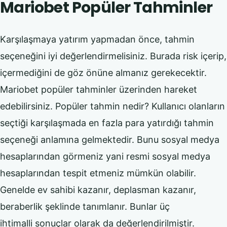
Mariobet Popüler Tahminler
Karşılaşmaya yatırım yapmadan önce, tahmin
seçeneğini iyi değerlendirmelisiniz. Burada risk içerip,
içermediğini de göz önüne almanız gerekecektir.
Mariobet popüler tahminler üzerinden hareket
edebilirsiniz. Popüler tahmin nedir? Kullanıcı olanların
seçtiği karşılaşmada en fazla para yatırdığı tahmin
seçeneği anlamına gelmektedir. Bunu sosyal medya
hesaplarından görmeniz yani resmi sosyal medya
hesaplarından tespit etmeniz mümkün olabilir.
Genelde ev sahibi kazanır, deplasman kazanır,
beraberlik şeklinde tanımlanır. Bunlar üç
ihtimalli sonuçlar olarak da değerlendirilmiştir.