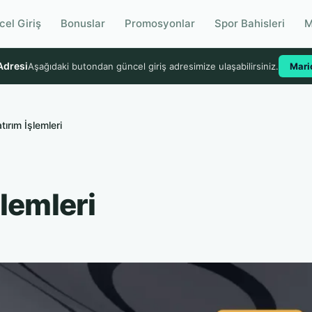
el Giriş
Bonuslar
Promosyonlar
Spor Bahisleri
M
Adresi
Aşağıdaki butondan güncel giriş adresimize ulaşabilirsiniz.
Mario
ırım İşlemleri
lemleri