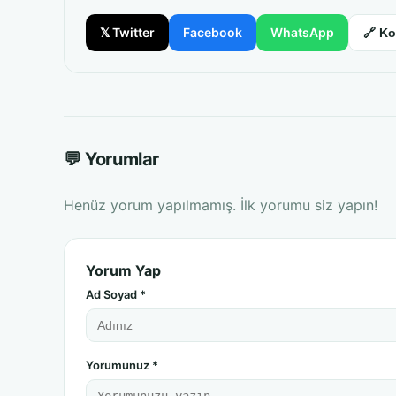
𝕏 Twitter
Facebook
WhatsApp
🔗 Ko
💬 Yorumlar
Henüz yorum yapılmamış. İlk yorumu siz yapın!
Yorum Yap
Ad Soyad *
Yorumunuz *