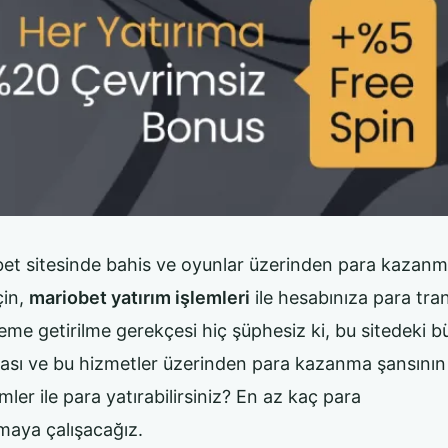
bet sitesinde bahis ve oyunlar üzerinden para kazan
çin,
mariobet yatırım işlemleri
ile hesabınıza para tra
eme getirilme gerekçesi hiç şüphesiz ki, bu sitedeki b
lması ve bu hizmetler üzerinden para kazanma şansının
mler ile para yatırabilirsiniz? En az kaç para
atmaya çalışacağız.