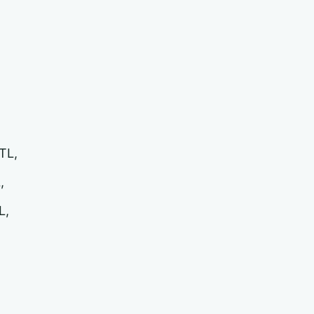
 TL,
,
L,