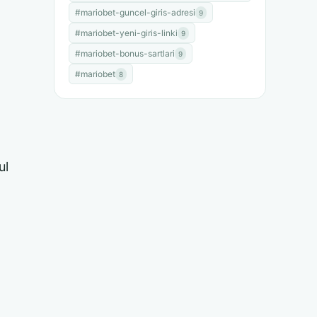
#mariobet-guncel-giris-adresi
9
#mariobet-yeni-giris-linki
9
#mariobet-bonus-sartlari
9
#mariobet
8
ul