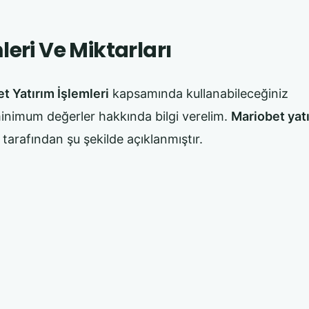
eri Ve Miktarları
t Yatırım İşlemleri
kapsamında kullanabileceğiniz
minimum değerler hakkında bilgi verelim.
Mariobet yat
arafından şu şekilde açıklanmıştır.