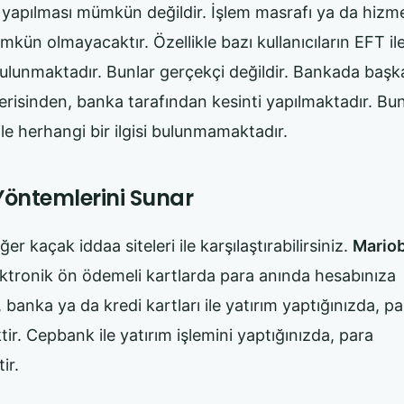
ti yapılması mümkün değildir. İşlem masrafı ya da hizm
ümkün olmayacaktır. Özellikle bazı kullanıcıların EFT il
i bulunmaktadır. Bunlar gerçekçi değildir. Bankada başk
çerisinden, banka tarafından kesinti yapılmaktadır. Bu
ile herhangi bir ilgisi bulunmamaktadır.
Yöntemlerini Sunar
r kaçak iddaa siteleri ile karşılaştırabilirsiniz.
Mario
ektronik ön ödemeli kartlarda para anında hesabınıza
banka ya da kredi kartları ile yatırım yaptığınızda, pa
ir. Cepbank ile yatırım işlemini yaptığınızda, para
ir.