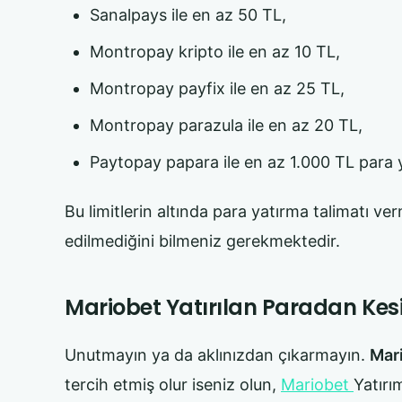
Sanalpays ile en az 50 TL,
Montropay kripto ile en az 10 TL,
Montropay payfix ile en az 25 TL,
Montropay parazula ile en az 20 TL,
Paytopay papara ile en az 1.000 TL para y
Bu limitlerin altında para yatırma talimatı v
edilmediğini bilmeniz gerekmektedir.
Mariobet Yatırılan Paradan Ke
Unutmayın ya da aklınızdan çıkarmayın.
Mari
tercih etmiş olur iseniz olun,
Mariobet
Yatırı