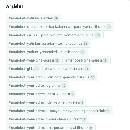
Arşivler
#mariobet-yatirim-islemleri
19
#mariobet-sitesine-turk-bankalarindan-para-yatirabilirsiniz
18
#mariobet-en-hizli-para-yatirma-yontemlerini-sunar
18
#mariobet-yatirilan-paradan-kesinti-yapmaz
18
#mariobet-yatirim-yontemleri-ve-miktarlari
18
#mariobet-yeni-giris-adresi
#mariobet-giris-adresi
13
13
#mariobet-giris
#mariobet-canli-destek
12
11
#mariobet-yeni-adresi-icin-sms-gonderebilirsiniz
10
#mariobet-yeni-adres-ogrenme
10
#mariobet-yeni-adresi-nasil-kullanilir
9
#mariobet-yeni-adresinden-etkilenir-miyim
9
#mariobet-yeni-adresini-sosyal-medyadan-ogrenebilirsiniz
9
#mariobet-yeni-adresini-sms-ile-alabilirsiniz
9
#mariobet-yeni-adresini-e-posta-ile-alabilirsiniz
9