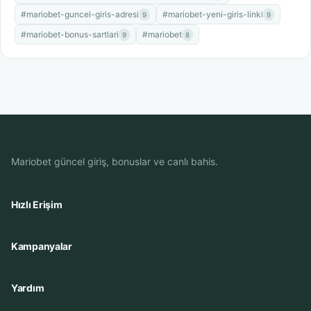
#mariobet-guncel-giris-adresi
#mariobet-yeni-giris-linki
9
9
#mariobet-bonus-sartlari
#mariobet
9
8
Mariobet güncel giriş, bonuslar ve canlı bahis.
Hızlı Erişim
Kampanyalar
Yardım