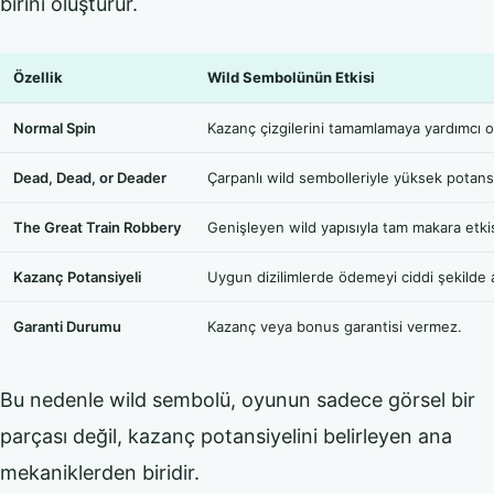
birini oluşturur.
Özellik
Wild Sembolünün Etkisi
Normal Spin
Kazanç çizgilerini tamamlamaya yardımcı o
Dead, Dead, or Deader
Çarpanlı wild sembolleriyle yüksek potansiy
The Great Train Robbery
Genişleyen wild yapısıyla tam makara etkisi
Kazanç Potansiyeli
Uygun dizilimlerde ödemeyi ciddi şekilde ar
Garanti Durumu
Kazanç veya bonus garantisi vermez.
Bu nedenle wild sembolü, oyunun sadece görsel bir
parçası değil, kazanç potansiyelini belirleyen ana
mekaniklerden biridir.