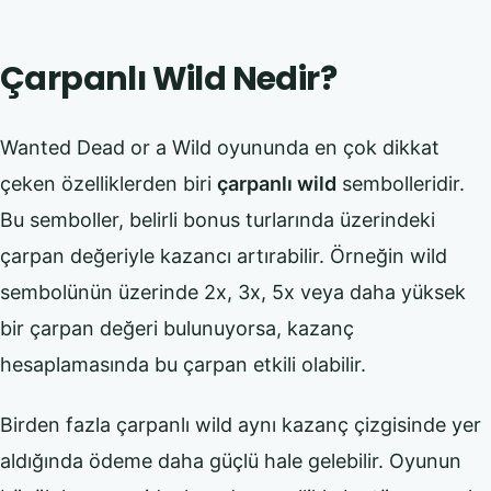
Çarpanlı Wild Nedir?
Wanted Dead or a Wild oyununda en çok dikkat
çeken özelliklerden biri
çarpanlı wild
sembolleridir.
Bu semboller, belirli bonus turlarında üzerindeki
çarpan değeriyle kazancı artırabilir. Örneğin wild
sembolünün üzerinde 2x, 3x, 5x veya daha yüksek
bir çarpan değeri bulunuyorsa, kazanç
hesaplamasında bu çarpan etkili olabilir.
Birden fazla çarpanlı wild aynı kazanç çizgisinde yer
aldığında ödeme daha güçlü hale gelebilir. Oyunun