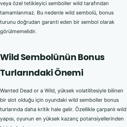
veya özel tetikleyici semboller wild tarafından
tamamlanmaz. Bu nedenle wild sembolü, bonus
turunu doğrudan garanti eden bir sembol olarak
görülmemelidir.
Wild Sembolünün Bonus
Turlarındaki Önemi
Wanted Dead or a Wild, yüksek volatilitesiyle bilinen
bir slot olduğu için oyundaki wild semboller bonus
turlarında daha kritik hale gelir. Özellikle çarpanlı wild
yapısı, oyunun en yüksek kazanç potansiyellerinden