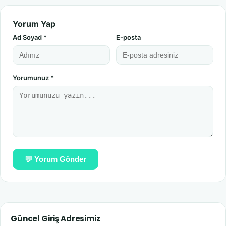
Yorum Yap
Ad Soyad *
E-posta
Yorumunuz *
💬 Yorum Gönder
Güncel Giriş Adresimiz