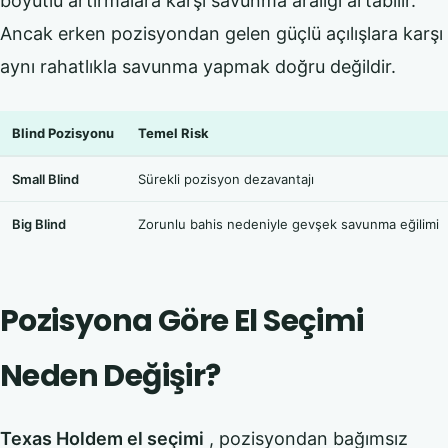
boyutlu artırmalara karşı savunma aralığı artabilir.
Ancak erken pozisyondan gelen güçlü açılışlara karşı
aynı rahatlıkla savunma yapmak doğru değildir.
Blind Pozisyonu
Temel Risk
Small Blind
Sürekli pozisyon dezavantajı
Big Blind
Zorunlu bahis nedeniyle gevşek savunma eğilimi
Pozisyona Göre El Seçimi
Neden Değişir?
Texas Holdem el seçimi
, pozisyondan bağımsız