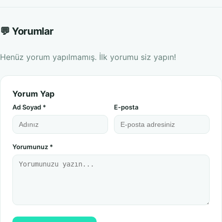
💬 Yorumlar
Henüz yorum yapılmamış. İlk yorumu siz yapın!
Yorum Yap
Ad Soyad *
E-posta
Yorumunuz *