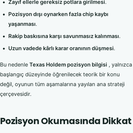
Zayıf ellerle gereksiz potlara girilmesi
.
Pozisyon dışı oynarken fazla chip kaybı
yaşanması
.
Rakip baskısına karşı savunmasız kalınması
.
Uzun vadede kârlı karar oranının düşmesi
.
Bu nedenle
Texas Holdem pozisyon bilgisi
, yalnızca
başlangıç düzeyinde öğrenilecek teorik bir konu
değil, oyunun tüm aşamalarına yayılan ana strateji
çerçevesidir.
Pozisyon Okumasında Dikkat