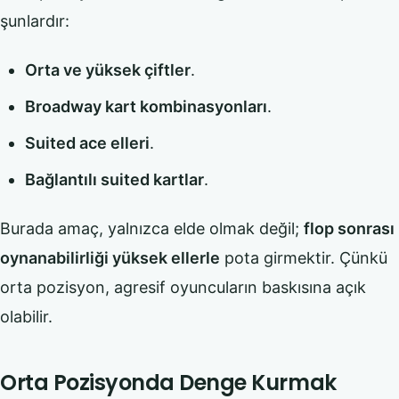
şunlardır:
Orta ve yüksek çiftler
.
Broadway kart kombinasyonları
.
Suited ace elleri
.
Bağlantılı suited kartlar
.
Burada amaç, yalnızca elde olmak değil;
flop sonrası
oynanabilirliği yüksek ellerle
pota girmektir. Çünkü
orta pozisyon, agresif oyuncuların baskısına açık
olabilir.
Orta Pozisyonda Denge Kurmak