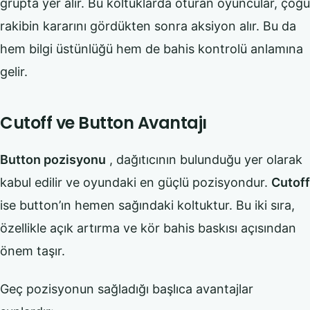
grupta yer alır. Bu koltuklarda oturan oyuncular, çoğu
rakibin kararını gördükten sonra aksiyon alır. Bu da
hem bilgi üstünlüğü hem de bahis kontrolü anlamına
gelir.
Cutoff ve Button Avantajı
Button pozisyonu
, dağıtıcının bulunduğu yer olarak
kabul edilir ve oyundaki en güçlü pozisyondur.
Cutoff
ise button’ın hemen sağındaki koltuktur. Bu iki sıra,
özellikle açık artırma ve kör bahis baskısı açısından
önem taşır.
Geç pozisyonun sağladığı başlıca avantajlar