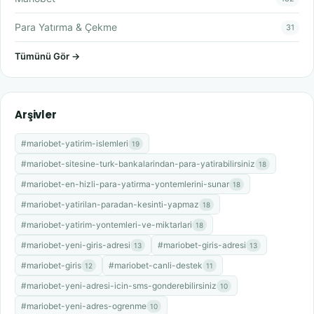
Para Yatırma & Çekme
31
Tümünü Gör →
Arşivler
#mariobet-yatirim-islemleri
19
#mariobet-sitesine-turk-bankalarindan-para-yatirabilirsiniz
18
#mariobet-en-hizli-para-yatirma-yontemlerini-sunar
18
#mariobet-yatirilan-paradan-kesinti-yapmaz
18
#mariobet-yatirim-yontemleri-ve-miktarlari
18
#mariobet-yeni-giris-adresi
#mariobet-giris-adresi
13
13
#mariobet-giris
#mariobet-canli-destek
12
11
#mariobet-yeni-adresi-icin-sms-gonderebilirsiniz
10
#mariobet-yeni-adres-ogrenme
10