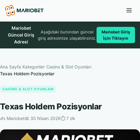
Mariobet
Aşağıdaki butondan güncel
Mariobet Giriş
Güncel Giriş
giriş adresimize ulaşabilirsiniz.
İçin TIklayın
Adresi
Ana Sayfa
›
Kategoriler
›
Casino & Slot Oyunları
›
Texas Holdem Pozisyonlar
CASINO & SLOT OYUNLARI
Texas Holdem Pozisyonlar
✍️ Mariobet
📅 30 Nisan 2026
⏱️ 7 dk