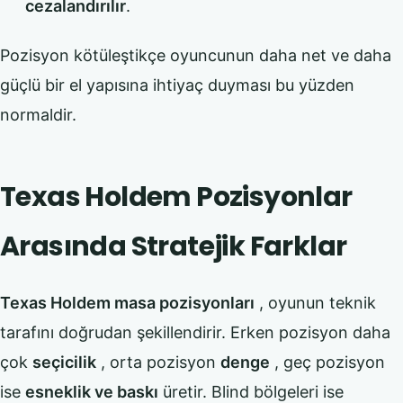
cezalandırılır
.
Pozisyon kötüleştikçe oyuncunun daha net ve daha
güçlü bir el yapısına ihtiyaç duyması bu yüzden
normaldir.
Texas Holdem Pozisyonlar
Arasında Stratejik Farklar
Texas Holdem masa pozisyonları
, oyunun teknik
tarafını doğrudan şekillendirir. Erken pozisyon daha
çok
seçicilik
, orta pozisyon
denge
, geç pozisyon
ise
esneklik ve baskı
üretir. Blind bölgeleri ise