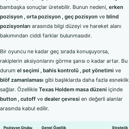
bambaşka sonuçlar üretebilir. Bunun nedeni,
erken
pozisyon , orta pozisyon , geç pozisyon
ve
blind
pozisyonları
arasında bilgi düzeyi ve hareket alanı
bakımından ciddi farklar bulunmasıdır.
Bir oyuncu ne kadar geç sırada konuşuyorsa,
rakiplerin aksiyonlarını görme şansı o kadar artar. Bu
durum
el seçimi , bahis kontrolü , pot yönetimi
ve
blöf zamanlaması
gibi başlıklarda daha fazla esneklik
sağlar. Özellikle
Texas Holdem masa düzeni
içinde
button , cutoff
ve
dealer çevresi
en değerli alanlar
arasında kabul edilir.
Pozisyon Grubu
Genel Özellik
Stratejik