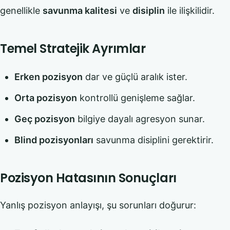
genellikle
savunma kalitesi
ve
disiplin
ile ilişkilidir.
Temel Stratejik Ayrımlar
Erken pozisyon
dar ve güçlü aralık ister.
Orta pozisyon
kontrollü genişleme sağlar.
Geç pozisyon
bilgiye dayalı agresyon sunar.
Blind pozisyonları
savunma disiplini gerektirir.
Pozisyon Hatasının Sonuçları
Yanlış pozisyon anlayışı, şu sorunları doğurur: