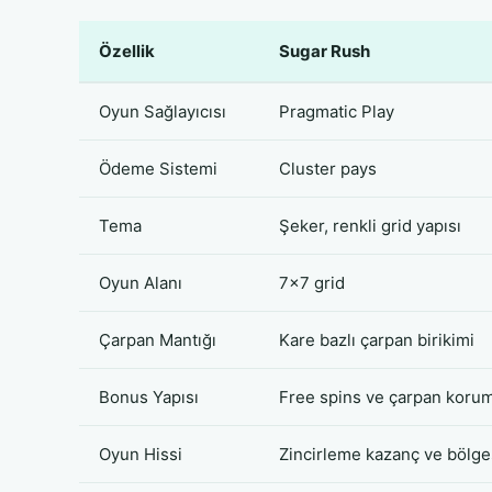
Özellik
Sugar Rush
Oyun Sağlayıcısı
Pragmatic Play
Ödeme Sistemi
Cluster pays
Tema
Şeker, renkli grid yapısı
Oyun Alanı
7x7 grid
Çarpan Mantığı
Kare bazlı çarpan birikimi
Bonus Yapısı
Free spins ve çarpan korum
Oyun Hissi
Zincirleme kazanç ve bölges