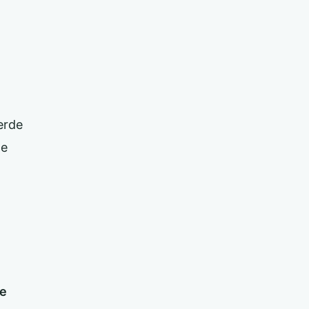
lerde
de
le