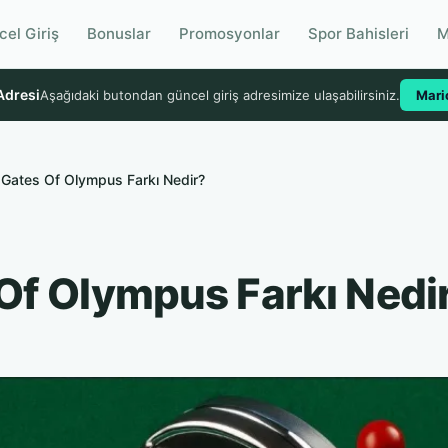
el Giriş
Bonuslar
Promosyonlar
Spor Bahisleri
M
Adresi
Aşağıdaki butondan güncel giriş adresimize ulaşabilirsiniz.
Mario
Gates Of Olympus Farkı Nedir?
Of Olympus Farkı Nedi