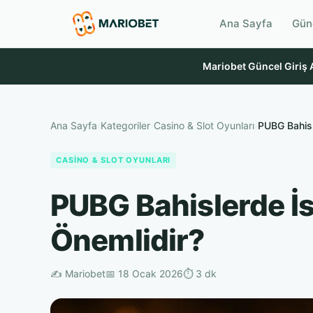
Ana Sayfa
Günc
Mariobet Güncel Giriş 
Ana Sayfa
›
Kategoriler
›
Casino & Slot Oyunları
›
PUBG Bahisl
CASINO & SLOT OYUNLARI
PUBG Bahislerde İs
Önemlidir?
✍️ Mariobet
📅 18 Ocak 2026
⏱️ 3 dk