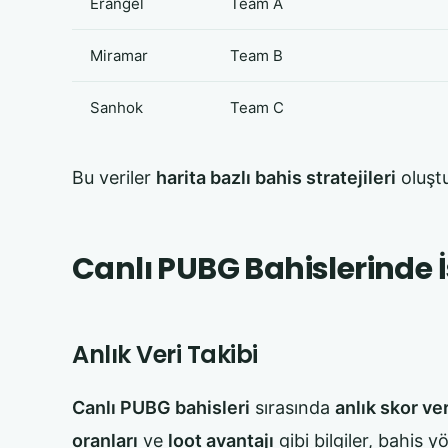
Erangel
Team A
Miramar
Team B
Sanhok
Team C
Bu veriler
harita bazlı bahis stratejileri
oluştu
Canlı PUBG Bahislerinde İ
Anlık Veri Takibi
Canlı PUBG bahisleri
sırasında
anlık skor ve
oranları
ve
loot avantajı
gibi bilgiler, bahis 