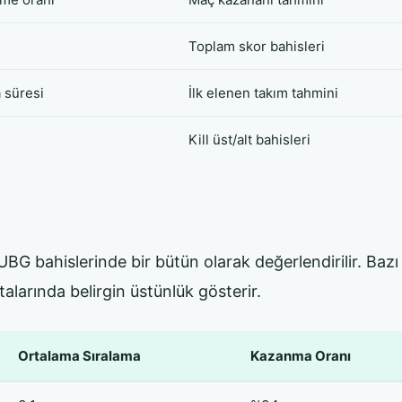
Toplam skor bahisleri
 süresi
İlk elenen takım tahmini
Kill üst/alt bahisleri
UBG bahislerinde bir bütün olarak değerlendirilir. Bazı
talarında belirgin üstünlük gösterir.
Ortalama Sıralama
Kazanma Oranı