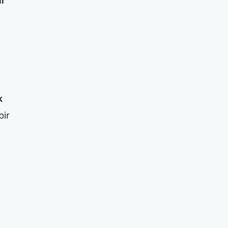
ı
k
bir