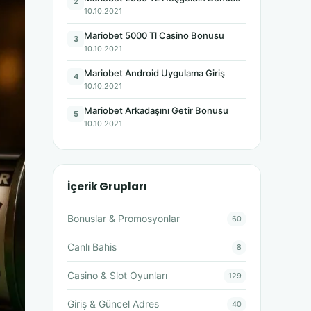
2
10.10.2021
Mariobet 5000 Tl Casino Bonusu
3
10.10.2021
Mariobet Android Uygulama Giriş
4
10.10.2021
Mariobet Arkadaşını Getir Bonusu
5
10.10.2021
İçerik Grupları
Bonuslar & Promosyonlar
60
Canlı Bahis
8
Casino & Slot Oyunları
129
Giriş & Güncel Adres
40