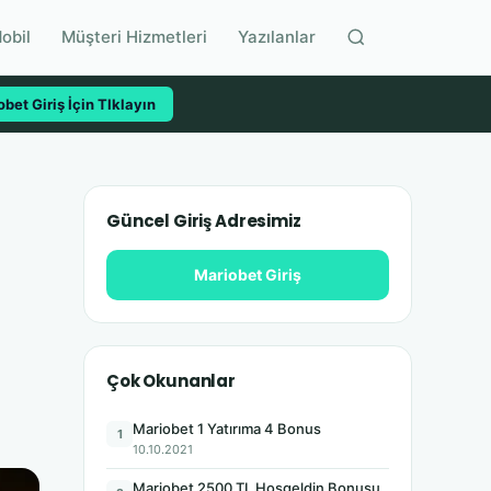
obil
Müşteri Hizmetleri
Yazılanlar
bet Giriş İçin TIklayın
Güncel Giriş Adresimiz
Mariobet Giriş
Çok Okunanlar
Mariobet 1 Yatırıma 4 Bonus
1
10.10.2021
Mariobet 2500 TL Hoşgeldin Bonusu