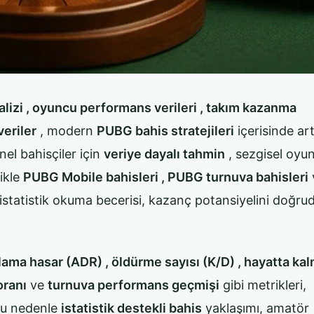
alizi , oyuncu performans verileri , takım kazanma
veriler
, modern
PUBG bahis stratejileri
içerisinde art
nel bahisçiler için
veriye dayalı tahmin
, sezgisel oyu
ikle
PUBG Mobile bahisleri , PUBG turnuva bahisleri
tatistik okuma becerisi, kazanç potansiyelini doğru
lama hasar (ADR) , öldürme sayısı (K/D) , hayatta ka
oranı
ve
turnuva performans geçmişi
gibi metrikleri,
 Bu nedenle
istatistik destekli bahis
yaklaşımı, amatör