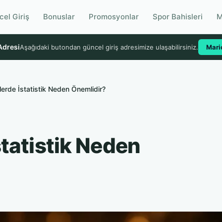
el Giriş
Bonuslar
Promosyonlar
Spor Bahisleri
M
Adresi
Aşağıdaki butondan güncel giriş adresimize ulaşabilirsiniz.
Mario
erde İstatistik Neden Önemlidir?
tatistik Neden