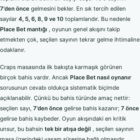
7’den önce
gelmesini bekler. En sık tercih edilen
sayılar
4, 5, 6, 8, 9 ve 10
toplamlarıdır. Bu nedenle
Place Bet mantığı
, oyunun genel akışını takip
etmekten çok, seçilen sayının tekrar gelme ihtimaline
odaklanır.
Craps masasında ilk bakışta karmaşık görünen
birçok bahis vardır. Ancak
Place Bet nasıl oynanır
sorusunun cevabı oldukça sistematik biçimde
açıklanabilir. Çünkü bu bahis türünde amaç nettir:
seçilen sayı,
7’den önce
gelirse bahis kazanır;
7 önce
gelirse bahis kaybeder. Oyun akışındaki en kritik
unsur, bu bahsin
tek bir atışa değil
, seçilen sayının
masa üzerindeki yaşam süresine bağlı olmasıdır.