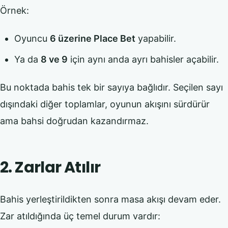
Örnek:
Oyuncu
6 üzerine Place Bet
yapabilir.
Ya da
8 ve 9
için aynı anda ayrı bahisler açabilir.
Bu noktada bahis tek bir sayıya bağlıdır. Seçilen sayı
dışındaki diğer toplamlar, oyunun akışını sürdürür
ama bahsi doğrudan kazandırmaz.
2. Zarlar Atılır
Bahis yerleştirildikten sonra masa akışı devam eder.
Zar atıldığında üç temel durum vardır: