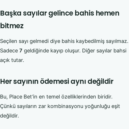
Başka sayılar gelince bahis hemen
bitmez
Seçilen sayı gelmedi diye bahis kaybedilmiş sayılmaz.
Sadece
7
geldiğinde kayıp oluşur. Diğer sayılar bahsi
açık tutar.
Her sayının ödemesi aynı değildir
Bu, Place Bet’in en temel özelliklerinden biridir.
Çünkü sayıların zar kombinasyonu yoğunluğu eşit
değildir.