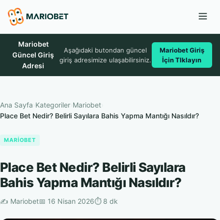
Mariobet
Aşağıdaki butondan güncel
Mariobet Giriş
Güncel Giriş
giriş adresimize ulaşabilirsiniz.
İçin TIklayın
Adresi
Ana Sayfa
›
Kategoriler
›
Mariobet
›
Place Bet Nedir? Belirli Sayılara Bahis Yapma Mantığı Nasıldır?
MARIOBET
Place Bet Nedir? Belirli Sayılara
Bahis Yapma Mantığı Nasıldır?
✍️ Mariobet
📅 16 Nisan 2026
⏱️ 8 dk