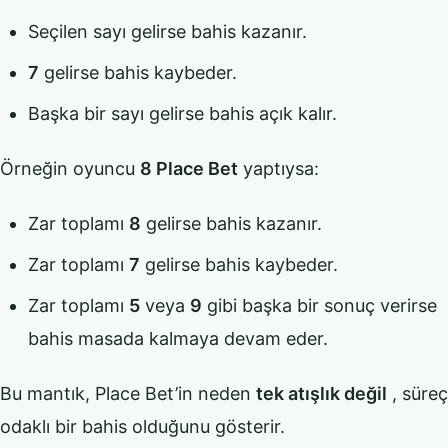
Seçilen sayı gelirse bahis kazanır.
7
gelirse bahis kaybeder.
Başka bir sayı gelirse bahis açık kalır.
Örneğin oyuncu
8 Place Bet
yaptıysa:
Zar toplamı
8
gelirse bahis kazanır.
Zar toplamı
7
gelirse bahis kaybeder.
Zar toplamı
5
veya
9
gibi başka bir sonuç verirse
bahis masada kalmaya devam eder.
Bu mantık, Place Bet’in neden
tek atışlık değil
, süreç
odaklı bir bahis olduğunu gösterir.