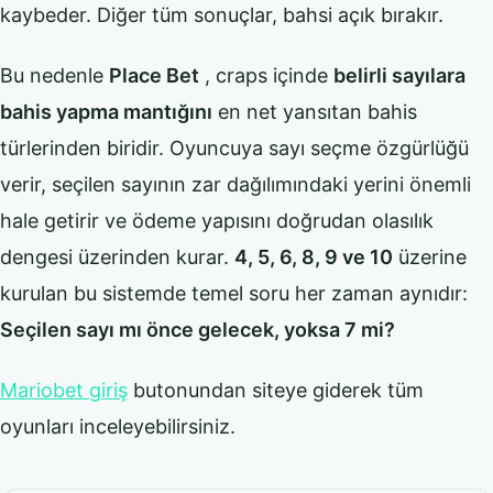
kaybeder. Diğer tüm sonuçlar, bahsi açık bırakır.
Bu nedenle
Place Bet
, craps içinde
belirli sayılara
bahis yapma mantığını
en net yansıtan bahis
türlerinden biridir. Oyuncuya sayı seçme özgürlüğü
verir, seçilen sayının zar dağılımındaki yerini önemli
hale getirir ve ödeme yapısını doğrudan olasılık
dengesi üzerinden kurar.
4, 5, 6, 8, 9 ve 10
üzerine
kurulan bu sistemde temel soru her zaman aynıdır:
Seçilen sayı mı önce gelecek, yoksa 7 mi?
Mariobet giriş
butonundan siteye giderek tüm
oyunları inceleyebilirsiniz.