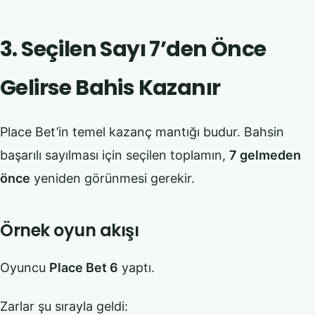
3. Seçilen Sayı 7’den Önce
Gelirse Bahis Kazanır
Place Bet’in temel kazanç mantığı budur. Bahsin
başarılı sayılması için seçilen toplamın,
7 gelmeden
önce
yeniden görünmesi gerekir.
Örnek oyun akışı
Oyuncu
Place Bet 6
yaptı.
Zarlar şu sırayla geldi: