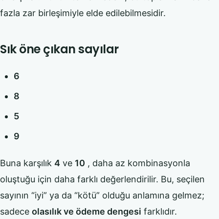
fazla zar birleşimiyle elde edilebilmesidir.
Sık öne çıkan sayılar
6
8
5
9
Buna karşılık
4
ve
10
, daha az kombinasyonla
oluştuğu için daha farklı değerlendirilir. Bu, seçilen
sayının “iyi” ya da “kötü” olduğu anlamına gelmez;
sadece
olasılık ve ödeme dengesi
farklıdır.