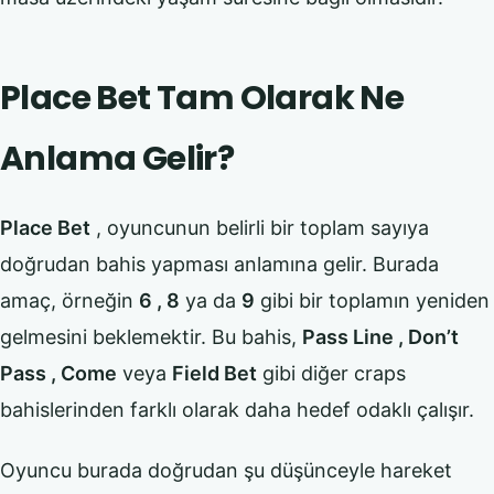
Place Bet Tam Olarak Ne
Anlama Gelir?
Place Bet
, oyuncunun belirli bir toplam sayıya
doğrudan bahis yapması anlamına gelir. Burada
amaç, örneğin
6 , 8
ya da
9
gibi bir toplamın yeniden
gelmesini beklemektir. Bu bahis,
Pass Line , Don’t
Pass , Come
veya
Field Bet
gibi diğer craps
bahislerinden farklı olarak daha hedef odaklı çalışır.
Oyuncu burada doğrudan şu düşünceyle hareket