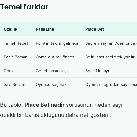
Temel farklar
Özellik
Pass Line
Place Bet
Temel Hedef
Point’in tekrar gelmesi
Seçilen sayının 7’den önce
Bahis Zamanı
Come out roll öncesi
Belirli sayı seçilerek yapılır
Odak
Genel masa akışı
Spesifik sayı
Sayı Seçimi
Oyuncu seçmez
Oyuncu doğrudan sayı seç
Bu tablo,
Place Bet nedir
sorusunun neden sayı
odaklı bir bahis olduğunu daha net gösterir.