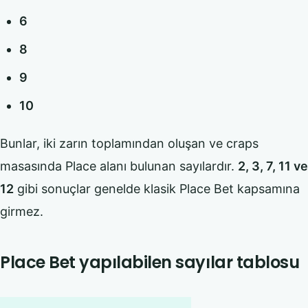
6
8
9
10
Bunlar, iki zarın toplamından oluşan ve craps
masasında Place alanı bulunan sayılardır.
2, 3, 7, 11 ve
12
gibi sonuçlar genelde klasik Place Bet kapsamına
girmez.
Place Bet yapılabilen sayılar tablosu