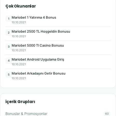
Çok Okunanlar
Mariobet 1 Yatırıma 4 Bonus
1
10.10.2021
Mariobet 2500 TL Hoşgeldin Bonusu
2
10.10.2021
Mariobet 5000 Tl Casino Bonusu
3
10.10.2021
Mariobet Android Uygulama Giriş
4
10.10.2021
Mariobet Arkadaşını Getir Bonusu
5
10.10.2021
İçerik Grupları
Bonuslar & Promosyonlar
60