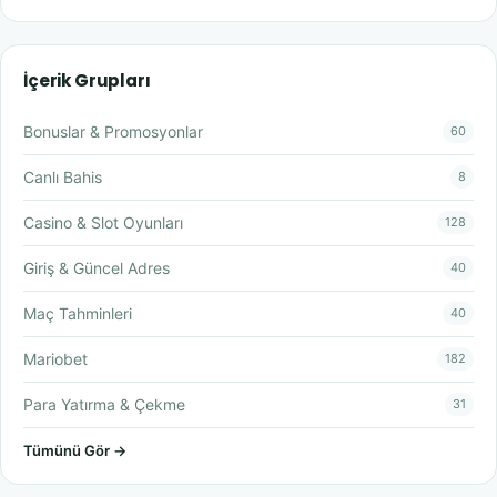
İçerik Grupları
Bonuslar & Promosyonlar
60
Canlı Bahis
8
Casino & Slot Oyunları
128
Giriş & Güncel Adres
40
Maç Tahminleri
40
Mariobet
182
Para Yatırma & Çekme
31
Tümünü Gör →