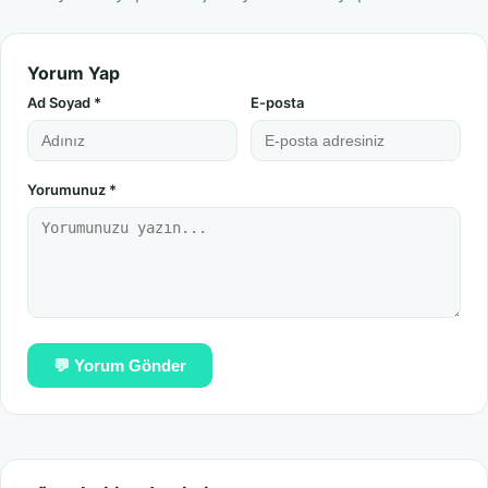
Yorum Yap
Ad Soyad *
E-posta
Yorumunuz *
💬 Yorum Gönder