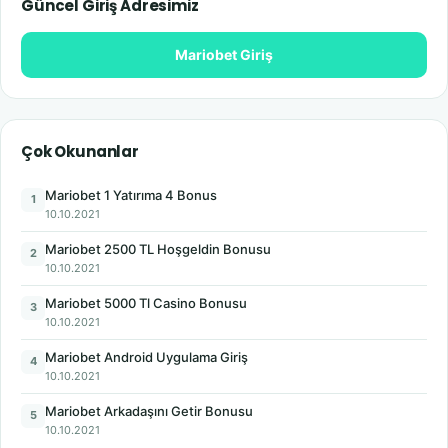
Güncel Giriş Adresimiz
Mariobet Giriş
Çok Okunanlar
Mariobet 1 Yatırıma 4 Bonus
1
10.10.2021
Mariobet 2500 TL Hoşgeldin Bonusu
2
10.10.2021
Mariobet 5000 Tl Casino Bonusu
3
10.10.2021
Mariobet Android Uygulama Giriş
4
10.10.2021
Mariobet Arkadaşını Getir Bonusu
5
10.10.2021