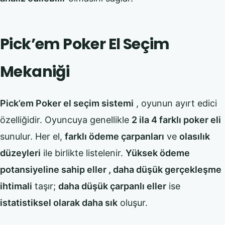
Pick’em Poker El Seçim
Mekaniği
Pick’em Poker el seçim sistemi
, oyunun ayırt edici
özelliğidir. Oyuncuya genellikle
2 ila 4 farklı poker eli
sunulur. Her el,
farklı ödeme çarpanları
ve
olasılık
düzeyleri
ile birlikte listelenir.
Yüksek ödeme
potansiyeline sahip eller , daha düşük gerçekleşme
ihtimali
taşır;
daha düşük çarpanlı eller
ise
istatistiksel olarak daha sık
oluşur.