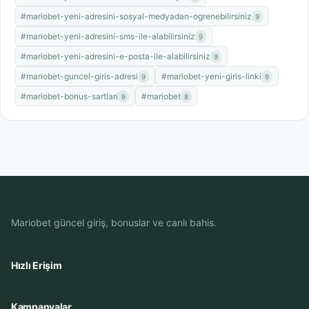
#mariobet-yeni-adresini-sosyal-medyadan-ogrenebilirsiniz
9
#mariobet-yeni-adresini-sms-ile-alabilirsiniz
9
#mariobet-yeni-adresini-e-posta-ile-alabilirsiniz
9
#mariobet-guncel-giris-adresi
#mariobet-yeni-giris-linki
9
9
#mariobet-bonus-sartlari
#mariobet
9
8
Mariobet güncel giriş, bonuslar ve canlı bahis.
Hızlı Erişim
Kampanyalar