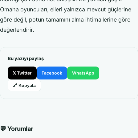
Omaha oyuncuları, elleri yalnızca mevcut güçlerine
göre değil, potun tamamını alma ihtimallerine göre
değerlendirir.
Bu yazıyı paylaş
𝕏 Twitter
Facebook
WhatsApp
🔗 Kopyala
💬 Yorumlar