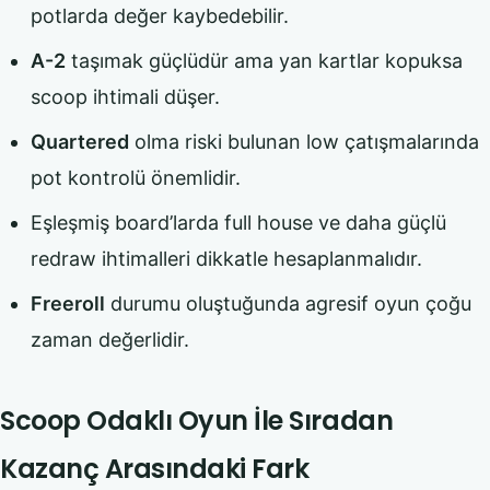
potlarda değer kaybedebilir.
A-2
taşımak güçlüdür ama yan kartlar kopuksa
scoop ihtimali düşer.
Quartered
olma riski bulunan low çatışmalarında
pot kontrolü önemlidir.
Eşleşmiş board’larda full house ve daha güçlü
redraw ihtimalleri dikkatle hesaplanmalıdır.
Freeroll
durumu oluştuğunda agresif oyun çoğu
zaman değerlidir.
Scoop Odaklı Oyun İle Sıradan
Kazanç Arasındaki Fark