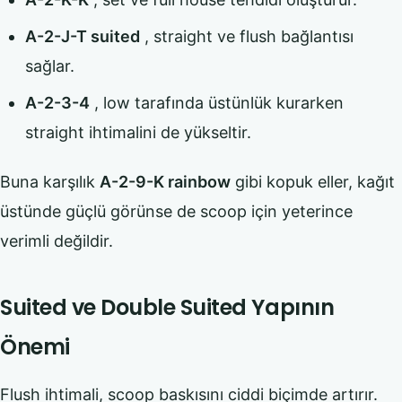
A-2-J-T suited
, straight ve flush bağlantısı
sağlar.
A-2-3-4
, low tarafında üstünlük kurarken
straight ihtimalini de yükseltir.
Buna karşılık
A-2-9-K rainbow
gibi kopuk eller, kağıt
üstünde güçlü görünse de scoop için yeterince
verimli değildir.
Suited ve Double Suited Yapının
Önemi
Flush ihtimali, scoop baskısını ciddi biçimde artırır.