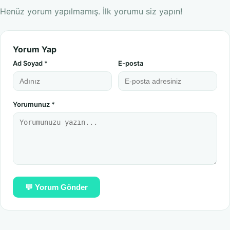
Henüz yorum yapılmamış. İlk yorumu siz yapın!
Yorum Yap
Ad Soyad *
E-posta
Yorumunuz *
💬 Yorum Gönder