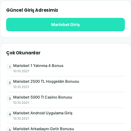
Güncel Giriş Adresimiz
Mariobet Giriş
Çok Okunanlar
Mariobet 1 Yatırıma 4 Bonus
1
10.10.2021
Mariobet 2500 TL Hoşgeldin Bonusu
2
10.10.2021
Mariobet 5000 Tl Casino Bonusu
3
10.10.2021
Mariobet Android Uygulama Giriş
4
10.10.2021
Mariobet Arkadaşını Getir Bonusu
5