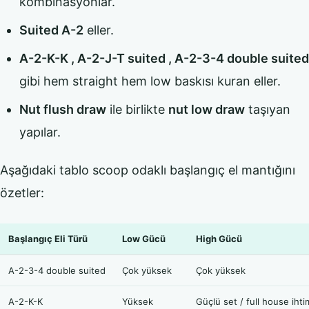
kombinasyonlar.
Suited A-2
eller.
A-2-K-K , A-2-J-T suited , A-2-3-4 double suited
gibi hem straight hem low baskısı kuran eller.
Nut flush draw
ile birlikte
nut low draw
taşıyan
yapılar.
Aşağıdaki tablo scoop odaklı başlangıç el mantığını
özetler:
Başlangıç Eli Türü
Low Gücü
High Gücü
A-2-3-4 double suited
Çok yüksek
Çok yüksek
A-2-K-K
Yüksek
Güçlü set / full house ihti