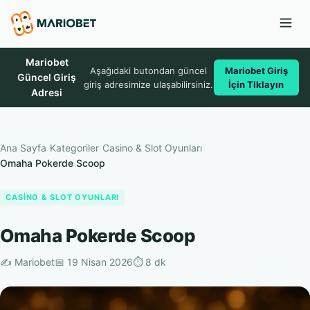
Mariobet
Aşağıdaki butondan güncel
Mariobet Giriş
Güncel Giriş
giriş adresimize ulaşabilirsiniz.
İçin TIklayın
Adresi
Ana Sayfa
›
Kategoriler
›
Casino & Slot Oyunları
›
Omaha Pokerde Scoop
CASINO & SLOT OYUNLARI
Omaha Pokerde Scoop
✍️ Mariobet
📅 19 Nisan 2026
⏱️ 8 dk