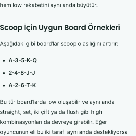
hem low rekabetini aynı anda büyütür.
Scoop İçin Uygun Board Örnekleri
Aşağıdaki gibi board’lar scoop olasılığını artırır:
A-3-5-K-Q
2-4-8-J-J
A-2-6-T-K
Bu tür board’larda low oluşabilir ve aynı anda
straight, set, iki çift ya da flush gibi high
kombinasyonları da devreye girebilir. Eğer
oyuncunun eli bu iki tarafı aynı anda destekliyorsa