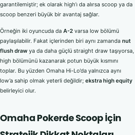
garantilemiştir; ek olarak high’ı da alırsa scoop ya da
scoop benzeri büyük bir avantaj sağlar.
Örneğin iki oyuncuda da
A-2
varsa low bölümü
paylaşılabilir. Fakat içlerinden biri aynı zamanda
nut
flush draw
ya da daha güçlü straight draw taşıyorsa,
high bölümünü kazanarak potun büyük kısmını
toplar. Bu yüzden Omaha Hi-Lo’da yalnızca aynı
low’a sahip olmak yeterli değildir;
ekstra high equity
belirleyici olur.
Omaha Pokerde Scoop İçin
Stratejik Dikkat Noktaları