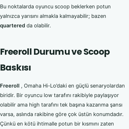
Bu noktalarda oyuncu scoop beklerken potun
yalnızca yarısını almakla kalmayabilir; bazen
quartered
da olabilir.
Freeroll Durumu ve Scoop
Baskısı
Freeroll
, Omaha Hi-Lo’daki en güçlü senaryolardan
biridir. Bir oyuncu low tarafını rakibiyle paylaşıyor
olabilir ama high tarafını tek başına kazanma şansı
varsa, aslında rakibine göre çok üstün konumdadır.
Çünkü en kötü ihtimalle potun bir kısmını zaten