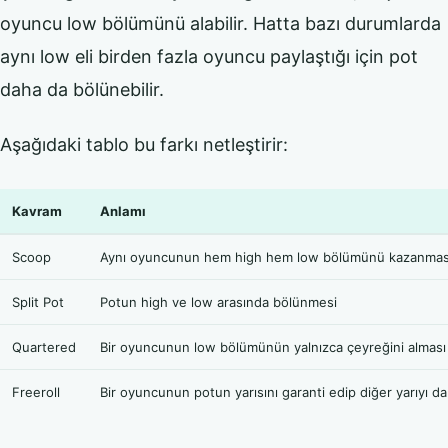
oyuncu low bölümünü alabilir. Hatta bazı durumlarda
aynı low eli birden fazla oyuncu paylaştığı için pot
daha da bölünebilir.
Aşağıdaki tablo bu farkı netleştirir:
Kavram
Anlamı
Scoop
Aynı oyuncunun hem high hem low bölümünü kazanmas
Split Pot
Potun high ve low arasında bölünmesi
Quartered
Bir oyuncunun low bölümünün yalnızca çeyreğini alması
Freeroll
Bir oyuncunun potun yarısını garanti edip diğer yarıyı d