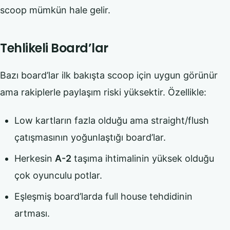
scoop mümkün hale gelir.
Tehlikeli Board’lar
Bazı board’lar ilk bakışta scoop için uygun görünür
ama rakiplerle paylaşım riski yüksektir. Özellikle:
Low kartların fazla olduğu ama straight/flush
çatışmasının yoğunlaştığı board’lar.
Herkesin
A-2
taşıma ihtimalinin yüksek olduğu
çok oyunculu potlar.
Eşleşmiş board’larda full house tehdidinin
artması.