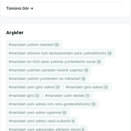
Tümünü Gör →
Arşivler
#mariobet-yatirim-islemleri
19
#mariobet-sitesine-turk-bankalarindan-para-yatirabilirsiniz
18
#mariobet-en-hizli-para-yatirma-yontemlerini-sunar
18
#mariobet-yatirilan-paradan-kesinti-yapmaz
18
#mariobet-yatirim-yontemleri-ve-miktarlari
18
#mariobet-yeni-giris-adresi
#mariobet-giris-adresi
13
13
#mariobet-giris
#mariobet-canli-destek
12
11
#mariobet-yeni-adresi-icin-sms-gonderebilirsiniz
10
#mariobet-yeni-adres-ogrenme
10
#mariobet-yeni-adresi-nasil-kullanilir
9
#mariobet-yeni-adresinden-etkilenir-miyim
9