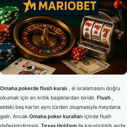
Omaha pokerde flush kuralı
, el sıralamasını doğru
okumak için en kritik başlıklardan biridir.
Flush
,
eldeki beş kartın aynı türden oluşmasıyla meydana
gelir. Ancak
Omaha poker kuralları
içinde flush
değerlendirmesi,
Texas Hold’em
ile karıştırıldığı anda