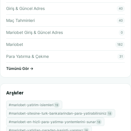
Giriş & Güncel Adres
40
Maç Tahminleri
40
Mariobet Giriş & Güncel Adres
0
Mariobet
182
Para Yatırma & Çekme
31
Tümünü Gör →
Arşivler
#mariobet-yatirim-islemleri
19
#mariobet-sitesine-turk-bankalarindan-para-yatirabilirsiniz
18
#mariobet-en-hizli-para-yatirma-yontemlerini-sunar
18
#mariobet-yatirilan-paradan-kesinti-yapmaz
18