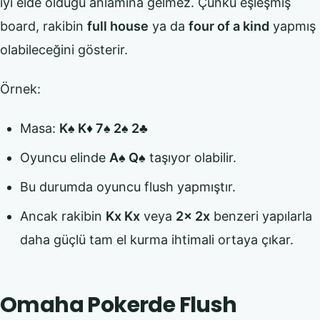
iyi elde olduğu anlamına gelmez. Çünkü eşleşmiş
board, rakibin
full house
ya da
four of a kind
yapmış
olabileceğini gösterir.
Örnek:
Masa:
K♠ K♦ 7♠ 2♠ 2♣
Oyuncu elinde
A♠ Q♠
taşıyor olabilir.
Bu durumda oyuncu flush yapmıştır.
Ancak rakibin
Kx Kx
veya
2x 2x
benzeri yapılarla
daha güçlü tam el kurma ihtimali ortaya çıkar.
Omaha Pokerde Flush