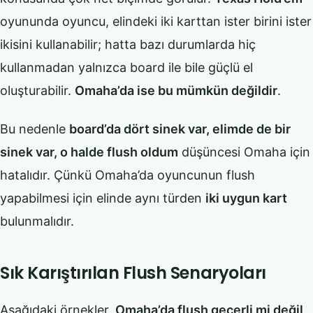
oyununda oyuncu, elindeki iki karttan ister birini ister
ikisini kullanabilir; hatta bazı durumlarda hiç
kullanmadan yalnızca board ile bile güçlü el
oluşturabilir.
Omaha’da ise bu mümkün değildir
.
Bu nedenle
board’da dört sinek var, elimde de bir
sinek var, o halde flush oldum
düşüncesi Omaha için
hatalıdır. Çünkü Omaha’da oyuncunun flush
yapabilmesi için elinde aynı türden
iki uygun kart
bulunmalıdır.
Sık Karıştırılan Flush Senaryoları
Aşağıdaki örnekler,
Omaha’da flush geçerli mi değil