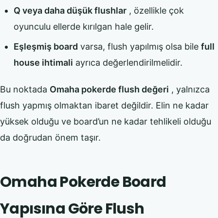
Q veya daha düşük flushlar
, özellikle çok
oyunculu ellerde kırılgan hale gelir.
Eşleşmiş board
varsa, flush yapılmış olsa bile
full
house ihtimali
ayrıca değerlendirilmelidir.
Bu noktada
Omaha pokerde flush değeri
, yalnızca
flush yapmış olmaktan ibaret değildir. Elin ne kadar
yüksek olduğu ve board’un ne kadar tehlikeli olduğu
da doğrudan önem taşır.
Omaha Pokerde Board
Yapısına Göre Flush