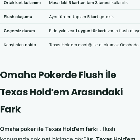
Ortak kart kullanımı
Masadaki
5 karttan tam 3 tanesi
kullanılır.
Flush oluşumu
Aynı türden toplam
5 kart
gerekir.
Geçersiz durum
Elde yalnızca
1 uygun tür kartı
varsa flush oluş
Karıştırılan nokta
Texas Hold’em mantığı ile el okumak Omaha’da y
Omaha Pokerde Flush İle
Texas Hold’em Arasındaki
Fark
Omaha poker ile Texas Hold’em farkı
, flush
konusunda çok net biçimde görülür.
Texas Hold’em