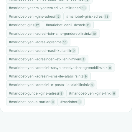
#mariobet-yatirim-yontemleri-ve-miktarlari
18
#mariobet-yeni-giris-adresi
#mariobet-giris-adresi
13
13
#mariobet-giris
#mariobet-canli-destek
12
11
#mariobet-yeni-adresi-icin-sms-gonderebilirsiniz
10
#mariobet-yeni-adres-ogrenme
10
#mariobet-yeni-adresi-nasil-kullanilir
9
#mariobet-yeni-adresinden-etkilenir-miyim
9
#mariobet-yeni-adresini-sosyal-medyadan-ogrenebilirsiniz
9
#mariobet-yeni-adresini-sms-ile-alabilirsiniz
9
#mariobet-yeni-adresini-e-posta-ile-alabilirsiniz
9
#mariobet-guncel-giris-adresi
#mariobet-yeni-giris-linki
9
9
#mariobet-bonus-sartlari
#mariobet
9
8