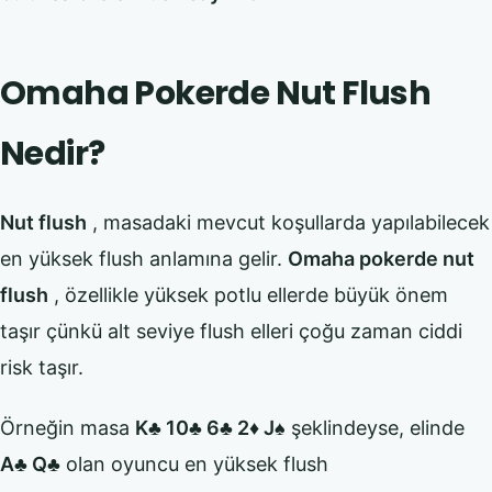
Omaha Pokerde Nut Flush
Nedir?
Nut flush
, masadaki mevcut koşullarda yapılabilecek
en yüksek flush anlamına gelir.
Omaha pokerde nut
flush
, özellikle yüksek potlu ellerde büyük önem
taşır çünkü alt seviye flush elleri çoğu zaman ciddi
risk taşır.
Örneğin masa
K♣ 10♣ 6♣ 2♦ J♠
şeklindeyse, elinde
A♣ Q♣
olan oyuncu en yüksek flush