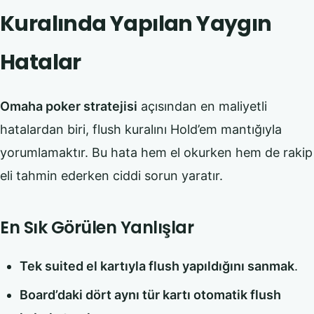
Kuralında Yapılan Yaygın
Hatalar
Omaha poker stratejisi
açısından en maliyetli
hatalardan biri, flush kuralını Hold’em mantığıyla
yorumlamaktır. Bu hata hem el okurken hem de rakip
eli tahmin ederken ciddi sorun yaratır.
En Sık Görülen Yanlışlar
Tek suited el kartıyla flush yapıldığını sanmak
.
Board’daki dört aynı tür kartı otomatik flush