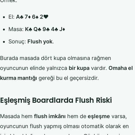
Örnek:
El:
A♣ 7♦ 6♠ 2♥
Masa:
K♣ Q♣ 9♣ 4♣ J♦
Sonuç:
Flush yok
.
Burada masada dört kupa olmasına rağmen
oyuncunun elinde yalnızca
bir kupa
vardır.
Omaha el
kurma mantığı
gereği bu el geçersizdir.
Eşleşmiş Boardlarda Flush Riski
Masada hem
flush imkânı
hem de
eşleşme
varsa,
oyuncunun flush yapmış olması otomatik olarak en