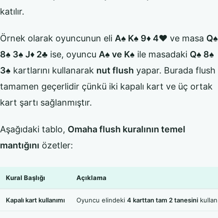
katılır.
Örnek olarak oyuncunun eli
A♠ K♠ 9♦ 4♥
ve masa
Q♠
8♠ 3♠ J♦ 2♣
ise, oyuncu
A♠ ve K♠
ile masadaki
Q♠ 8♠
3♠
kartlarını kullanarak
nut flush
yapar. Burada flush
tamamen geçerlidir çünkü iki kapalı kart ve üç ortak
kart şartı sağlanmıştır.
Aşağıdaki tablo,
Omaha flush kuralının temel
mantığını
özetler:
Kural Başlığı
Açıklama
Kapalı kart kullanımı
Oyuncu elindeki
4 karttan tam 2 tanesini
kullanı